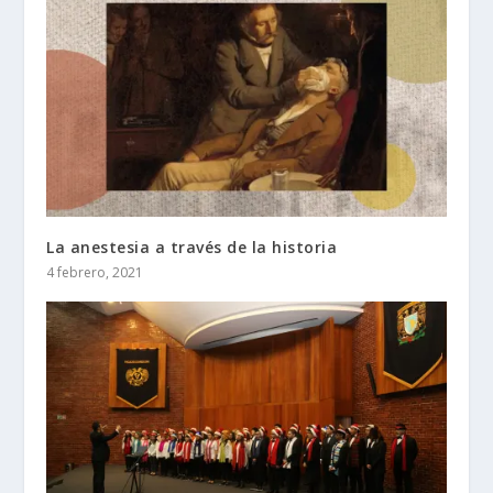
La anestesia a través de la historia
4 febrero, 2021