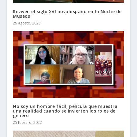
Reviven el siglo XVI novohispano en la Noche de
Museos
29 agosto, 2025
No soy un hombre fácil, película que muestra
una realidad cuando se invierten los roles de
género
25 febrero, 2022