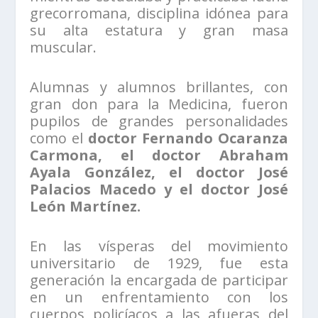
grecorromana, disciplina idónea para
su alta estatura y gran masa
muscular.
Alumnas y alumnos brillantes, con
gran don para la Medicina, fueron
pupilos de grandes personalidades
como el
doctor Fernando Ocaranza
Carmona, el doctor Abraham
Ayala González, el doctor José
Palacios Macedo y el doctor José
León Martínez.
En las vísperas del movimiento
universitario de 1929, fue esta
generación la encargada de participar
en un enfrentamiento con los
cuerpos policíacos a las afueras del