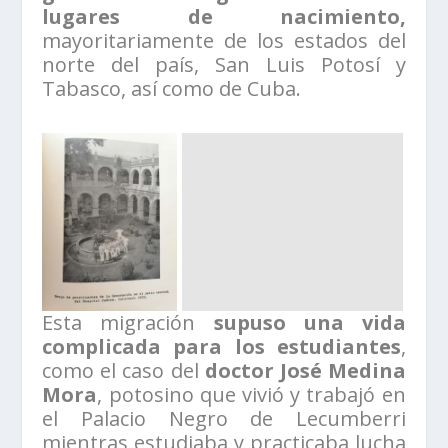
lugares de nacimiento,
mayoritariamente de los estados del
norte del país, San Luis Potosí y
Tabasco, así como de Cuba.
Esta migración
supuso una vida
complicada para los estudiantes
,
como el caso del
doctor José Medina
Mora
, potosino que vivió y trabajó en
el Palacio Negro de Lecumberri
mientras estudiaba y practicaba lucha