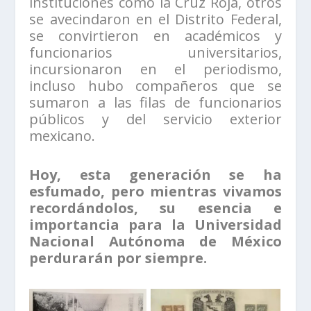
instituciones como la Cruz Roja, otros
se avecindaron en el Distrito Federal,
se convirtieron en académicos y
funcionarios universitarios,
incursionaron en el periodismo,
incluso hubo compañeros que se
sumaron a las filas de funcionarios
públicos y del servicio exterior
mexicano.
Hoy, esta generación se ha
esfumado, pero mientras vivamos
recordándolos, su esencia e
importancia para la Universidad
Nacional Autónoma de México
perdurarán por siempre.