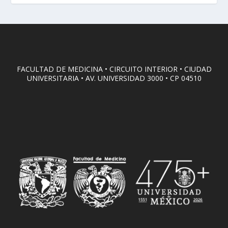
FACULTAD DE MEDICINA • CIRCUITO INTERIOR • CIUDAD
UNIVERSITARIA • AV. UNIVERSIDAD 3000 • CP 04510