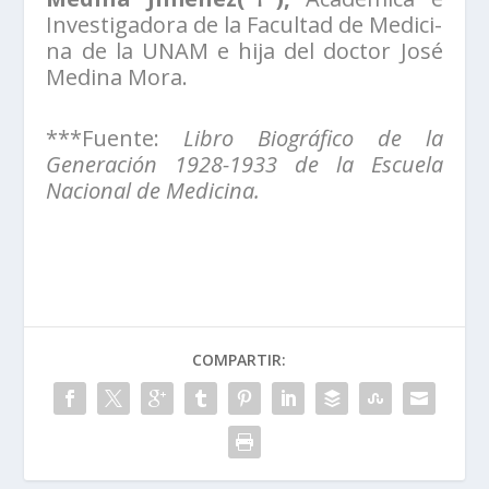
Investigadora de la Facultad de Medici-
na de la UNAM e hija del doctor José
Medina Mora.
***Fuente:
Libro Biográfico de la
Generación 1928-1933 de la Escuela
Nacional de Medicina.
COMPARTIR: