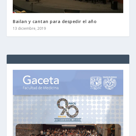
Bailan y cantan para despedir el año
13 diciembre, 2019