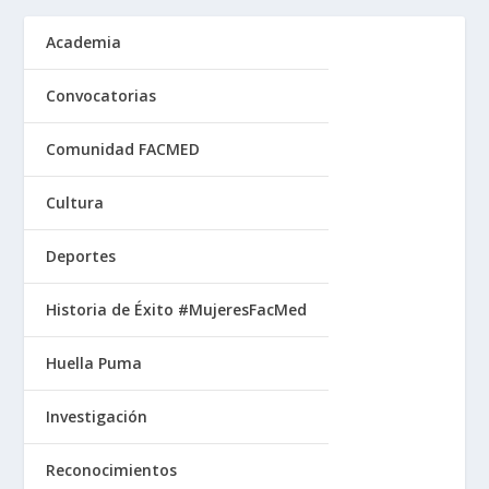
Academia
Convocatorias
Comunidad FACMED
Cultura
Deportes
Historia de Éxito #MujeresFacMed
Huella Puma
Investigación
Reconocimientos