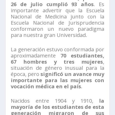
26 de julio cumplió 93 años
. Es
importante advertir que la Escuela
Nacional de Medicina junto con la
Escuela Nacional de Jurisprudencia
conformaron un nuevo paradigma
para nuestra gran Universidad.
La generación estuvo conformada por
aproximadamente
70 estudiantes,
67 hombres y tres mujeres
,
situación de género inusual para la
época, pero
significó un avance muy
importante para las mujeres con
vocación médica en el país
.
Nacidos entre 1904 y 1910,
la
mayoría de los estudiantes de esta
generación migraron de sus