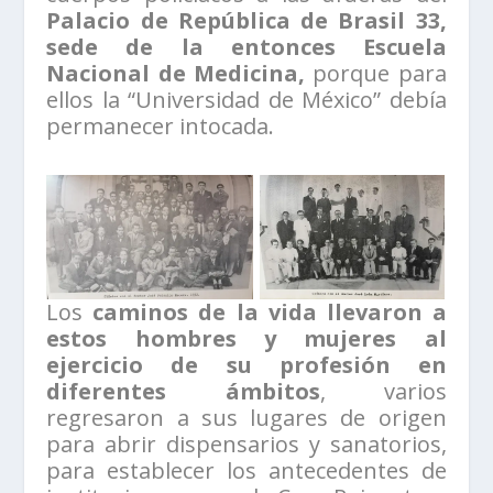
Palacio de República de Brasil 33,
sede de la entonces Escuela
Nacional de Medicina,
porque para
ellos la “Universidad de México” debía
permanecer intocada.
Los
caminos de la vida llevaron a
estos hombres y mujeres al
ejercicio de su profesión en
diferentes ámbitos
, varios
regresaron a sus lugares de origen
para abrir dispensarios y sanatorios,
para establecer los antecedentes de