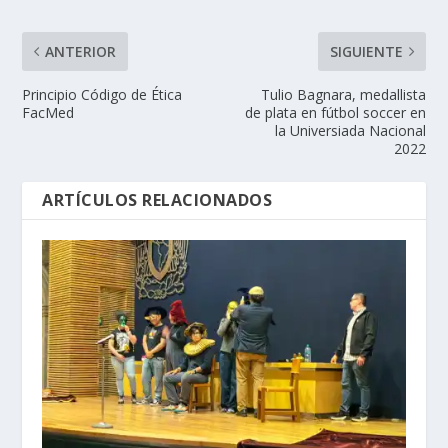
ANTERIOR
SIGUIENTE
Principio Código de Ética
Tulio Bagnara, medallista
FacMed
de plata en fútbol soccer en
la Universiada Nacional
2022
ARTÍCULOS RELACIONADOS