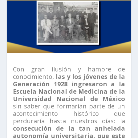
Con gran ilusión y hambre de
conocimiento,
las y los jóvenes de la
Generación 1928 ingresaron a la
Escuela Nacional de Medicina de la
Universidad Nacional de México
sin saber que formarían parte de un
acontecimiento histórico que
perduraría hasta nuestros días: la
consecución de la tan anhelada
autonomía universitaria, que este