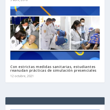
Con estrictas medidas sanitarias, estudiantes
reanudan prácticas de simulación presenciales
12 octubre, 2021