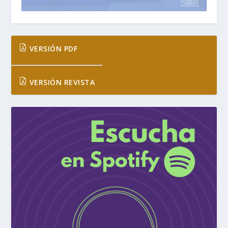
VERSIÓN PDF
VERSIÓN REVISTA