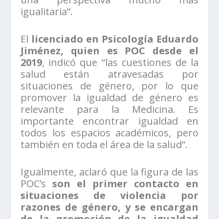
igualitaria”.
El
licenciado en Psicología Eduardo
Jiménez, quien es POC desde el
2019
, indicó que “las cuestiones de la
salud están atravesadas por
situaciones de género, por lo que
promover la igualdad de género es
relevante para la Medicina. Es
importante encontrar igualdad en
todos los espacios académicos, pero
también en toda el área de la salud”.
Igualmente, aclaró que la figura de las
POC’s
son el primer contacto en
situaciones de violencia por
razones de género, y se encargan
de la promoción de la igualdad