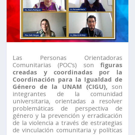
Las Personas Orientadoras
Comunitarias (POC’s) son
figuras
creadas y coordinadas por la
Coordinación para la Igualdad de
Género de la UNAM (CIGU),
son
integrantes de la comunidad
universitaria, orientadas a resolver
problemáticas de perspectiva de
género y la prevención y erradicación
de la violencia a través de estrategias
de vinculación comunitaria y políticas