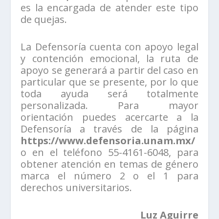
es la encargada de atender este tipo
de quejas.
La Defensoría cuenta con apoyo legal
y contención emocional, la ruta de
apoyo se generará a partir del caso en
particular que se presente, por lo que
toda ayuda será totalmente
personalizada. Para mayor
orientación puedes acercarte a la
Defensoría a través de la página
https://www.defensoria.unam.mx/
o en el teléfono 55-4161-6048, para
obtener atención en temas de género
marca el número 2 o el 1 para
derechos universitarios.
Luz Aguirre