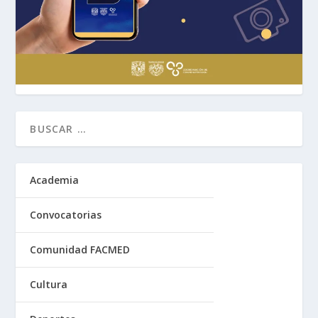
Academia
Convocatorias
Comunidad FACMED
Cultura