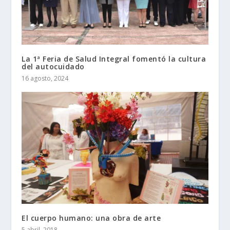
La 1ª Feria de Salud Integral fomentó la cultura
del autocuidado
16 agosto, 2024
El cuerpo humano: una obra de arte
5 abril, 2018