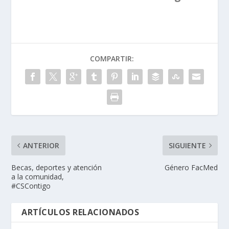
COMPARTIR:
ANTERIOR
SIGUIENTE
Becas, deportes y atención
Género FacMed
a la comunidad,
#CSContigo
ARTÍCULOS RELACIONADOS