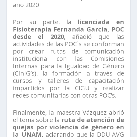
año 2020
Por su parte, la
licenciada en
Fisioterapia Fernanda García, POC
desde el 2020
, añadió que las
actividades de las POC`s se conforman
por crear rutas de comunicación
institucional con las Comisiones
Internas para la Igualdad de Género
(CInIG’s), la formación a través de
cursos y talleres de capacitación
impartidos por la CIGU y realizar
redes comunitarias con otras POC’s.
Finalmente, la maestra Vázquez abrió
el tema sobre la
ruta de atención de
quejas por violencia de género en
la UNAM,
aclarando que la DDUIAVG