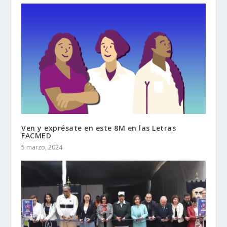
Ven y exprésate en este 8M en las Letras
FACMED
5 marzo, 2024