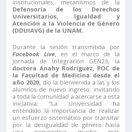
institucionales, mecanismos de la
Defensoría de los Derechos
Universitarios, Igualdad y
Atención a la Violencia de Género
(DDUIAVG) de la UNAM.
Durante la sesión transmitida por
Facebook Live
, en el marco de la
Jornada de Integración GEN23, la
doctora Anahy Rodríguez, POC de
la Facultad de Medicina desde el
año 2020,
dio la bienvenida a las y los
alumnos de nuevo ingreso, invitando
a toda la comunidad a acercarse a esta
iniciativa: “La Universidad ha
entendido la importancia de realizar
un esfuerzo sistemático por transitar
por la desigualdad de género hacia
una perspectiva mucho más