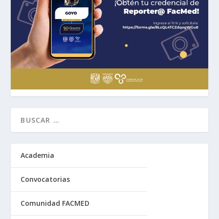
Academia
Convocatorias
Comunidad FACMED