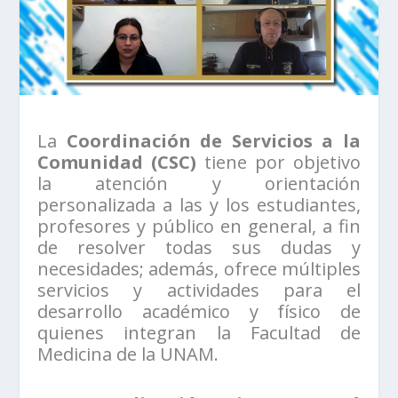
La
Coordinación de Servicios a la
Comunidad (CSC)
tiene por objetivo
la atención y orientación
personalizada a las y los estudiantes,
profesores y público en general, a fin
de resolver todas sus dudas y
necesidades; además, ofrece múltiples
servicios y actividades para el
desarrollo académico y físico de
quienes integran la Facultad de
Medicina de la UNAM.