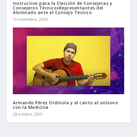
Instructivo para la Elección de Consejeras y
Consejeros TécnicosRepresentantes del
Alumnado ante el Consejo Técnico
15 noviembre, 2024
Armando Pérez Ordinola y el canto al unísono
con la Medicina
28 octubre, 2020