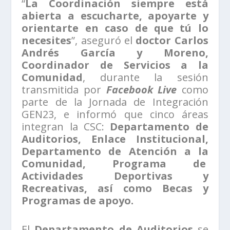
“
La Coordinación siempre está
abierta a escucharte, apoyarte y
orientarte en caso de que tú lo
necesites
”, aseguró el
doctor Carlos
Andrés García y Moreno,
Coordinador de Servicios a la
Comunidad
, durante la sesión
transmitida por
Facebook Live
como
parte de la Jornada de Integración
GEN23, e informó que cinco áreas
integran la CSC:
Departamento de
Auditorios, Enlace Institucional,
Departamento de Atención a la
Comunidad, Programa de
Actividades Deportivas y
Recreativas, así como Becas y
Programas de apoyo.
El
Departamento de Auditorios
se