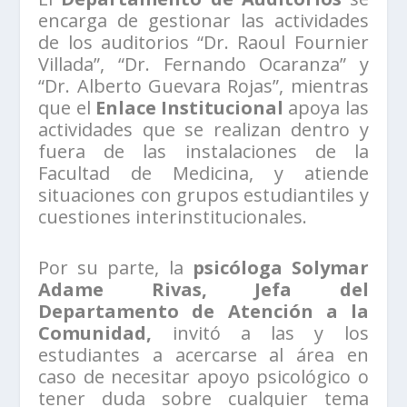
encarga de gestionar las actividades
de los auditorios “Dr. Raoul Fournier
Villada”, “Dr. Fernando Ocaranza” y
“Dr. Alberto Guevara Rojas”, mientras
que el
Enlace Institucional
apoya las
actividades que se realizan dentro y
fuera de las instalaciones de la
Facultad de Medicina, y atiende
situaciones con grupos estudiantiles y
cuestiones interinstitucionales.
Por su parte, la
psicóloga Solymar
Adame Rivas, Jefa del
Departamento de Atención a la
Comunidad,
invitó a las y los
estudiantes a acercarse al área en
caso de necesitar apoyo psicológico o
tener duda sobre cualquier tema