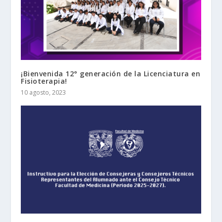
¡Bienvenida 12° generación de la Licenciatura en
Fisioterapia!
10 agosto, 2023