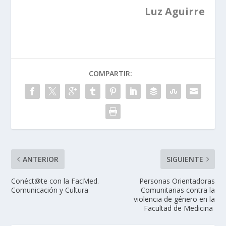
Luz Aguirre
COMPARTIR:
ANTERIOR
SIGUIENTE
Conéct@te con la FacMed.
Personas Orientadoras
Comunicación y Cultura
Comunitarias contra la
violencia de género en la
Facultad de Medicina