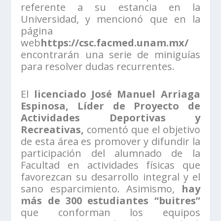
referente a su estancia en la
Universidad, y mencionó que en la
página
web
https://csc.facmed.unam.mx/
encontrarán una serie de miniguías
para resolver dudas recurrentes.
El
licenciado José Manuel Arriaga
Espinosa, Líder de Proyecto de
Actividades Deportivas y
Recreativas,
comentó que el objetivo
de esta área es promover y difundir la
participación del alumnado de la
Facultad en actividades físicas que
favorezcan su desarrollo integral y el
sano esparcimiento. Asimismo,
hay
más de
300 estudiantes “buitres”
que conforman los equipos