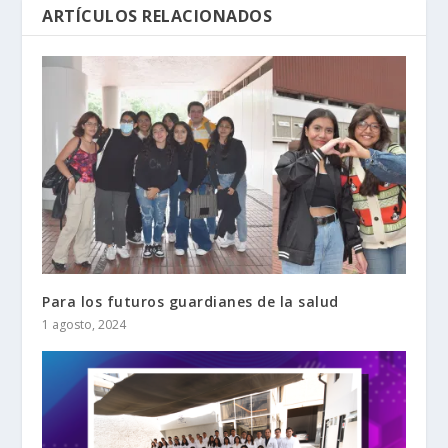
ARTÍCULOS RELACIONADOS
Para los futuros guardianes de la salud
1 agosto, 2024