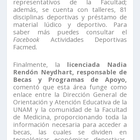
representativos de la Facultad;
además, se cuenta con talleres, 81
disciplinas deportivas y préstamo de
material lúdico y deportivo. Para
saber más puedes consultar el
Facebook
Actividades Deportivas
Facmed.
Finalmente, la
licenciada Nadia
Rendón Neydhart, responsable de
Becas y Programas de Apoyo,
comentó que esta área funge como
enlace entre la Dirección General de
Orientación y Atención Educativa de la
UNAM y la comunidad de la Facultad
de Medicina, proporcionando toda la
información necesaria para acceder a
becas, las cuales se dividen en
tecnológicas, económicas, deportivas,