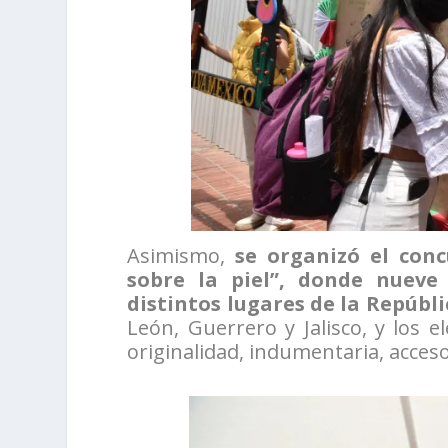
Asimismo,
se organizó el conc
sobre la piel”, donde nueve 
distintos lugares de la Repúb
León, Guerrero y Jalisco, y los 
originalidad, indumentaria, acceso