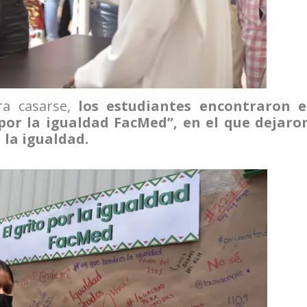
ra casarse,
los estudiantes encontraron e
por la igualdad FacMed”, en el que dejaro
 la igualdad.