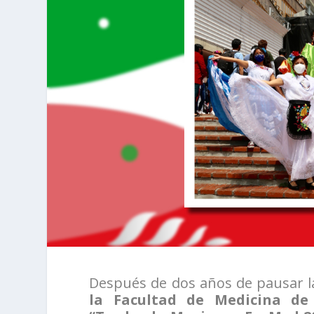
Después de dos años de pausar la
la Facultad de Medicina de