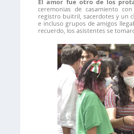
El amor fue otro de los prot
ceremonias de casamiento con
registro buitril, sacerdotes y u
e incluso grupos de amigos lleg
recuerdo, los asistentes se tomar