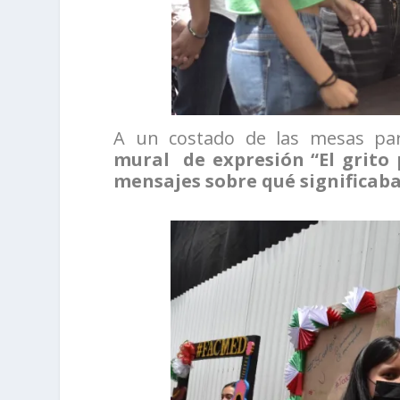
A un costado de las mesas pa
mural de expresión “El grito 
mensajes sobre qué significaba