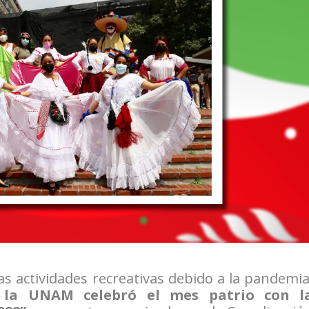
s actividades recreativas debido a la pandemia
 la UNAM celebró el mes patrio con l