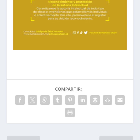
COMPARTIR: