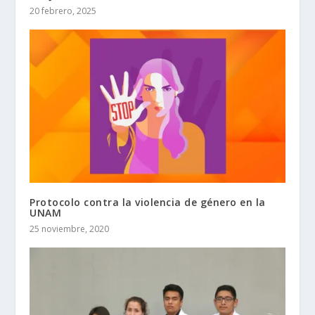
20 febrero, 2025
Protocolo contra la violencia de género en la
UNAM
25 noviembre, 2020