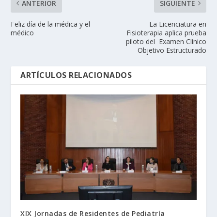
ANTERIOR
SIGUIENTE
Feliz día de la médica y el
La Licenciatura en
médico
Fisioterapia aplica prueba
piloto del Examen Clínico
Objetivo Estructurado
ARTÍCULOS RELACIONADOS
XIX Jornadas de Residentes de Pediatría