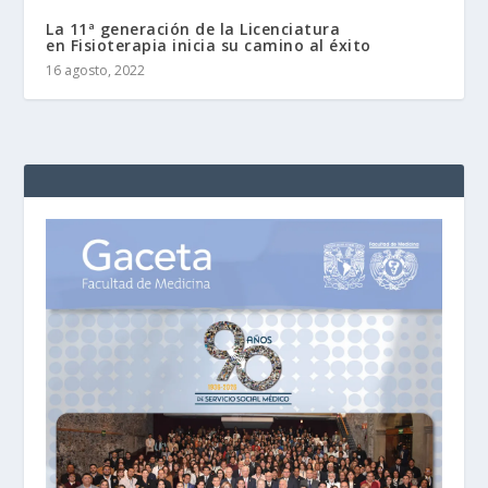
La 11ª generación de la Licenciatura
en Fisioterapia inicia su camino al éxito
16 agosto, 2022