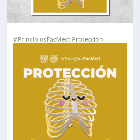
#PrincipiosFacMed: Protección