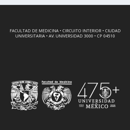
FACULTAD DE MEDICINA • CIRCUITO INTERIOR • CIUDAD
UNIVERSITARIA • AV. UNIVERSIDAD 3000 • CP 04510