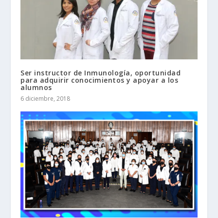
Ser instructor de Inmunología, oportunidad
para adquirir conocimientos y apoyar a los
alumnos
6 diciembre, 2018