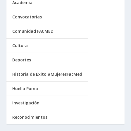
Academia
Convocatorias
Comunidad FACMED
Cultura
Deportes
Historia de Éxito #MujeresFacMed
Huella Puma
Investigación
Reconocimientos