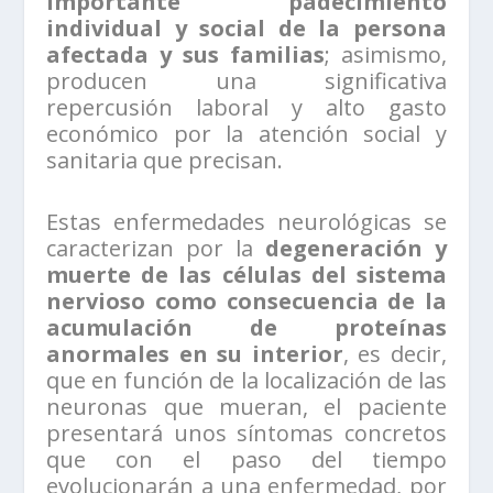
importante padecimiento
individual y social de la persona
afectada y sus familias
; asimismo,
producen una significativa
repercusión laboral y alto gasto
económico por la atención social y
sanitaria que precisan.
Estas enfermedades neurológicas se
caracterizan por la
degeneración y
muerte de las células del sistema
nervioso como consecuencia de la
acumulación de proteínas
anormales en su interior
, es decir,
que en función de la localización de las
neuronas que mueran, el paciente
presentará unos síntomas concretos
que con el paso del tiempo
evolucionarán a una enfermedad, por