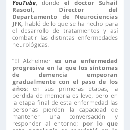
YouTube
, donde
el doctor Suhail
Rasool, Director del
Departamento de Neurociencias
JFK,
habló de lo que se ha hecho para
el desarrollo de tratamientos y así
combatir las distintas enfermedades
neurológicas.
“El Alzheimer
es una enfermedad
progresiva en la que los síntomas
de demencia empeoran
gradualmente con el paso de los
años
; en sus primeras etapas, la
pérdida de memoria es leve, pero en
la etapa final de esta enfermedad las
personas pierden la capacidad de
mantener una conversación y
responder al entorno;
por lo que