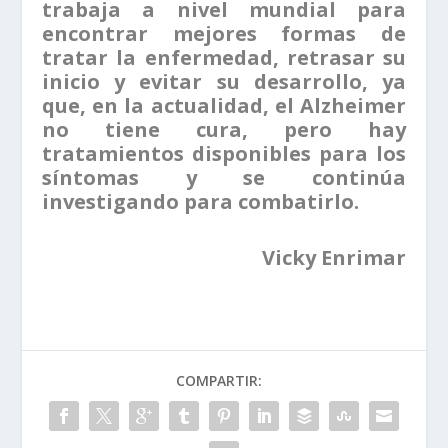
trabaja a nivel mundial para
encontrar mejores formas de
tratar la enfermedad, retrasar su
inicio y evitar su desarrollo, ya
que, en la actualidad, el Alzheimer
no tiene cura, pero hay
tratamientos disponibles para los
síntomas y se continúa
investigando para combatirlo.
Vicky Enrimar
COMPARTIR: