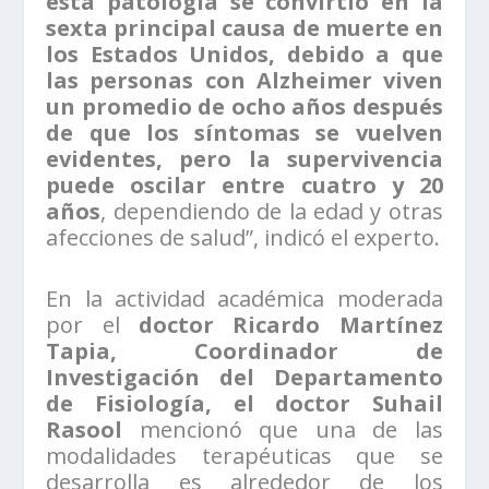
esta patología se convirtió en la
sexta principal causa de muerte en
los Estados Unidos, debido a que
las personas con Alzheimer viven
un promedio de ocho años después
de que los síntomas se vuelven
evidentes, pero la supervivencia
puede oscilar entre cuatro y 20
años
, dependiendo de la edad y otras
afecciones de salud”, indicó el experto.
En la actividad académica moderada
por el
doctor Ricardo Martínez
Tapia, Coordinador de
Investigación del Departamento
de Fisiología, el doctor Suhail
Rasool
mencionó que una de las
modalidades terapéuticas que se
desarrolla es alrededor de los