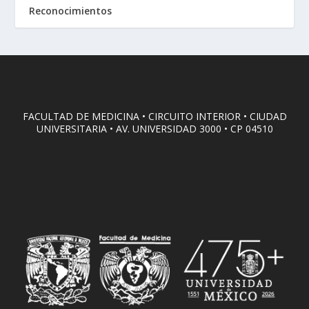
Reconocimientos
FACULTAD DE MEDICINA • CIRCUITO INTERIOR • CIUDAD
UNIVERSITARIA • AV. UNIVERSIDAD 3000 • CP 04510