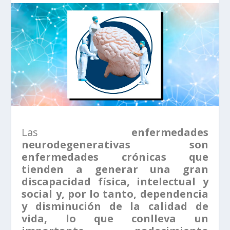
Las
enfermedades
neurodegenerativas son
enfermedades crónicas que
tienden a generar una gran
discapacidad física, intelectual y
social y, por lo tanto, dependencia
y disminución de la calidad de
vida, lo que conlleva un