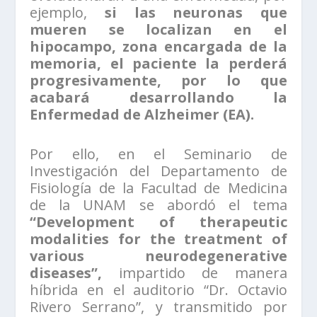
ejemplo,
si las neuronas que
mueren se localizan en el
hipocampo, zona encargada de la
memoria, el paciente la perderá
progresivamente, por lo que
acabará desarrollando la
Enfermedad de Alzheimer (EA).
Por ello, en el Seminario de
Investigación del Departamento de
Fisiología de la Facultad de Medicina
de la UNAM se abordó el tema
“Development of therapeutic
modalities for the treatment of
various neurodegenerative
diseases”,
impartido de manera
híbrida en el auditorio “Dr. Octavio
Rivero Serrano”, y transmitido por