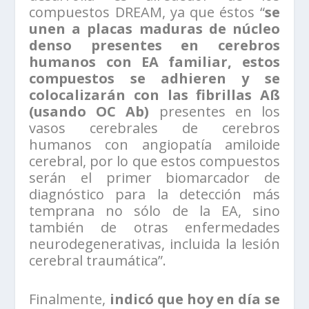
compuestos DREAM, ya que éstos “
se
unen a placas maduras de núcleo
denso presentes en cerebros
humanos con EA familiar, estos
compuestos se adhieren y se
colocalizarán con las fibrillas Aß
(usando OC Ab)
presentes en los
vasos cerebrales de cerebros
humanos con angiopatía amiloide
cerebral, por lo que estos compuestos
serán el primer biomarcador de
diagnóstico para la detección más
temprana no sólo de la EA, sino
también de otras enfermedades
neurodegenerativas, incluida la lesión
cerebral traumática”.
Finalmente,
indicó que hoy en día se