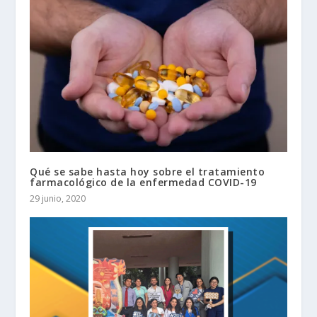
Qué se sabe hasta hoy sobre el tratamiento
farmacológico de la enfermedad COVID-19
29 junio, 2020