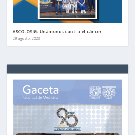
ASCO-OSIG: Unámonos contra el cáncer
29 agosto, 2023