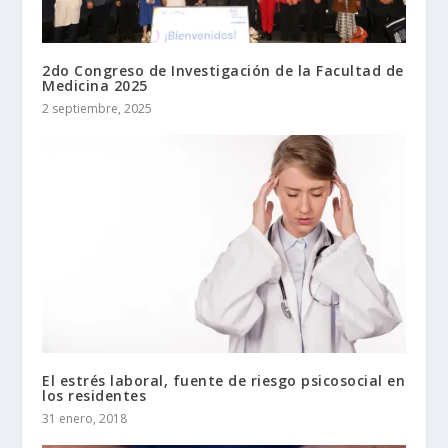
2do Congreso de Investigación de la Facultad de
Medicina 2025
2 septiembre, 2025
El estrés laboral, fuente de riesgo psicosocial en
los residentes
31 enero, 2018