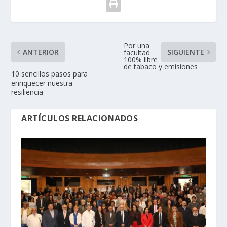
Por una
ANTERIOR
SIGUIENTE
facultad
100% libre
de tabaco y emisiones
10 sencillos pasos para
enriquecer nuestra
resiliencia
ARTÍCULOS RELACIONADOS