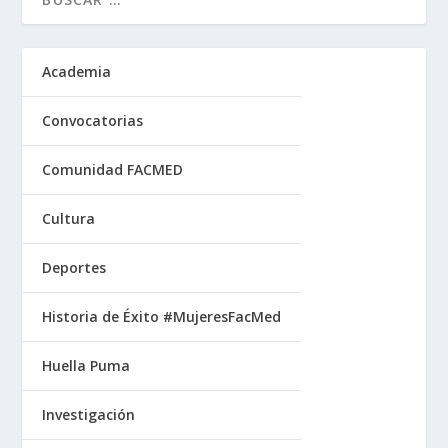
Academia
Convocatorias
Comunidad FACMED
Cultura
Deportes
Historia de Éxito #MujeresFacMed
Huella Puma
Investigación