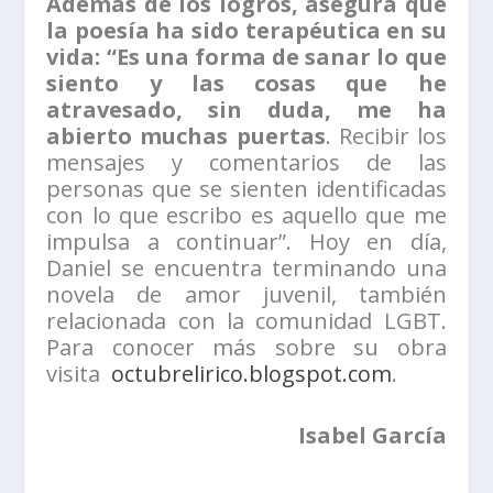
Además de los logros, asegura que
la poesía ha sido terapéutica en su
vida: “Es una forma de sanar lo que
siento y las cosas que he
atravesado, sin duda, me ha
abierto muchas puertas
. Recibir los
mensajes y comentarios de las
personas que se sienten identificadas
con lo que escribo es aquello que me
impulsa a continuar”. Hoy en día,
Daniel se encuentra terminando una
novela de amor juvenil, también
relacionada con la comunidad LGBT.
Para conocer más sobre su obra
visita
octubrelirico.blogspot.com
.
Isabel García