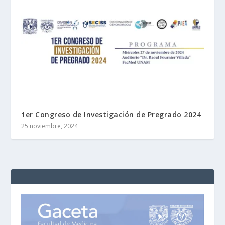
1er Congreso de Investigación de Pregrado 2024
25 noviembre, 2024