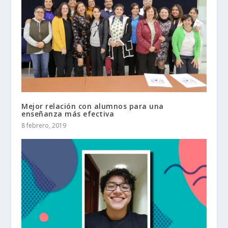
Mejor relación con alumnos para una
enseñanza más efectiva
8 febrero, 2019