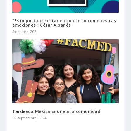
“Es importante estar en contacto con nuestras
emociones”: César Albanés
4 octubre, 2021
Tardeada Mexicana une a la comunidad
19 septiembre, 2024