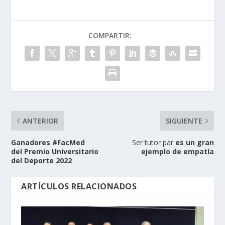
COMPARTIR:
ANTERIOR
SIGUIENTE
Ganadores #FacMed
Ser tutor par
es un gran
del Premio Universitario
ejemplo de empatía
del Deporte 2022
ARTÍCULOS RELACIONADOS