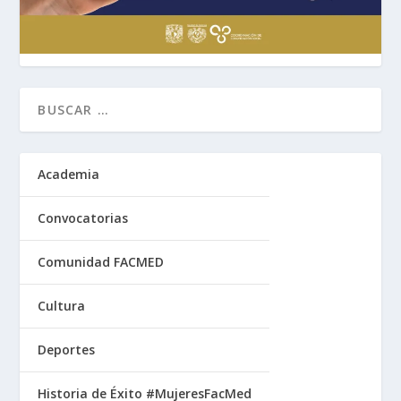
Academia
Convocatorias
Comunidad FACMED
Cultura
Deportes
Historia de Éxito #MujeresFacMed