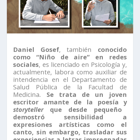
Daniel Gosef
, también
conocido
como “Niño de aire” en redes
sociales
, es licenciado en Psicología y,
actualmente, labora como auxiliar de
intendencia en el Departamento de
Salud Pública de la Facultad de
Medicina.
Se trata de un joven
escritor amante de la poesía y
storyteller
que desde pequeño
demostró sensibilidad a
expresiones artísticas como el
canto, sin embargo, trasladar sus
experiencias a letras impregnadas