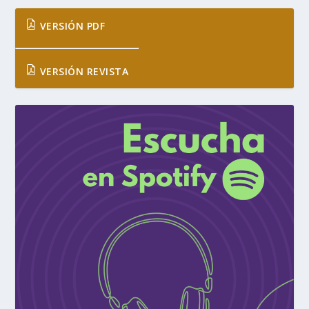
VERSIÓN PDF
VERSIÓN REVISTA