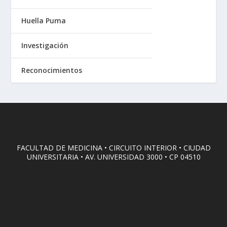
Huella Puma
Investigación
Reconocimientos
FACULTAD DE MEDICINA • CIRCUITO INTERIOR • CIUDAD
UNIVERSITARIA • AV. UNIVERSIDAD 3000 • CP 04510