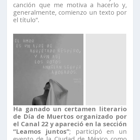
canción que me motiva a hacerlo y,
generalmente, comienzo un texto por
el título”.
Ha ganado un certamen literario
de Día de Muertos organizado por
el Canal 22 y apareció en la sección
“Leamos juntos”
; participó en un
evento de la Ciudad de México como