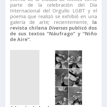
parte de la celebración del Día
Internacional del Orgullo LGBT y el
poema que realizó se exhibió en una
galería de arte; recientemente,
la
revista chilena
Diversas
publicó dos
de sus textos “Náufrago” y “Niño
de Aire”.