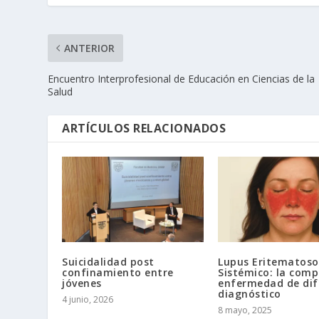
ANTERIOR
Encuentro Interprofesional de Educación en Ciencias de la
Salud
ARTÍCULOS RELACIONADOS
Suicidalidad post
Lupus Eritematoso
confinamiento entre
Sistémico: la comp
jóvenes
enfermedad de difí
diagnóstico
4 junio, 2026
8 mayo, 2025