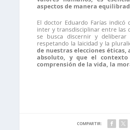
aspectos de manera equilibra
El doctor Eduardo Farías indicó 
inter y transdisciplinar entre las
se busca discernir y deliberar
respetando la laicidad y la plural
de nuestras elecciones éticas,
absoluto, y que el contexto
comprensión de la vida, la mora
COMPARTIR: