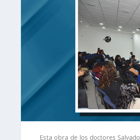
Esta obra de los doctores Salvado