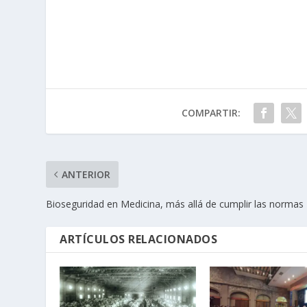
COMPARTIR:
ANTERIOR
Bioseguridad en Medicina, más allá de cumplir las normas
ARTÍCULOS RELACIONADOS