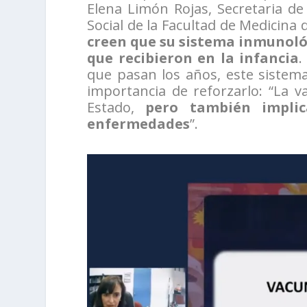
Elena Limón Rojas, Secretaria de
Social de la Facultad de Medicina
creen que su sistema inmunoló
que recibieron en la infancia
.
que pasan los años, este sistema 
importancia de reforzarlo: “La 
Estado,
pero también implic
enfermedades
”.