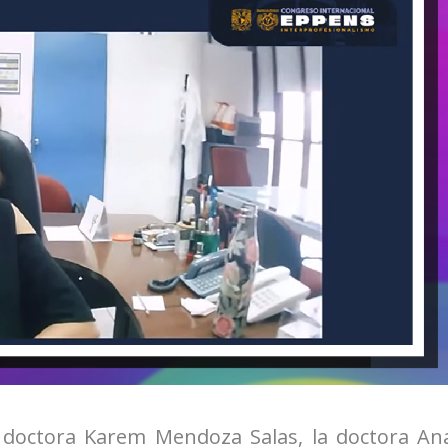
 doctora Karem Mendoza Salas, la doctora An