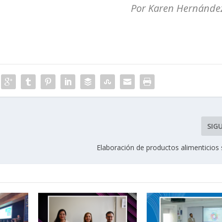
Por Karen Hernánde
SIG
Elaboración de productos alimenticios 