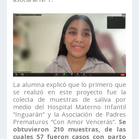
La alumna explicó que lo primero que
se realizó en este proyecto fue la
colecta de muestras de saliva por
medio del Hospital Materno Infantil
“Inguarán” y la Asociación de Padres
Prematuros “Con Amor Vencerás”.
Se
obtuvieron 210 muestras, de las
cuales 57 fueron casos con parto