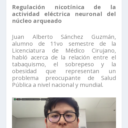
Regulación nicotínica de la
actividad eléctrica neuronal del
núcleo arqueado
Juan Alberto Sánchez Guzmán,
alumno de 11vo semestre de la
Licenciatura de Médico Cirujano,
habló acerca de la relación entre el
tabaquismo, el sobrepeso y la
obesidad que representan un
problema preocupante de Salud
Pública a nivel nacional y mundial.