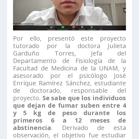
Por ello, presentó este proyecto
tutorado por la doctora Julieta
Garduño Torres, Jefa del
Departamento de Fisiología de la
Facultad de Medicina de la UNAM, y
asesorado por el psicólogo José
Enrique Ramírez Sánchez, estudiante
de doctorado, responsable del
proyecto.
Se sabe que los individuos
que dejan de fumar suben entre 4
y 5 kg de peso durante los
primeros 6 a 12 meses de
abstinencia
. Derivado de esta
observación, el objetivo fue estudiar