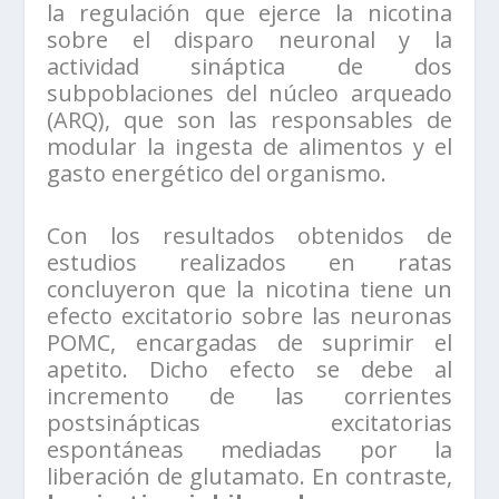
la regulación que ejerce la nicotina
sobre el disparo neuronal y la
actividad sináptica de dos
subpoblaciones del núcleo arqueado
(ARQ), que son las responsables de
modular la ingesta de alimentos y el
gasto energético del organismo.
Con los resultados obtenidos de
estudios realizados en ratas
concluyeron que la nicotina tiene un
efecto excitatorio sobre las neuronas
POMC, encargadas de suprimir el
apetito. Dicho efecto se debe al
incremento de las corrientes
postsinápticas excitatorias
espontáneas mediadas por la
liberación de glutamato. En contraste,