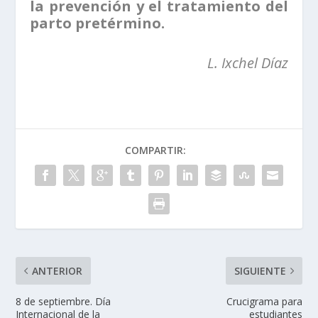
la prevención y el tratamiento del
parto pretérmino.
L. Ixchel Díaz
COMPARTIR:
ANTERIOR
SIGUIENTE
8 de septiembre. Día
Crucigrama para
Internacional de la
estudiantes