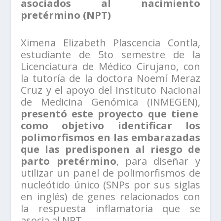
asociados al nacimiento
pretérmino (NPT)
Ximena Elizabeth Plascencia Contla,
estudiante de 5to semestre de la
Licenciatura de Médico Cirujano, con
la tutoría de la doctora Noemí Meraz
Cruz y el apoyo del Instituto Nacional
de Medicina Genómica (INMEGEN),
presentó este proyecto que tiene
como objetivo identificar los
polimorfismos en las embarazadas
que las predisponen al riesgo de
parto pretérmino
, para diseñar y
utilizar un panel de polimorfismos de
nucleótido único (SNPs por sus siglas
en inglés) de genes relacionados con
la respuesta inflamatoria que se
asocia al NPT.