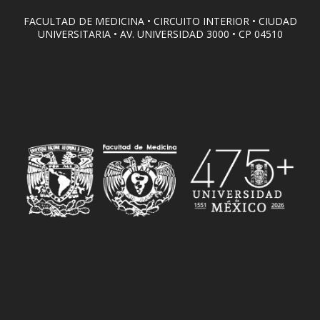
FACULTAD DE MEDICINA • CIRCUITO INTERIOR • CIUDAD
UNIVERSITARIA • AV. UNIVERSIDAD 3000 • CP 04510