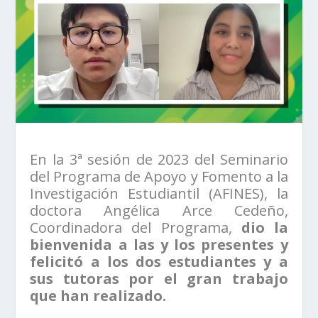
En la 3ª sesión de 2023 del Seminario
del Programa de Apoyo y Fomento a la
Investigación Estudiantil (AFINES), la
doctora Angélica Arce Cedeño,
Coordinadora del Programa,
dio la
bienvenida a las y los presentes y
felicitó a los dos estudiantes y a
sus tutoras por el gran trabajo
que han realizado.