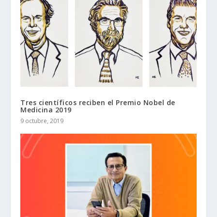
Tres científicos reciben el Premio Nobel de
Medicina 2019
9 octubre, 2019