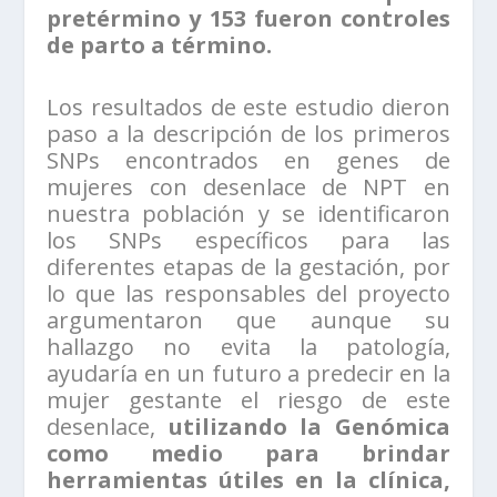
pretérmino y 153 fueron controles
de parto a término.
Los resultados de este estudio dieron
paso a la descripción de los primeros
SNPs encontrados en genes de
mujeres con desenlace de NPT en
nuestra población y se identificaron
los SNPs específicos para las
diferentes etapas de la gestación, por
lo que las responsables del proyecto
argumentaron que aunque su
hallazgo no evita la patología,
ayudaría en un futuro a predecir en la
mujer gestante el riesgo de este
desenlace,
utilizando la Genómica
como medio para brindar
herramientas útiles en la clínica,