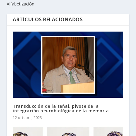
Alfabetización
ARTÍCULOS RELACIONADOS
Transducción de la señal, pivote de la
integración neurobiológica de la memoria
12 octubre, 2023