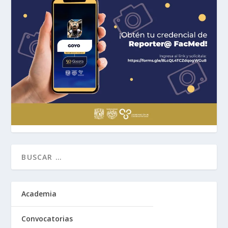
Academia
Convocatorias