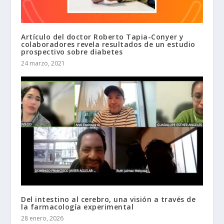
Artículo del doctor Roberto Tapia-Conyer y
colaboradores revela resultados de un estudio
prospectivo sobre diabetes
24 marzo, 2021
Del intestino al cerebro, una visión a través de
la farmacología experimental
28 enero, 2026