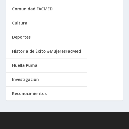
Comunidad FACMED
Cultura
Deportes
Historia de Éxito #MujeresFacMed
Huella Puma
Investigación
Reconocimientos