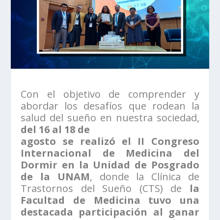
Con el objetivo de comprender y
abordar los desafíos que rodean la
salud del sueño en nuestra sociedad,
del 16 al 18 de
agosto se realizó el II Congreso
Internacional de Medicina del
Dormir en la Unidad de Posgrado
de la UNAM
, donde la Clínica de
Trastornos del Sueño (CTS) de
la
Facultad de Medicina tuvo una
destacada participación al ganar