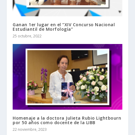
Ganan 1er lugar en el “XIV Concurso Nacional
Estudiantil de Morfología”
25 octubre, 2022
Homenaje a la doctora Julieta Rubio Lightbourn
por 50 años como docente de la LIBB
22 noviembre, 2023