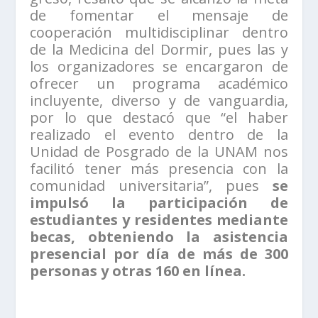
de fomentar el mensaje de
cooperación multidisciplinar dentro
de la Medicina del Dormir, pues las y
los organizadores se encargaron de
ofrecer un programa académico
incluyente, diverso y de vanguardia,
por lo que destacó que “el haber
realizado el evento dentro de la
Unidad de Posgrado de la UNAM nos
facilitó tener más presencia con la
comunidad universitaria”, pues
se
impulsó la participación de
estudiantes y residentes mediante
becas, obteniendo la asistencia
presencial por día de más de 300
personas y otras 160 en línea.