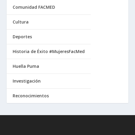
Comunidad FACMED
Cultura
Deportes
Historia de Éxito #MujeresFacMed
Huella Puma
Investigación
Reconocimientos