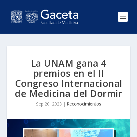
La UNAM gana 4
premios en el II
Congreso Internacional
de Medicina del Dormir
Sep 20, 2023
|
Reconocimientos