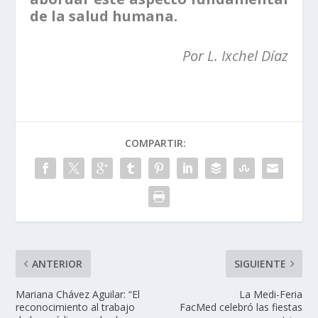
de la salud humana.
Por L. Ixchel Díaz
COMPARTIR:
ANTERIOR
SIGUIENTE
Mariana Chávez Aguilar: “El
La Medi-Feria
reconocimiento al trabajo
FacMed celebró las fiestas