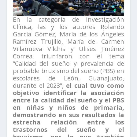
En la categoría de Investigación
Clínica, las y los autores Rolando
García Gómez, María de los Ángeles
Ramírez Trujillo, María del Carmen
Villanueva Vilchis y Ulises Jiménez
Correa, triunfaron con el tema
“Calidad del sueño y prevalencia de
probable bruxismo del sueño (PBS) en
escolares de León, Guanajuato,
durante el 2023”,
el cual tuvo como
objetivo identificar la asociación
entre la calidad del sueño y el PBS
en niñas y niños de primaria,
demostrando en sus resultados la
estrecha relación entre los
trastornos del sueño y el
bruxismo, por lo que también