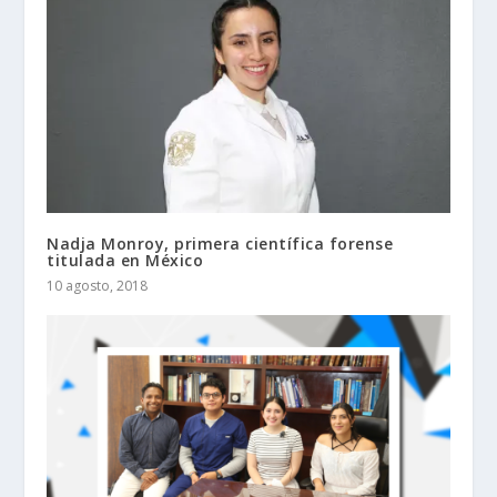
Nadja Monroy, primera científica forense
titulada en México
10 agosto, 2018