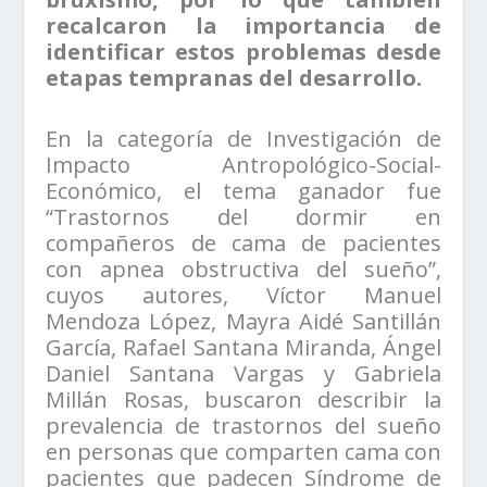
recalcaron la importancia de
identificar estos problemas desde
etapas tempranas del desarrollo.
En la categoría de Investigación de
Impacto Antropológico-Social-
Económico, el tema ganador fue
“Trastornos del dormir en
compañeros de cama de pacientes
con apnea obstructiva del sueño”,
cuyos autores, Víctor Manuel
Mendoza López, Mayra Aidé Santillán
García, Rafael Santana Miranda, Ángel
Daniel Santana Vargas y Gabriela
Millán Rosas, buscaron describir la
prevalencia de trastornos del sueño
en personas que comparten cama con
pacientes que padecen Síndrome de