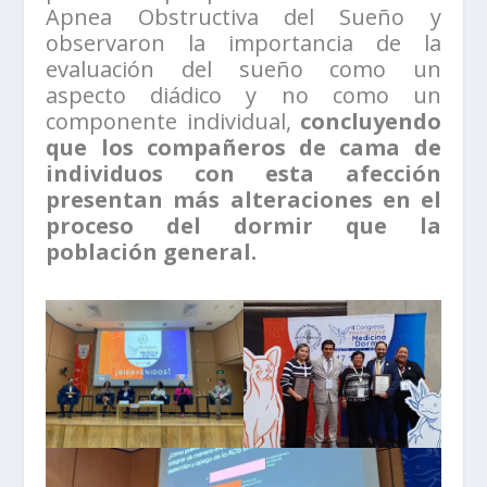
Apnea Obstructiva del Sueño y
observaron la importancia de la
evaluación del sueño como un
aspecto diádico y no como un
componente individual,
concluyendo
que los compañeros de cama de
individuos con esta afección
presentan más alteraciones en el
proceso del dormir que la
población general.