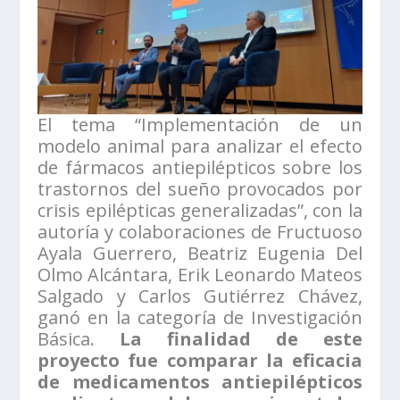
El tema “Implementación de un
modelo animal para analizar el efecto
de fármacos antiepilépticos sobre los
trastornos del sueño provocados por
crisis epilépticas generalizadas”, con la
autoría y colaboraciones de Fructuoso
Ayala Guerrero, Beatriz Eugenia Del
Olmo Alcántara, Erik Leonardo Mateos
Salgado y Carlos Gutiérrez Chávez,
ganó en la categoría de Investigación
Básica.
La finalidad de este
proyecto fue comparar la eficacia
de medicamentos antiepilépticos