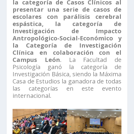
la categoría de Casos Clínicos al
presentar una serie de casos de
escolares con parálisis cerebral
espástica, la categoría de
Investigación de Impacto
Antropológico-Social-Económico y
la Categoría de Investigación
Clínica en colaboración con el
Campus León
. La Facultad de
Psicología ganó la categoría de
Investigación Básica, siendo la Máxima
Casa de Estudios la ganadora de todas
las categorías en este evento
internacional.