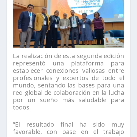
La realización de esta segunda edición
representó una plataforma para
establecer conexiones valiosas entre
profesionales y expertos de todo el
mundo, sentando las bases para una
red global de colaboración en la lucha
por un sueño más saludable para
todos.
“El resultado final ha sido muy
favorable, con base en el trabajo