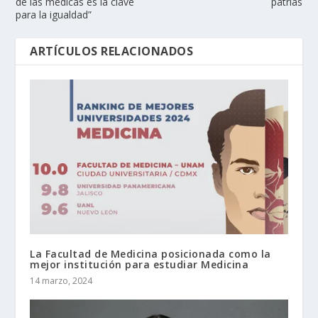
de las médicas es la clave
patrias
para la igualdad”
ARTÍCULOS RELACIONADOS
La Facultad de Medicina posicionada como la
mejor institución para estudiar Medicina
14 marzo, 2024