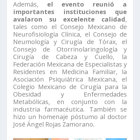
Además,
el evento reunió a
importantes instituciones que
avalaron su excelente calidad
,
tales como el Consejo Mexicano de
Neurofisiología Clínica, el Consejo de
Neumología y Cirugía de Tórax, el
Consejo de Otorrinolaringología y
Cirugía de Cabeza y Cuello, la
Federación Mexicana de Especialistas y
Residentes en Medicina Familiar, la
Asociación Psiquiátrica Mexicana, el
Colegio Mexicano de Cirugía para la
Obesidad y Enfermedades
Metabólicas, en conjunto con la
industria farmacéutica. También se
hizo un homenaje póstumo al doctor
José Ángel Rojas Zamorano.