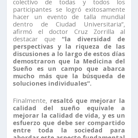
colectivo de todas y todos los
participantes se logró exitosamente
hacer un evento de talla mundial
dentro de Ciudad Universitaria”,
afirmó el doctor Cruz Zorrilla al
destacar que
“la diversidad de
perspectivas y la riqueza de las
discusiones a lo largo de estos días
demostraron que la Medicina del
Sueño es un campo que abarca
mucho más que la búsqueda de
soluciones individuales”.
Finalmente,
resaltó que mejorar la
calidad del sueño equivale a
mejorar la calidad de vida, y es un
esfuerzo que debe ser compartido
entre toda la sociedad para
abordar este aspecto fundamental