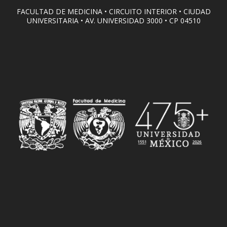
FACULTAD DE MEDICINA • CIRCUITO INTERIOR • CIUDAD
UNIVERSITARIA • AV. UNIVERSIDAD 3000 • CP 04510