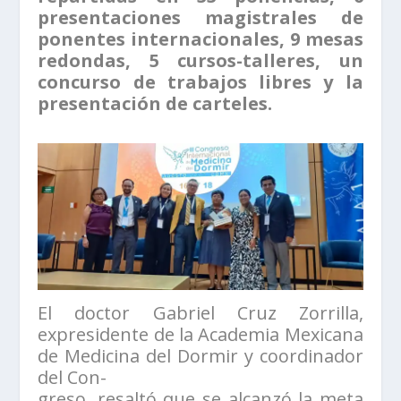
presentaciones magistrales de
ponentes internacionales, 9 mesas
redondas, 5 cursos-talleres, un
concurso de trabajos libres y la
presentación de carteles.
El doctor Gabriel Cruz Zorrilla,
expresidente de la Academia Mexicana
de Medicina del Dormir y coordinador
del Con-
greso, resaltó que se alcanzó la meta