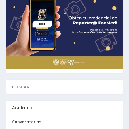
Academia
Convocatorias