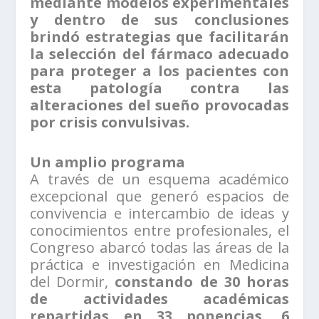
mediante modelos experimentales
y dentro de sus conclusiones
brindó estrategias que facilitarán
la selección del fármaco adecuado
para proteger a los pacientes con
esta patología contra las
alteraciones del sueño provocadas
por crisis convulsivas.
Un amplio programa
A través de un esquema académico
excepcional que generó espacios de
convivencia e intercambio de ideas y
conocimientos entre profesionales, el
Congreso abarcó todas las áreas de la
práctica e investigación en Medicina
del Dormir,
constando de 30 horas
de actividades académicas
repartidas en 33 ponencias, 6