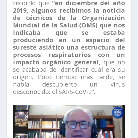
recordó que
“en diciembre del año
2019, algunos recibimos la noticia
de técnicos de la Organización
Mundial de la Salud (OMS) que nos
indicaba que se estaba
produciendo en un espacio del
sureste asiático una estructura de
procesos respiratorios con un
impacto orgánico general,
que no
se acababa de identificar cuál era su
origen. Poco tiempo más tarde, se
había descubierto un virus
desconocido: el SARS-CoV-2”.