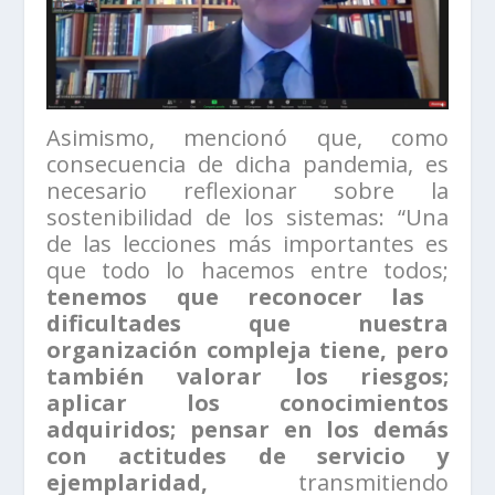
Asimismo, mencionó que, como
consecuencia de dicha pandemia, es
necesario reflexionar sobre la
sostenibilidad de los sistemas: “Una
de las lecciones más importantes es
que todo lo hacemos entre todos;
tenemos que reconocer las
dificultades que nuestra
organización compleja tiene, pero
también valorar los riesgos;
aplicar los conocimientos
adquiridos; pensar en los demás
con actitudes de servicio y
ejemplaridad,
transmitiendo