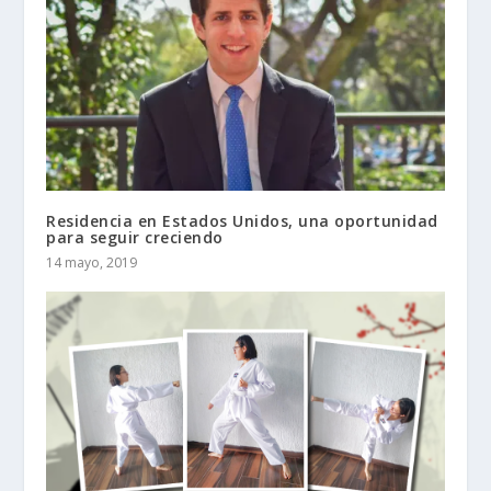
Residencia en Estados Unidos, una oportunidad
para seguir creciendo
14 mayo, 2019