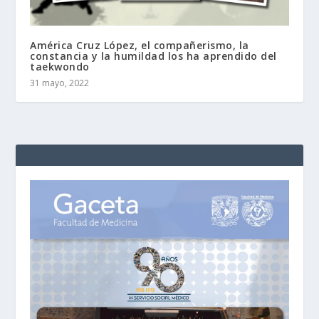
América Cruz López, el compañerismo, la
constancia y la humildad los ha aprendido del
taekwondo
31 mayo, 2022