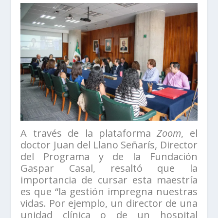
A través de la plataforma
Zoom
, el
doctor Juan del Llano Señarís, Director
del Programa y de la Fundación
Gaspar Casal, resaltó que la
importancia de cursar esta maestría
es que “la gestión impregna nuestras
vidas. Por ejemplo, un director de una
unidad clínica o de un hospital