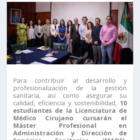
Para contribuir al desarrollo y
profesionalización de la gestión
sanitaria, así como asegurar su
calidad, eficiencia y sostenibilidad,
10
estudiantes de la Licenciatura de
Médico Cirujano cursarán el
Máster Profesional en
Administración y Dirección de