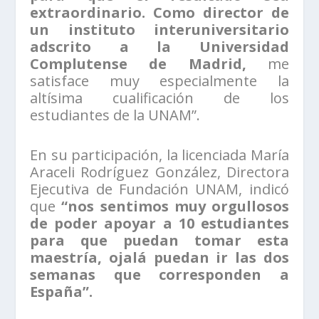
extraordinario. Como director de
un instituto interuniversitario
adscrito a la Universidad
Complutense de Madrid,
me
satisface muy especialmente la
altísima cualificación de los
estudiantes de la UNAM”.
En su participación, la licenciada María
Araceli Rodríguez González, Directora
Ejecutiva de Fundación UNAM, indicó
que
“nos sentimos muy orgullosos
de poder apoyar a 10 estudiantes
para que puedan tomar esta
maestría, ojalá puedan ir las dos
semanas que corresponden a
España”.