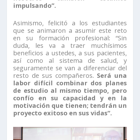
impulsando”.
Asimismo, felicitó a los estudiantes
que se animaron a asumir este reto
en su formación profesional: “Sin
duda, les va a traer muchísimos
beneficios a ustedes, a sus pacientes,
así como al sistema de salud, y
seguramente se van a diferenciar del
resto de sus compañeros.
Será una
labor difícil combinar dos planes
de estudio al mismo tiempo, pero
confío en su capacidad y en la
motivación que tienen; tendrán un
proyecto exitoso en sus vidas”.