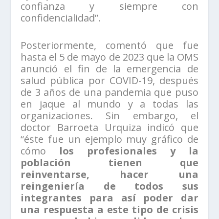
confianza y siempre con
confidencialidad”.
Posteriormente, comentó que fue
hasta el 5 de mayo de 2023 que la OMS
anunció el fin de la emergencia de
salud pública por COVID-19, después
de 3 años de una pandemia que puso
en jaque al mundo y a todas las
organizaciones. Sin embargo, el
doctor Barroeta Urquiza indicó que
“éste fue un ejemplo muy gráfico de
cómo
los profesionales y la
población tienen que
reinventarse, hacer una
reingeniería de todos sus
integrantes para así poder dar
una respuesta a este tipo de crisis