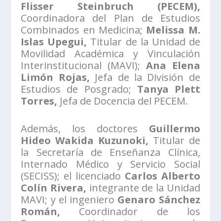
Flisser Steinbruch (PECEM),
Coordinadora del Plan de Estudios
Combinados en Medicina;
Melissa M.
Islas Upegui,
Titular de la Unidad de
Movilidad Académica y Vinculación
Interinstitucional (MAVI);
Ana Elena
Limón Rojas,
Jefa de la División de
Estudios de Posgrado;
Tanya Plett
Torres,
Jefa de Docencia del PECEM.
Además, los doctores
Guillermo
Hideo Wakida Kuzunoki,
Titular de
la Secretaría de Enseñanza Clínica,
Internado Médico y Servicio Social
(SECISS); el licenciado
Carlos Alberto
Colín Rivera,
integrante de la Unidad
MAVI; y el ingeniero
Genaro Sánchez
Román,
Coordinador de los