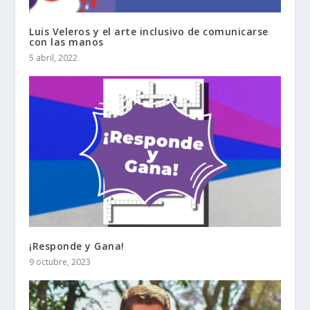
Luis Veleros y el arte inclusivo de comunicarse
con las manos
5 abril, 2022
¡Responde y Gana!
9 octubre, 2023