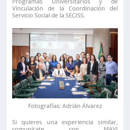
Programas Universitarios y de
Vinculación de la Coordinación del
Servicio Social de la SECISS.
Fotografías: Adrián Álvarez
Si quieres una experiencia similar,
comunícate con MAVI