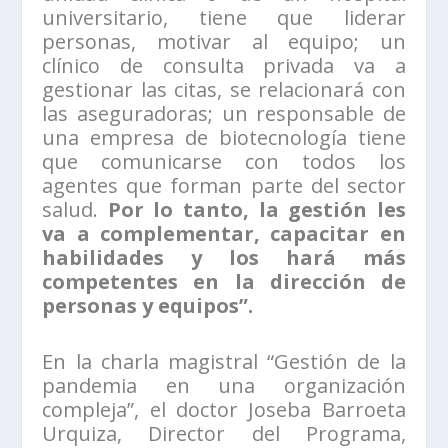
universitario, tiene que liderar
personas, motivar al equipo; un
clínico de consulta privada va a
gestionar las citas, se relacionará con
las aseguradoras; un responsable de
una empresa de biotecnología tiene
que comunicarse con todos los
agentes que forman parte del sector
salud.
Por lo tanto, la gestión les
va a complementar, capacitar en
habilidades y los hará más
competentes en la dirección de
personas y equipos”.
En la charla magistral “Gestión de la
pandemia en una organización
compleja”, el doctor Joseba Barroeta
Urquiza, Director del Programa,