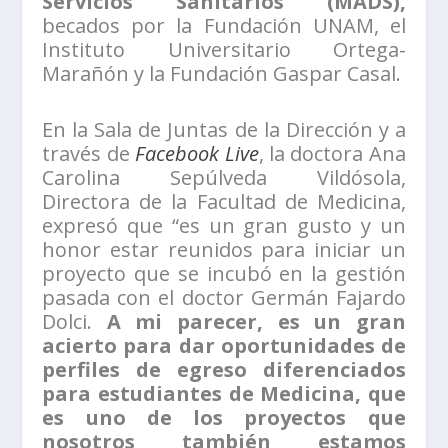
Servicios Sanitarios (MADS),
becados por la Fundación UNAM, el
Instituto Universitario Ortega-
Marañón y la Fundación Gaspar Casal.
En la Sala de Juntas de la Dirección y a
través de
Facebook Live
, la doctora Ana
Carolina Sepúlveda Vildósola,
Directora de la Facultad de Medicina,
expresó que “es un gran gusto y un
honor estar reunidos para iniciar un
proyecto que se incubó en la gestión
pasada con el doctor Germán Fajardo
Dolci.
A mi parecer, es un gran
acierto para dar oportunidades de
perfiles de egreso diferenciados
para estudiantes de Medicina, que
es uno de los proyectos que
nosotros también estamos