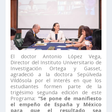
El doctor Antonio López Vega,
Director del Instituto Universitario de
Investigación Ortega y Gasset,
agradeció a la doctora Sepúlveda
Vildósola por el interés en que los
estudiantes formen parte de la
trigésimo segunda edición de este
Programa:
“Se pone de manifiesto
el empeño de España y México
para que el resultado sea