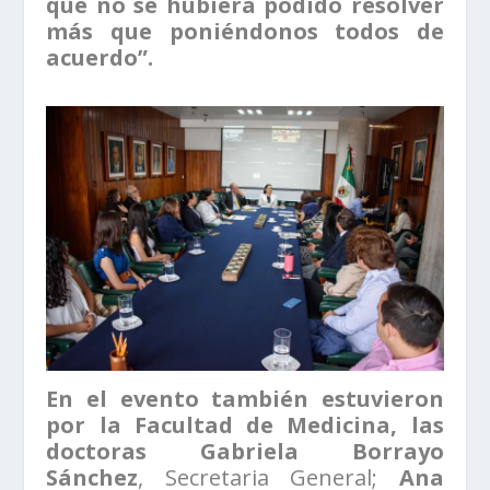
que no se hubiera podido resolver
más que poniéndonos todos de
acuerdo”.
En el evento también estuvieron
por la Facultad de Medicina, las
doctoras Gabriela Borrayo
Sánchez
, Secretaria General;
Ana