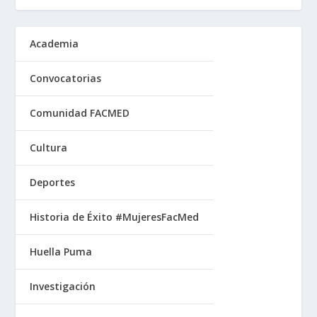
Academia
Convocatorias
Comunidad FACMED
Cultura
Deportes
Historia de Éxito #MujeresFacMed
Huella Puma
Investigación