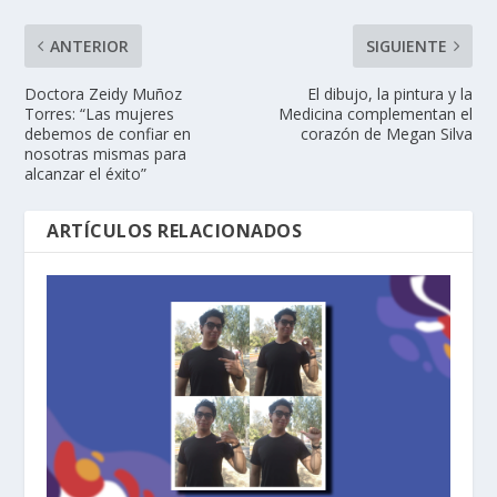
ANTERIOR
SIGUIENTE
Doctora Zeidy Muñoz
El dibujo, la pintura y la
Torres: “Las mujeres
Medicina complementan el
debemos de confiar en
corazón de Megan Silva
nosotras mismas para
alcanzar el éxito”
ARTÍCULOS RELACIONADOS