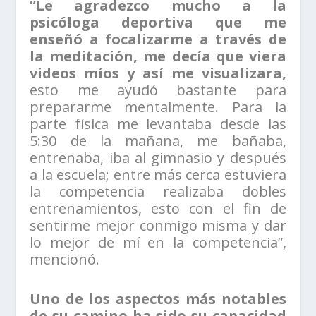
“Le agradezco mucho a la
psicóloga deportiva que me
enseñó a focalizarme a través de
la meditación, me decía que viera
videos míos y así me visualizara,
esto me ayudó bastante para
prepararme mentalmente. Para la
parte física me levantaba desde las
5:30 de la mañana, me bañaba,
entrenaba, iba al gimnasio y después
a la escuela; entre más cerca estuviera
la competencia realizaba dobles
entrenamientos, esto con el fin de
sentirme mejor conmigo misma y dar
lo mejor de mí en la competencia”,
mencionó.
Uno de los aspectos más notables
de su camino ha sido su capacidad