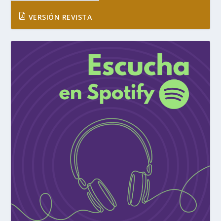
VERSIÓN REVISTA