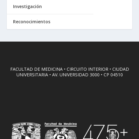
Investigación
Reconocimientos
FACULTAD DE MEDICINA • CIRCUITO INTERIOR • CIUDAD
UNIVERSITARIA • AV. UNIVERSIDAD 3000 • CP 04510