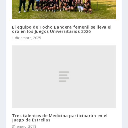
El equipo de Tocho Bandera femenil se lleva el
oro en los Juegos Universitarios 2026
1 diciembre, 2025
Tres talentos de Medicina participarán en el
Juego de Estrellas
31 enero, 2018