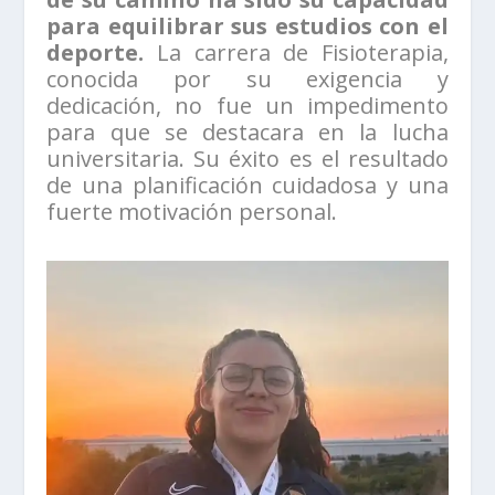
para equilibrar sus estudios con el
deporte.
La carrera de Fisioterapia,
conocida por su exigencia y
dedicación, no fue un impedimento
para que se destacara en la lucha
universitaria. Su éxito es el resultado
de una planificación cuidadosa y una
fuerte motivación personal.