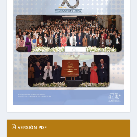
VERSIÓN PDF