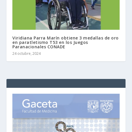
Viridiana Parra Marín obtiene 3 medallas de oro
en paratletismo T53 en los Juegos
Paranacionales CONADE
24 octubre, 2024