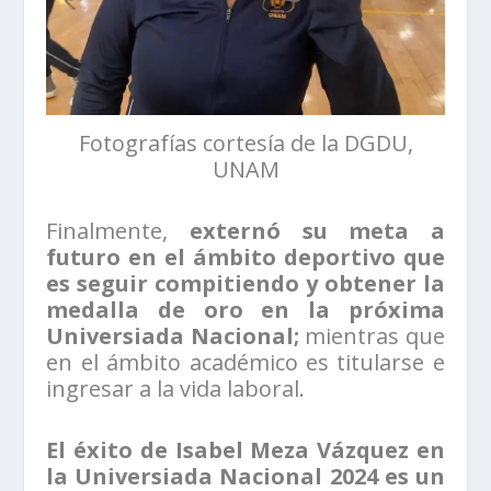
Fotografías cortesía de la DGDU,
UNAM
Finalmente,
externó su meta a
futuro en el ámbito deportivo que
es seguir compitiendo y obtener la
medalla de oro en la próxima
Universiada Nacional;
mientras que
en el ámbito académico es titularse e
ingresar a la vida laboral.
El éxito de Isabel Meza Vázquez en
la Universiada Nacional 2024 es un