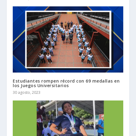
Estudiantes rompen récord con 69 medallas en
los Juegos Universitarios
30 agosto, 2023