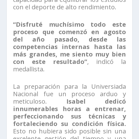
con el deporte de alto rendimiento.
“Disfruté muchísimo todo este
proceso que comenzó en agosto
del año pasado, desde las
competencias internas hasta las
más grandes, me siento muy bien
con este resultado”
, indicó la
medallista.
La preparación para la Universiada
Nacional fue un proceso arduo y
meticuloso.
Isabel dedicó
innumerables horas a entrenar,
perfeccionando sus técnicas y
fortaleciendo su condición física.
Esto no hubiera sido posible sin una
excelente gestión del tiempo y una