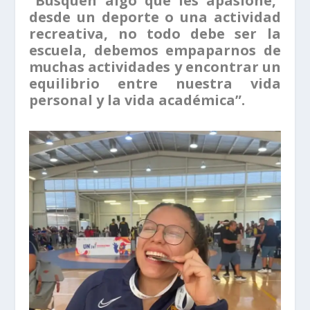
“Busquen algo que les apasione,
desde un deporte o una actividad
recreativa, no todo debe ser la
escuela, debemos empaparnos de
muchas actividades y encontrar un
equilibrio entre nuestra vida
personal y la vida académica”.