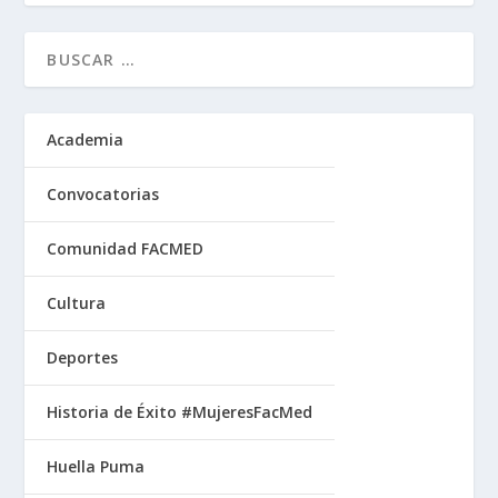
Academia
Convocatorias
Comunidad FACMED
Cultura
Deportes
Historia de Éxito #MujeresFacMed
Huella Puma