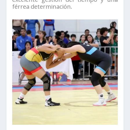
férrea determinación.