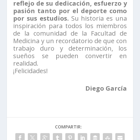
reflejo de su dedicación, esfuerzo y
pasión tanto por el deporte como
por sus estudios.
Su historia es una
inspiración para todos los miembros
de la comunidad de la Facultad de
Medicina y un recordatorio de que con
trabajo duro y determinación, los
sueños se pueden convertir en
realidad.
¡Felicidades!
Diego García
COMPARTIR: