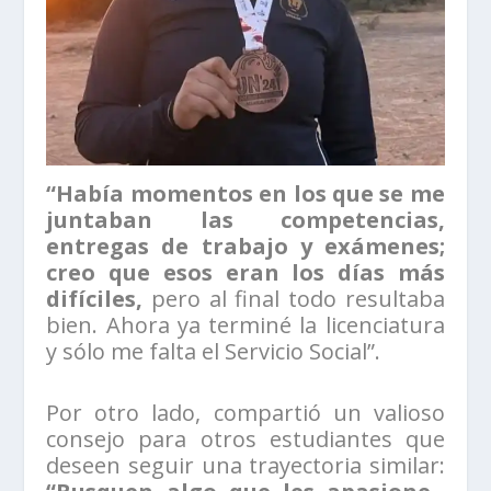
“Había momentos en los que se me
juntaban las competencias,
entregas de trabajo y exámenes;
creo que esos eran los días más
difíciles,
pero al final todo resultaba
bien. Ahora ya terminé la licenciatura
y sólo me falta el Servicio Social”.
Por otro lado, compartió un valioso
consejo para otros estudiantes que
deseen seguir una trayectoria similar: