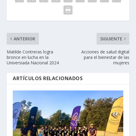
ANTERIOR
SIGUIENTE
Matilde Contreras logra
Acciones de salud digital
bronce en lucha en la
para el bienestar de las
Universiada Nacional 2024
mujeres
ARTÍCULOS RELACIONADOS