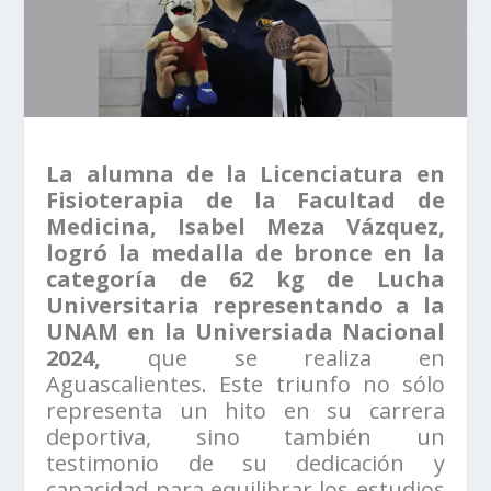
La alumna de la Licenciatura en
Fisioterapia de la Facultad de
Medicina, Isabel Meza Vázquez,
logró la medalla de bronce en la
categoría de 62 kg de Lucha
Universitaria representando a la
UNAM en la Universiada Nacional
2024,
que se realiza en
Aguascalientes. Este triunfo no sólo
representa un hito en su carrera
deportiva, sino también un
testimonio de su dedicación y
capacidad para equilibrar los estudios