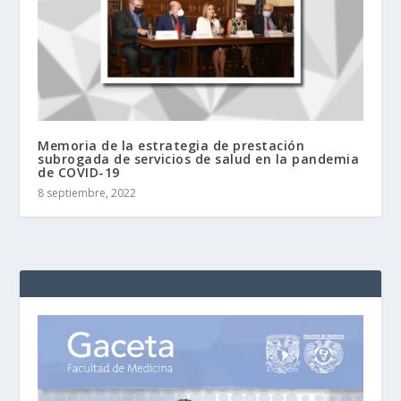
Memoria de la estrategia de prestación
subrogada de servicios de salud en la pandemia
de COVID-19
8 septiembre, 2022