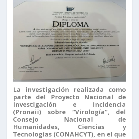
La investigación realizada como
parte del Proyecto Nacional de
Investigación e Incidencia
(Pronaii) sobre “Virología”, del
Consejo Nacional de
Humanidades, Ciencias y
Tecnologías (CONAHCYT), en el que