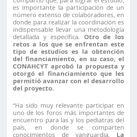
Compartió que, para lograr el estudio,
es importante la participación de un
número extenso de colaboradores, en
donde para realizar la coordinación es
indispensable llevar una metodología
detallada y específica.
Otro de los
retos a los que se enfrentan este
tipo de estudios es la obtención
del financiamiento, en su caso, el
CONAHCYT aprobó la propuesta y
otorgó el financiamiento que les
permitió avanzar con el desarrollo
del proyecto.
“Ha sido muy relevante participar en
uno de los foros más importantes de
encuentro para las y los pediatras del
país, en donde se comparten
conocimientos de vanguardia.
La