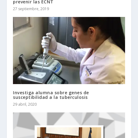
prevenir las ECNT
27 septiembre, 2019
Investiga alumna sobre genes de
susceptibilidad a la tuberculosis
29 abril, 2020