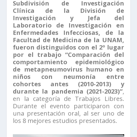
Subdivisión de Investigación
Clínica de la División de
Investigación y Jefa del
Laboratorio de Investigación en
Enfermedades Infecciosas, de la
Facultad de Medicina de la UNAM,
fueron distinguidos con el 2º lugar
por el trabajo “Comparación del
comportamiento epidemiológico
de metapneumovirus humano en
niños con neumonía entre
cohortes antes (2010-2013) y
durante la pandemia (2021-2023)”
,
en la categoría de Trabajos Libres.
Durante el evento participaron con
una presentación oral, al ser uno de
los 8 mejores estudios presentados.