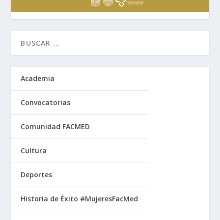
Academia
Convocatorias
Comunidad FACMED
Cultura
Deportes
Historia de Éxito #MujeresFacMed