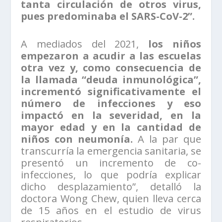
tanta circulación de otros virus,
pues predominaba el SARS-CoV-2”.
A mediados del 2021,
los niños
empezaron a acudir a las escuelas
otra vez y, como consecuencia de
la llamada “deuda inmunológica”,
incrementó significativamente el
número de infecciones y eso
impactó en la severidad, en la
mayor edad y en la cantidad de
niños con neumonía.
A la par que
transcurría la emergencia sanitaria, se
presentó un incremento de co-
infecciones, lo que podría explicar
dicho desplazamiento”, detalló la
doctora Wong Chew, quien lleva cerca
de 15 años en el estudio de virus