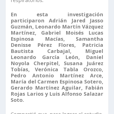
respiratorios.
En esta investigación
participaron Adrián Jared Jasso
Guzmán, Leonardo Martín Vázquez
Martínez, Gabriel Moisés Lucas
Espinosa Macías, Samantha
Denisse Pérez Flores, Patricia
Bautista Carbajal, Miguel
Leonardo García León, Daniel
Noyola Cherpitel, Susana Juárez
Tobías, Verónica Tabla Orozco,
Pedro Antonio Martínez Arce,
María del Carmen Espinosa Sotero,
Gerardo Martínez Aguilar, Fabián
Rojas Larios y Luis Alfonso Salazar
Soto.