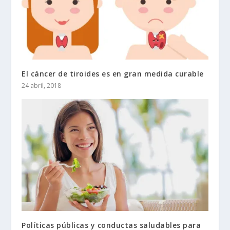
El cáncer de tiroides es en gran medida curable
24 abril, 2018
Políticas públicas y conductas saludables para