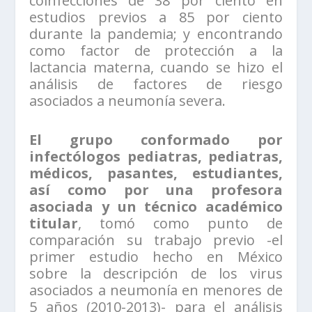
coinfecciones de 38 por ciento en
estudios previos a 85 por ciento
durante la pandemia; y encontrando
como factor de protección a la
lactancia materna, cuando se hizo el
análisis de factores de riesgo
asociados a neumonía severa.
El grupo conformado por
infectólogos pediatras, pediatras,
médicos, pasantes, estudiantes,
así como por una profesora
asociada y un técnico académico
titular
, tomó como punto de
comparación su trabajo previo -el
primer estudio hecho en México
sobre la descripción de los virus
asociados a neumonía en menores de
5 años (2010-2013)- para el análisis