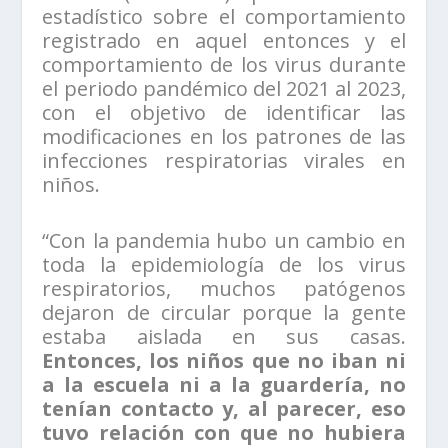
estadístico sobre el comportamiento
registrado en aquel entonces y el
comportamiento de los virus durante
el periodo pandémico del 2021 al 2023,
con el objetivo de identificar las
modificaciones en los patrones de las
infecciones respiratorias virales en
niños.
“Con la pandemia hubo un cambio en
toda la epidemiología de los virus
respiratorios, muchos patógenos
dejaron de circular porque la gente
estaba aislada en sus casas.
Entonces, los niños que no iban ni
a la escuela ni a la guardería, no
tenían contacto y, al parecer, eso
tuvo relación con que no hubiera