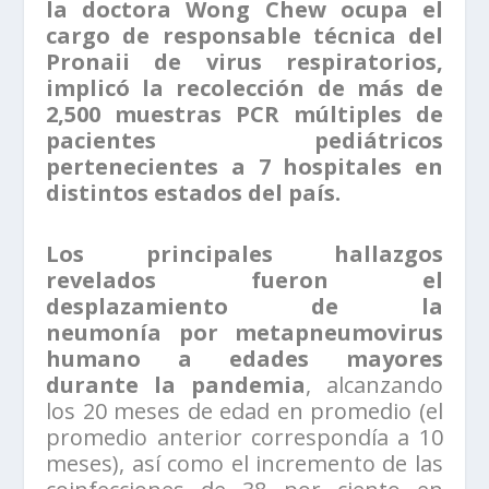
la doctora Wong Chew ocupa el
cargo de responsable técnica del
Pronaii de virus respiratorios,
implicó la recolección de más de
2,500 muestras PCR múltiples de
pacientes pediátricos
pertenecientes a 7 hospitales en
distintos estados del país.
Los principales hallazgos
revelados fueron el
desplazamiento de la
neumonía por metapneumovirus
humano a edades mayores
durante la pandemia
, alcanzando
los 20 meses de edad en promedio (el
promedio anterior correspondía a 10
meses), así como el incremento de las