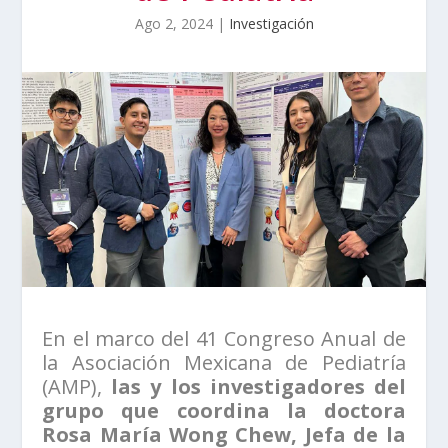
Ago 2, 2024
|
Investigación
En el marco del 41 Congreso Anual de
la Asociación Mexicana de Pediatría
(AMP),
las y los investigadores del
grupo que coordina la doctora
Rosa María Wong Chew, Jefa de la