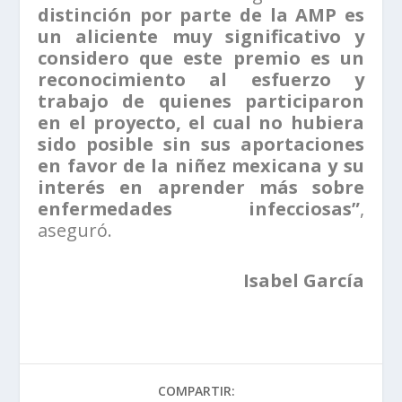
distinción por parte de la AMP es
un aliciente muy significativo y
considero que este premio es un
reconocimiento al esfuerzo y
trabajo de quienes participaron
en el proyecto, el cual no hubiera
sido posible sin sus aportaciones
en favor de la niñez mexicana y su
interés en aprender más sobre
enfermedades infecciosas”
,
aseguró.
Isabel García
COMPARTIR: