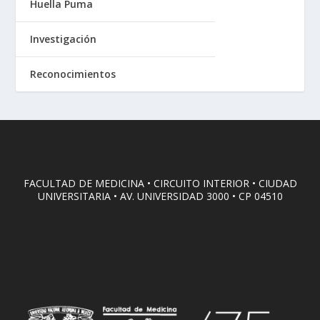
Huella Puma
Investigación
Reconocimientos
FACULTAD DE MEDICINA • CIRCUITO INTERIOR • CIUDAD
UNIVERSITARIA • AV. UNIVERSIDAD 3000 • CP 04510