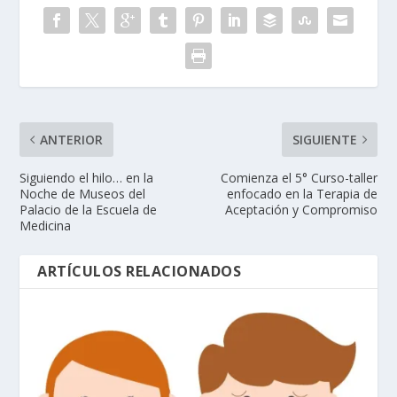
ANTERIOR
SIGUIENTE
Siguiendo el hilo… en la
Comienza el 5° Curso-taller
Noche de Museos del
enfocado en la Terapia de
Palacio de la Escuela de
Aceptación y Compromiso
Medicina
ARTÍCULOS RELACIONADOS