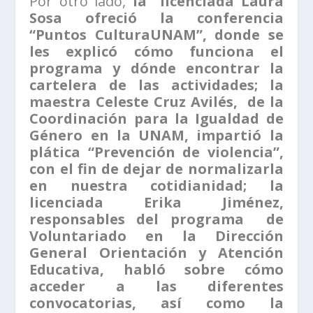
Por otro lado,
la licenciada Laura
Sosa ofreció la conferencia
“Puntos CulturaUNAM”, donde se
les explicó cómo funciona el
programa y dónde encontrar la
cartelera de las actividades; la
maestra Celeste Cruz Avilés, de la
Coordinación para la Igualdad de
Género en la UNAM, impartió la
plática “Prevención de violencia”,
con el fin de dejar de normalizarla
en nuestra cotidianidad; la
licenciada Erika Jiménez,
responsables del programa de
Voluntariado en la Dirección
General Orientación y Atención
Educativa, habló sobre cómo
acceder a las diferentes
convocatorias, así como la