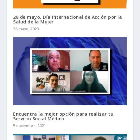
28 de mayo. Día Internacional de Acción por la
Salud de la Mujer
28 mayo, 2023
Encuentra la mejor opción para realizar tu
Servicio Social Médico
5 noviembre, 2021