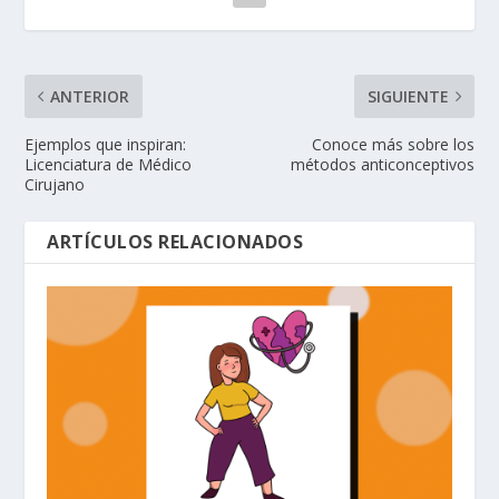
ANTERIOR
SIGUIENTE
Ejemplos que inspiran:
Conoce más sobre los
Licenciatura de Médico
métodos anticonceptivos
Cirujano
ARTÍCULOS RELACIONADOS