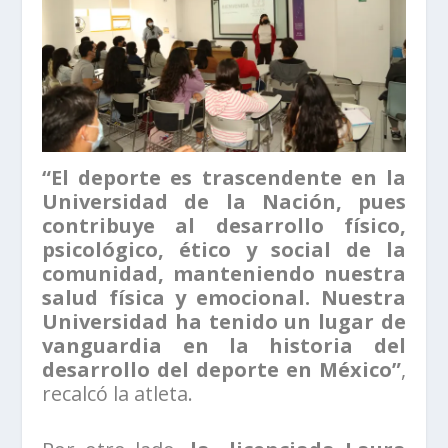
“El deporte es trascendente en la
Universidad de la Nación, pues
contribuye al desarrollo físico,
psicológico, ético y social de la
comunidad, manteniendo nuestra
salud física y emocional. Nuestra
Universidad ha tenido un lugar de
vanguardia en la historia del
desarrollo del deporte en México”
,
recalcó la atleta.