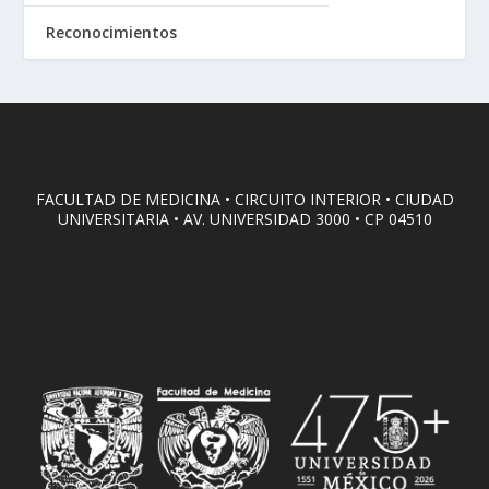
Reconocimientos
FACULTAD DE MEDICINA • CIRCUITO INTERIOR • CIUDAD
UNIVERSITARIA • AV. UNIVERSIDAD 3000 • CP 04510