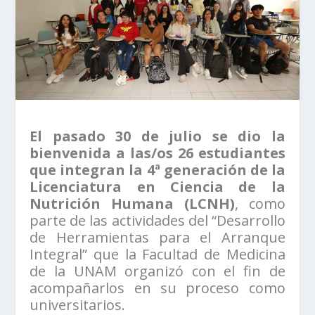
El pasado 30 de julio se dio la
bienvenida a las/os 26 estudiantes
que integran la 4ª generación de la
Licenciatura en Ciencia de la
Nutrición Humana (LCNH)
, como
parte de las actividades del “Desarrollo
de Herramientas para el Arranque
Integral” que la Facultad de Medicina
de la UNAM organizó con el fin de
acompañarlos en su proceso como
universitarios.