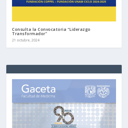
Consulta la Convocatoria “Liderazgo
Transformador”
21 octubre, 2024