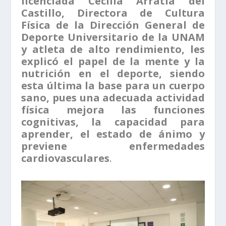
licenciada Cecilia Arratia del
Castillo, Directora de Cultura
Física de la Dirección General de
Deporte Universitario de la UNAM
y atleta de alto rendimiento, les
explicó el papel de la mente y la
nutrición en el deporte, siendo
esta última la base para un cuerpo
sano, pues una adecuada actividad
física mejora las funciones
cognitivas, la capacidad para
aprender, el estado de ánimo y
previene enfermedades
cardiovasculares
.