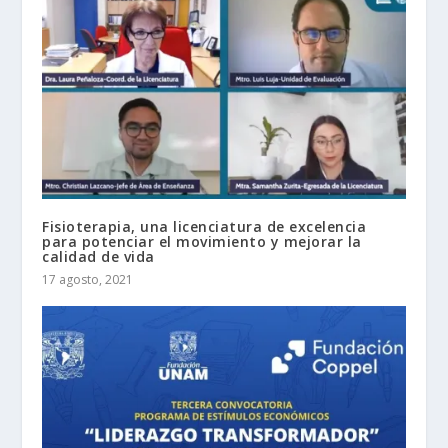
Fisioterapia, una licenciatura de excelencia
para potenciar el movimiento y mejorar la
calidad de vida
17 agosto, 2021