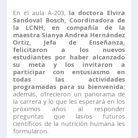
En el aula A-203,
la doctora Elvira
Sandoval Bosch, Coordinadora de
la LCNH, en compañía de la
maestra Sianya Andrea Hernández
Ortiz, Jefa de Enseñanza,
felicitaron a los nuevos
estudiantes por haber alcanzado
su meta y los invitaron a
participar con entusiasmo en
todas las actividades
programadas para su bienvenida
;
además, ofrecieron un panorama de
la carrera y lo que les esperará en los
próximos años al responder
preguntas que las/os futuros
científicos de la nutrición humana les
formularon.