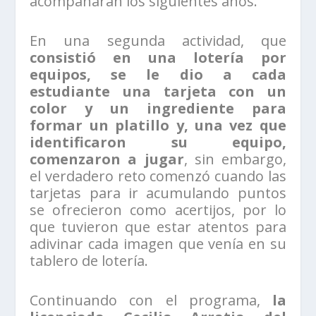
acompañarán los siguientes años.
En una segunda actividad, que
consistió en una lotería por
equipos, se le dio a cada
estudiante una tarjeta con un
color y un ingrediente para
formar un platillo y, una vez que
identificaron su equipo,
comenzaron a jugar
, sin embargo,
el verdadero reto comenzó cuando las
tarjetas para ir acumulando puntos
se ofrecieron como acertijos, por lo
que tuvieron que estar atentos para
adivinar cada imagen que venía en su
tablero de lotería.
Continuando con el programa,
la