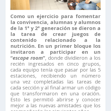
Como un ejercicio para fomentar
la convivencia, alumnas y alumnos
de la 1ª y 2ª generación se dieron a
la tarea de crear juegos de
contenido relacionado a la
nutrición. En un primer bloque los
invitaron a participar en un
“
escape room
”
, donde dividieron a los
recién ingresados en cinco grupos,
cada equipo tenía que pasar por las 5
estaciones, recibiendo un número
una vez completadas las tareas de
cada sección y al final armar un código
que transformaron en una oración.
Esto les permitió abrirse y conocer
mejor a las nuevas amistades que los