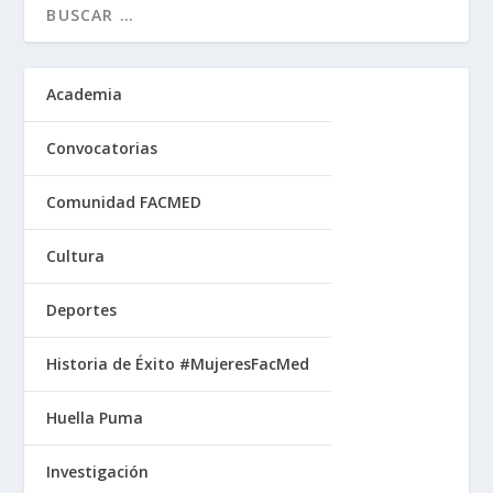
Academia
Convocatorias
Comunidad FACMED
Cultura
Deportes
Historia de Éxito #MujeresFacMed
Huella Puma
Investigación