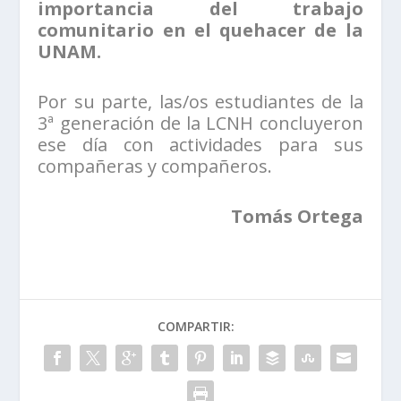
importancia del trabajo
comunitario en el quehacer de la
UNAM.
Por su parte, las/os estudiantes de la
3ª generación de la LCNH concluyeron
ese día con actividades para sus
compañeras y compañeros.
Tomás Ortega
COMPARTIR: