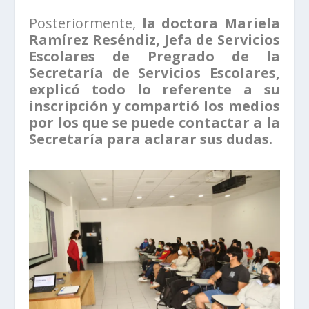
Posteriormente,
la doctora Mariela
Ramírez Reséndiz, Jefa de Servicios
Escolares de Pregrado de la
Secretaría de Servicios Escolares,
explicó todo lo referente a su
inscripción y compartió los medios
por los que se puede contactar a la
Secretaría para aclarar sus dudas.