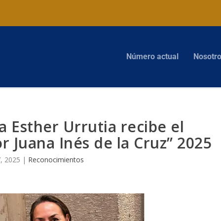
Número actual
Nosotr
 Esther Urrutia recibe el
 Juana Inés de la Cruz” 2025
, 2025
|
Reconocimientos