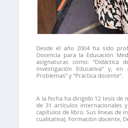
Desde el año 2004 ha sido pro
Docencia para la Educación Med
asignaturas como: “Didáctica d
Investigación Educativa” y, en
Problemas” y “Práctica docente”.
A la fecha ha dirigido 12 tesis de 
de 31 artículos internacionales y
capítulos de libro. Sus líneas de i
cualitativa), Formación docente, D