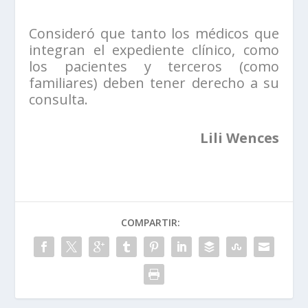
Consideró que tanto los médicos que
integran el expediente clínico, como
los pacientes y terceros (como
familiares) deben tener derecho a su
consulta.
Lili Wences
COMPARTIR: