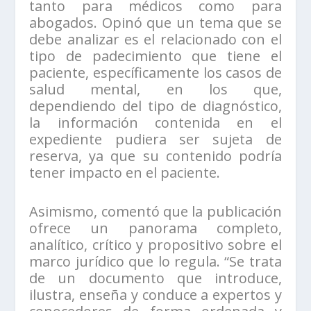
tanto para médicos como para
abogados. Opinó que un tema que se
debe analizar es el relacionado con el
tipo de padecimiento que tiene el
paciente, específicamente los casos de
salud mental, en los que,
dependiendo del tipo de diagnóstico,
la información contenida en el
expediente pudiera ser sujeta de
reserva, ya que su contenido podría
tener impacto en el paciente.
Asimismo, comentó que la publicación
ofrece un panorama completo,
analítico, crítico y propositivo sobre el
marco jurídico que lo regula. “Se trata
de un documento que introduce,
ilustra, enseña y conduce a expertos y