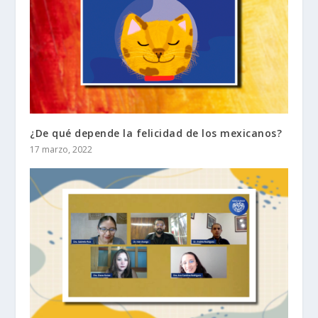
¿De qué depende la felicidad de los mexicanos?
17 marzo, 2022