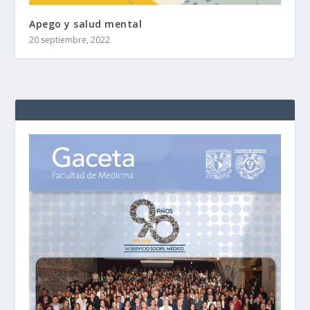
Apego y salud mental
20 septiembre, 2022