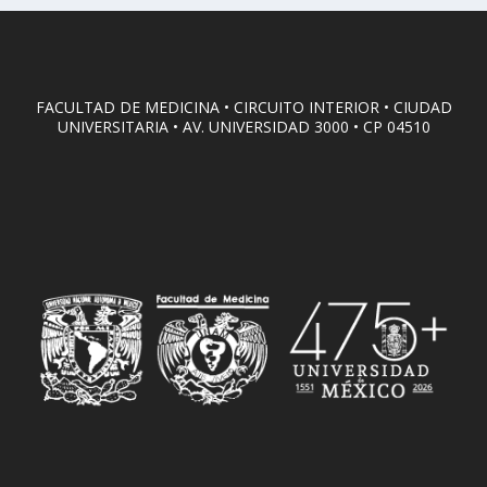
FACULTAD DE MEDICINA • CIRCUITO INTERIOR • CIUDAD
UNIVERSITARIA • AV. UNIVERSIDAD 3000 • CP 04510