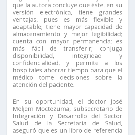
que la autora concluye que éste, en su
versión electrónica, tiene grandes
ventajas, pues es más flexible y
adaptable; tiene mayor capacidad de
almacenamiento y mejor legibilidad;
cuenta con mayor permanencia; es
más fácil de transferir; conjuga
disponibilidad, integridad y
confidencialidad, y permite a los
hospitales ahorrar tiempo para que el
médico tome decisiones sobre la
atención del paciente.
En su oportunidad, el doctor José
Meljem Moctezuma, subsecretario de
Integración y Desarrollo del Sector
Salud de la Secretaría de Salud,
aseguró que es un libro de referencia