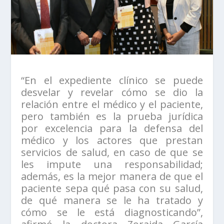
“En el expediente clínico se puede
desvelar y revelar cómo se dio la
relación entre el médico y el paciente,
pero también es la prueba jurídica
por excelencia para la defensa del
médico y los actores que prestan
servicios de salud, en caso de que se
les impute una responsabilidad;
además, es la mejor manera de que el
paciente sepa qué pasa con su salud,
de qué manera se le ha tratado y
cómo se le está diagnosticando”,