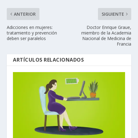
ANTERIOR
SIGUIENTE
Adicciones en mujeres:
Doctor Enrique Graue,
tratamiento y prevención
miembro de la Academia
deben ser paralelos
Nacional de Medicina de
Francia
ARTÍCULOS RELACIONADOS