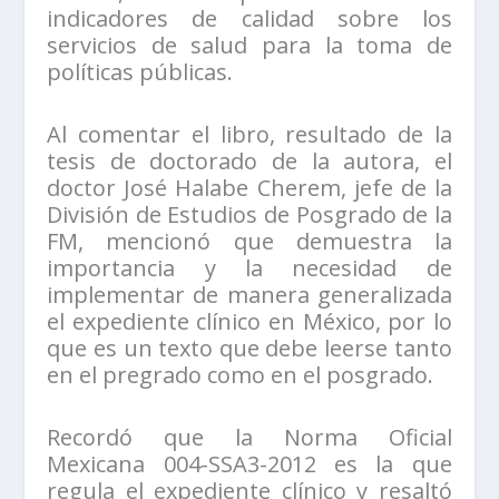
indicadores de calidad sobre los
servicios de salud para la toma de
políticas públicas.
Al comentar el libro, resultado de la
tesis de doctorado de la autora, el
doctor José Halabe Cherem, jefe de la
División de Estudios de Posgrado de la
FM, mencionó que demuestra la
importancia y la necesidad de
implementar de manera generalizada
el expediente clínico en México, por lo
que es un texto que debe leerse tanto
en el pregrado como en el posgrado.
Recordó que la Norma Oficial
Mexicana 004-SSA3-2012 es la que
regula el expediente clínico y resaltó