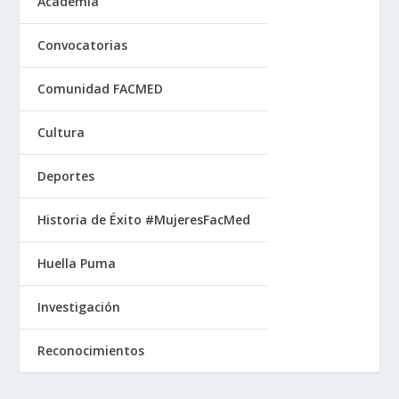
Academia
Convocatorias
Comunidad FACMED
Cultura
Deportes
Historia de Éxito #MujeresFacMed
Huella Puma
Investigación
Reconocimientos