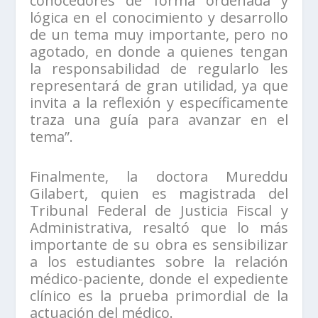
conocedores de forma ordenada y
lógica en el conocimiento y desarrollo
de un tema muy importante, pero no
agotado, en donde a quienes tengan
la responsabilidad de regularlo les
representará de gran utilidad, ya que
invita a la reflexión y específicamente
traza una guía para avanzar en el
tema”.
Finalmente, la doctora Mureddu
Gilabert, quien es magistrada del
Tribunal Federal de Justicia Fiscal y
Administrativa, resaltó que lo más
importante de su obra es sensibilizar
a los estudiantes sobre la relación
médico-paciente, donde el expediente
clínico es la prueba primordial de la
actuación del médico.