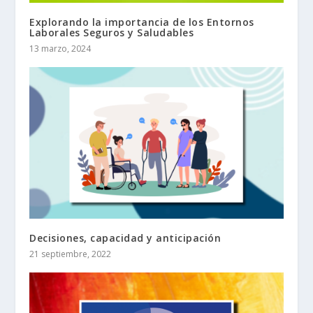
Explorando la importancia de los Entornos
Laborales Seguros y Saludables
13 marzo, 2024
Decisiones, capacidad y anticipación
21 septiembre, 2022