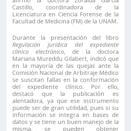
afirmó la doctora Zoraida García
Castillo, coordinadora de la
Licenciatura en Ciencia Forense de la
Facultad de Medicina (FM) de la UNAM.
Durante la presentación del libro
Regulación jurídica del expediente
clínico electrónico
, de la doctora
Mariana Mureddu Gilabert, indicó que
en la mayoría de las quejas ante la
Comisión Nacional de Arbitraje Médico
se suscitan fallas en la conformación
del expediente clínico. Por ello,
destacó que la publicación es
alentadora, ya que ese instrumento
puede ser de gran utilidad, pues si su
información se integra en bases de
datos y se tiene un buen manejo de la
misma, se pueden obtener