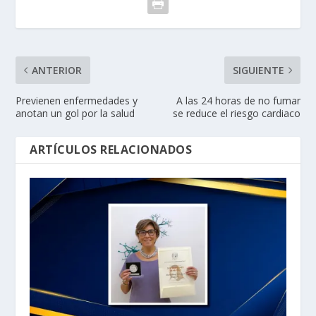
ANTERIOR
SIGUIENTE
Previenen enfermedades y
A las 24 horas de no fumar
anotan un gol por la salud
se reduce el riesgo cardiaco
ARTÍCULOS RELACIONADOS