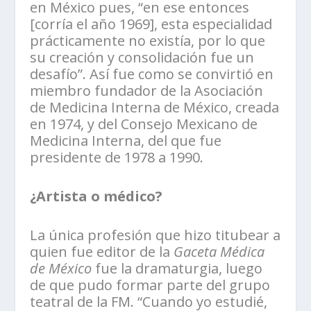
en México pues, “en ese entonces
[corría el año 1969], esta especialidad
prácticamente no existía, por lo que
su creación y consolidación fue un
desafío”. Así fue como se convirtió en
miembro fundador de la Asociación
de Medicina Interna de México, creada
en 1974, y del Consejo Mexicano de
Medicina Interna, del que fue
presidente de 1978 a 1990.
¿Artista o médico?
La única profesión que hizo titubear a
quien fue editor de la
Gaceta Médica
de México
fue la dramaturgia, luego
de que pudo formar parte del grupo
teatral de la FM. “Cuando yo estudié,