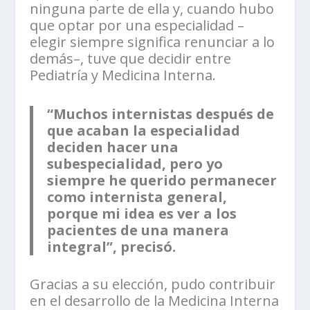
ninguna parte de ella y, cuando hubo
que optar por una especialidad –
elegir siempre significa renunciar a lo
demás–, tuve que decidir entre
Pediatría y Medicina Interna.
“Muchos internistas después de
que acaban la especialidad
deciden hacer una
subespecialidad, pero yo
siempre he querido permanecer
como internista general,
porque mi idea es ver a los
pacientes de una manera
integral”, precisó.
Gracias a su elección, pudo contribuir
en el desarrollo de la Medicina Interna