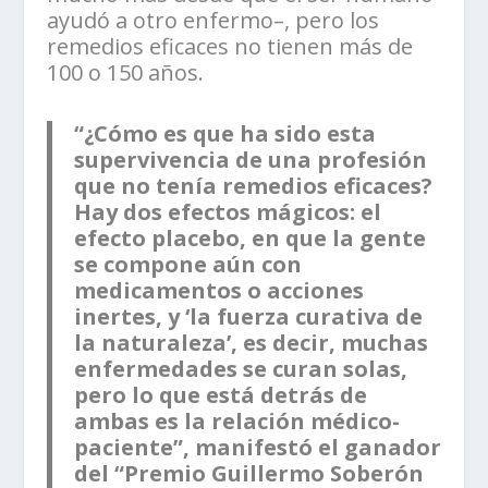
ayudó a otro enfermo–, pero los
remedios eficaces no tienen más de
100 o 150 años.
“¿Cómo es que ha sido esta
supervivencia de una profesión
que no tenía remedios eficaces?
Hay dos efectos mágicos: el
efecto placebo, en que la gente
se compone aún con
medicamentos o acciones
inertes, y ‘la fuerza curativa de
la naturaleza’, es decir, muchas
enfermedades se curan solas,
pero lo que está detrás de
ambas es la relación médico-
paciente”, manifestó el ganador
del “Premio Guillermo Soberón