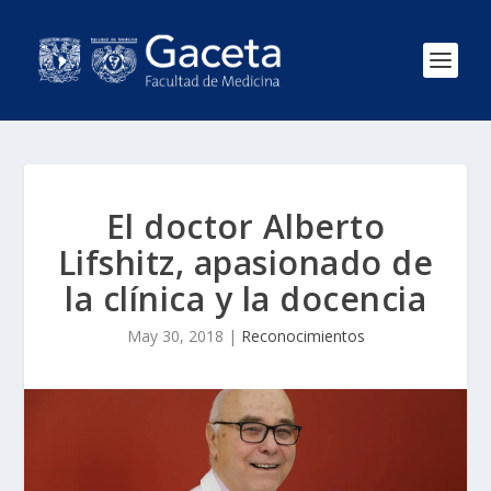
El doctor Alberto
Lifshitz, apasionado de
la clínica y la docencia
May 30, 2018
|
Reconocimientos