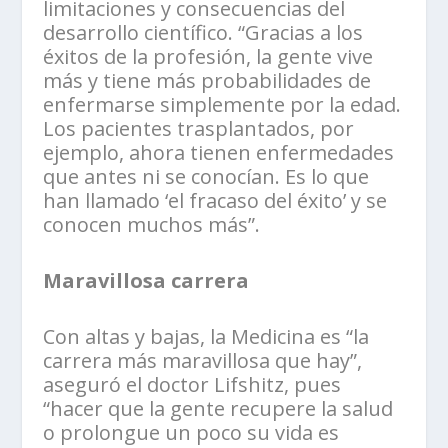
limitaciones y consecuencias del
desarrollo científico. “Gracias a los
éxitos de la profesión, la gente vive
más y tiene más probabilidades de
enfermarse simplemente por la edad.
Los pacientes trasplantados, por
ejemplo, ahora tienen enfermedades
que antes ni se conocían. Es lo que
han llamado ‘el fracaso del éxito’ y se
conocen muchos más”.
Maravillosa carrera
Con altas y bajas, la Medicina es “la
carrera más maravillosa que hay”,
aseguró el doctor Lifshitz, pues
“hacer que la gente recupere la salud
o prolongue un poco su vida es