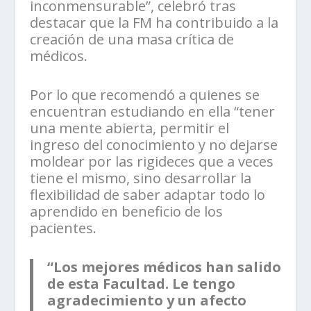
inconmensurable”, celebró tras
destacar que la FM ha contribuido a la
creación de una masa crítica de
médicos.
Por lo que recomendó a quienes se
encuentran estudiando en ella “tener
una mente abierta, permitir el
ingreso del conocimiento y no dejarse
moldear por las rigideces que a veces
tiene el mismo, sino desarrollar la
flexibilidad de saber adaptar todo lo
aprendido en beneficio de los
pacientes.
“Los mejores médicos han salido
de esta Facultad. Le tengo
agradecimiento y un afecto