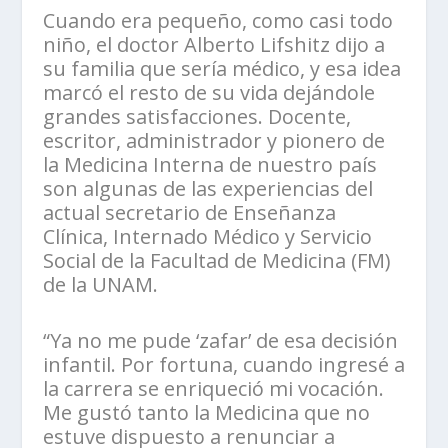
Cuando era pequeño, como casi todo
niño, el doctor Alberto Lifshitz dijo a
su familia que sería médico, y esa idea
marcó el resto de su vida dejándole
grandes satisfacciones. Docente,
escritor, administrador y pionero de
la Medicina Interna de nuestro país
son algunas de las experiencias del
actual secretario de Enseñanza
Clínica, Internado Médico y Servicio
Social de la Facultad de Medicina (FM)
de la UNAM.
“Ya no me pude ‘zafar’ de esa decisión
infantil. Por fortuna, cuando ingresé a
la carrera se enriqueció mi vocación.
Me gustó tanto la Medicina que no
estuve dispuesto a renunciar a