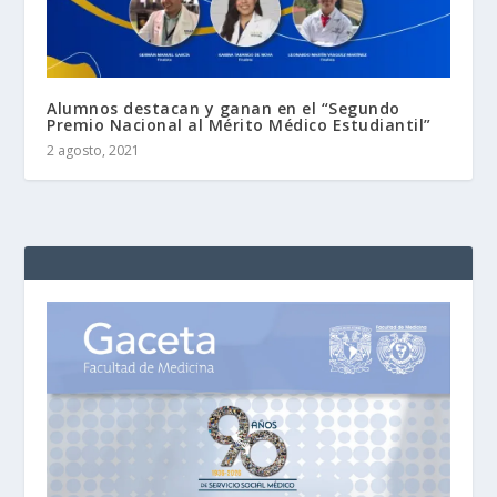
Alumnos destacan y ganan en el “Segundo
Premio Nacional al Mérito Médico Estudiantil”
2 agosto, 2021