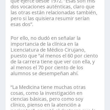
que ejerce desde 1972. “Ésas son mis
dos vocaciones auténticas, claro que
las otras están relacionadas también,
pero si las quisiera resumir serían
esas dos”.
Por ello, no dudó en señalar la
importancia de la clínica en la
Licenciatura de Médico Cirujano,
puesto que “al menos el 60 por ciento
de la carrera tiene que ver con ella, y
al menos el 70 por ciento de los
alumnos se desempeñan ahí.
“La Medicina tiene muchas otras
cosas, como la investigación en
ciencias básicas, pero como soy
clínico, pienso en la atención a