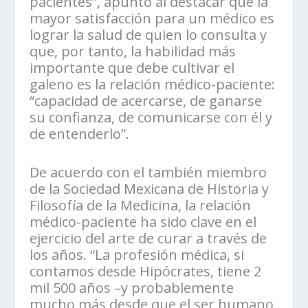
pacientes”, apuntó al destacar que la
mayor satisfacción para un médico es
lograr la salud de quien lo consulta y
que, por tanto, la habilidad más
importante que debe cultivar el
galeno es la relación médico-paciente:
“capacidad de acercarse, de ganarse
su confianza, de comunicarse con él y
de entenderlo”.
De acuerdo con el también miembro
de la Sociedad Mexicana de Historia y
Filosofía de la Medicina, la relación
médico-paciente ha sido clave en el
ejercicio del arte de curar a través de
los años. “La profesión médica, si
contamos desde Hipócrates, tiene 2
mil 500 años –y probablemente
mucho más desde que el ser humano