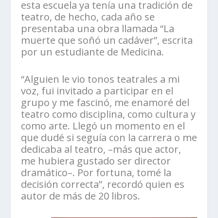
esta escuela ya tenía una tradición de
teatro, de hecho, cada año se
presentaba una obra llamada “La
muerte que soñó un cadáver”, escrita
por un estudiante de Medicina.
“Alguien le vio tonos teatrales a mi
voz, fui invitado a participar en el
grupo y me fascinó, me enamoré del
teatro como disciplina, como cultura y
como arte. Llegó un momento en el
que dudé si seguía con la carrera o me
dedicaba al teatro, –más que actor,
me hubiera gustado ser director
dramático–. Por fortuna, tomé la
decisión correcta”, recordó quien es
autor de más de 20 libros.