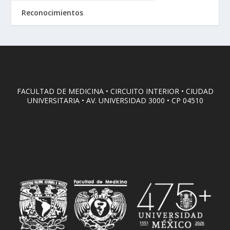
Reconocimientos
FACULTAD DE MEDICINA • CIRCUITO INTERIOR • CIUDAD
UNIVERSITARIA • AV. UNIVERSIDAD 3000 • CP 04510