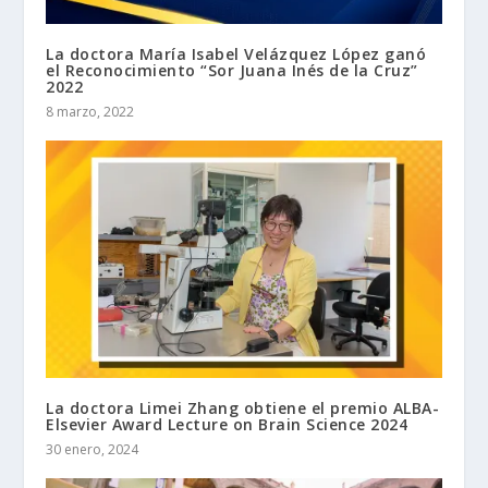
La doctora María Isabel Velázquez López ganó
el Reconocimiento “Sor Juana Inés de la Cruz”
2022
8 marzo, 2022
La doctora Limei Zhang obtiene el premio ALBA-
Elsevier Award Lecture on Brain Science 2024
30 enero, 2024