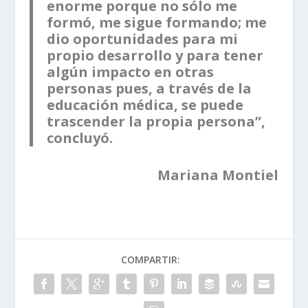
enorme porque no sólo me
formó, me sigue formando; me
dio oportunidades para mi
propio desarrollo y para tener
algún impacto en otras
personas pues, a través de la
educación médica, se puede
trascender la propia persona”,
concluyó.
Mariana Montiel
COMPARTIR: