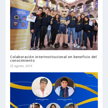
Colaboración interinstitucional en beneficio del
conocimiento
25 agosto, 2019