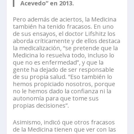
Acevedo” en 2013.
Pero además de aciertos, la Medicina
también ha tenido fracasos. En uno
de sus ensayos, el doctor Lifshitz los
aborda críticamente y de ellos destaca
la medicalización, “se pretende que la
Medicina lo resuelva todo, incluso lo
que no es enfermedad”, y que la
gente ha dejado de ser responsable
de su propia salud. “Eso también lo
hemos propiciado nosotros, porque
no le hemos dado la confianza ni la
autonomía para que tome sus
propias decisiones”.
Asimismo, indicó que otros fracasos
de la Medicina tienen que ver con las