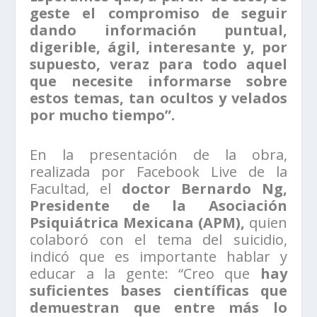
geste el compromiso de seguir
dando información puntual,
digerible, ágil, interesante y, por
supuesto, veraz para todo aquel
que necesite informarse sobre
estos temas, tan ocultos y velados
por mucho tiempo”.
En la presentación de la obra,
realizada por Facebook Live de la
Facultad, el
doctor Bernardo Ng,
Presidente de la Asociación
Psiquiátrica Mexicana (APM),
quien
colaboró con el tema del suicidio,
indicó que es importante hablar y
educar a la gente: “Creo que
hay
suficientes bases científicas que
demuestran que entre más lo