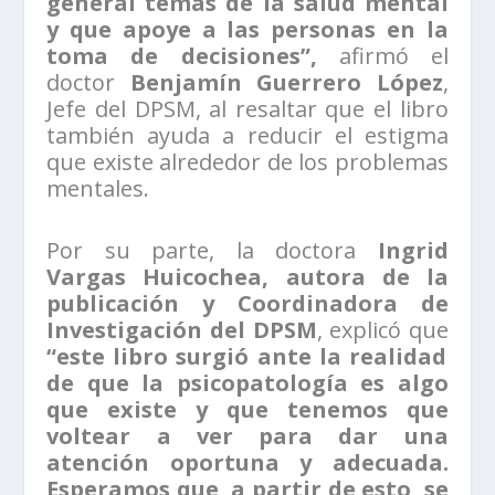
general temas de la salud mental
y que apoye a las personas en la
toma de decisiones”,
afirmó el
doctor
Benjamín Guerrero López
,
Jefe del DPSM, al resaltar que el libro
también ayuda a reducir el estigma
que existe alrededor de los problemas
mentales.
Por su parte, la doctora
Ingrid
Vargas Huicochea, autora de la
publicación y Coordinadora de
Investigación del DPSM
, explicó que
“este libro surgió ante la realidad
de que la psicopatología es algo
que existe y que tenemos que
voltear a ver para dar una
atención oportuna y adecuada.
Esperamos que, a partir de esto, se