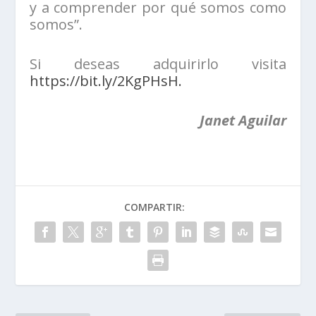
y a comprender por qué somos como
somos”.
Si deseas adquirirlo visita
https://bit.ly/2KgPHsH.
Janet Aguilar
COMPARTIR: