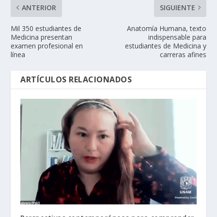
ANTERIOR
SIGUIENTE
Mil 350 estudiantes de
Anatomía Humana, texto
Medicina presentan
indispensable para
examen profesional en
estudiantes de Medicina y
línea
carreras afines
ARTÍCULOS RELACIONADOS