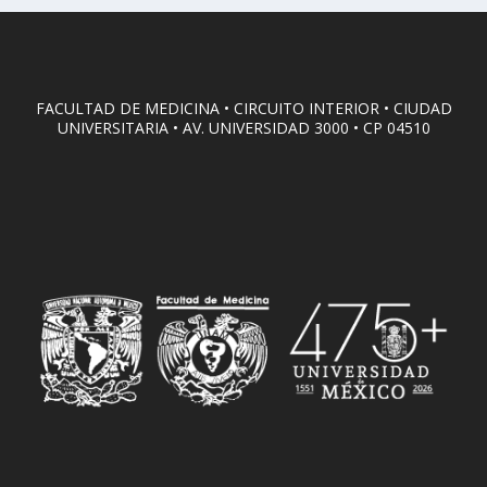
FACULTAD DE MEDICINA • CIRCUITO INTERIOR • CIUDAD
UNIVERSITARIA • AV. UNIVERSIDAD 3000 • CP 04510