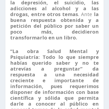
la depresión, el suicidio, las
adicciones al alcohol y a las
drogas, entre otros temas
. Ante
la
buena respuesta obtenida y a
petición del público por saber un
poco más, decidieron
transformarlo en un libro.
“La obra Salud Mental y
Psiquiatría: Todo lo que siempre
habías querido saber y no te
atrevías a preguntar” da
respuesta a una necesidad
creciente e importante de
información, pues requerimos
disponer de información con base
científica y sólida que permita
darle a conocer al público en