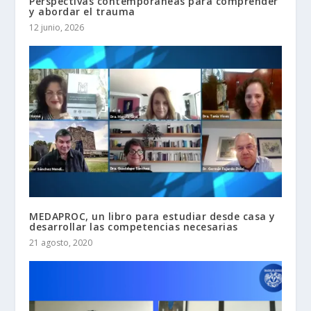
Perspectivas contemporáneas para comprender
y abordar el trauma
12 junio, 2026
MEDAPROC, un libro para estudiar desde casa y
desarrollar las competencias necesarias
21 agosto, 2020