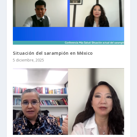
Situación del sarampión en México
5 diciembre, 2025