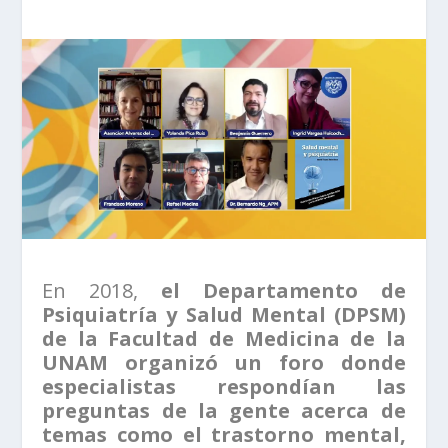
En 2018,
el Departamento de
Psiquiatría y Salud Mental (DPSM)
de la Facultad de Medicina de la
UNAM organizó un foro donde
especialistas respondían las
preguntas de la gente acerca de
temas como el trastorno mental,