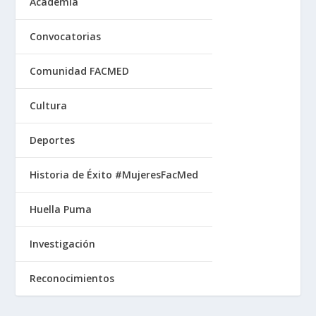
Academia
Convocatorias
Comunidad FACMED
Cultura
Deportes
Historia de Éxito #MujeresFacMed
Huella Puma
Investigación
Reconocimientos