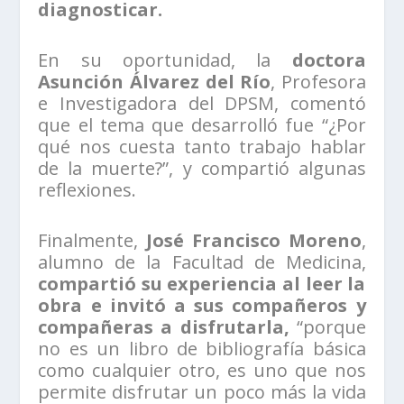
diagnosticar.
En su oportunidad, la
doctora
Asunción Álvarez del Río
, Profesora
e Investigadora del DPSM, comentó
que el tema que desarrolló fue “¿Por
qué nos cuesta tanto trabajo hablar
de la muerte?”, y compartió algunas
reflexiones.
Finalmente,
José Francisco Moreno
,
alumno de la Facultad de Medicina,
compartió su experiencia al leer la
obra e invitó a sus compañeros y
compañeras a disfrutarla,
“porque
no es un libro de bibliografía básica
como cualquier otro, es uno que nos
permite disfrutar un poco más la vida