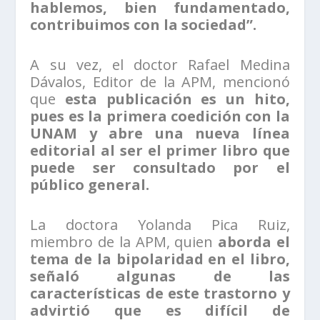
hablemos, bien fundamentado,
contribuimos con la sociedad”.
A su vez, el doctor Rafael Medina
Dávalos, Editor de la APM, mencionó
que
esta publicación es un hito,
pues es la primera coedición con la
UNAM y abre una nueva línea
editorial al ser el primer libro que
puede ser consultado por el
público general.
La doctora Yolanda Pica Ruiz,
miembro de la APM, quien
aborda el
tema de la bipolaridad en el libro,
señaló algunas de las
características de este trastorno y
advirtió que es difícil de