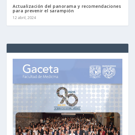
Actualización del panorama y recomendaciones
para prevenir el sarampión
12 abril, 2024