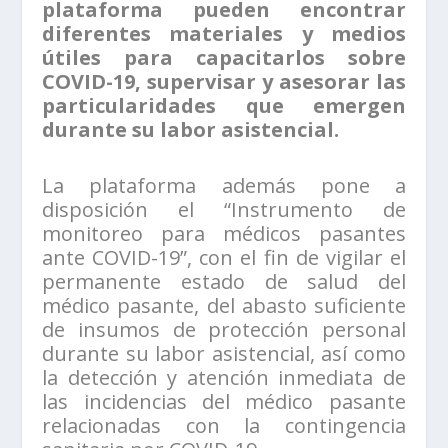
plataforma pueden encontrar
diferentes materiales y medios
útiles para capacitarlos sobre
COVID-19, supervisar y asesorar las
particularidades que emergen
durante su labor asistencial.
La plataforma además pone a
disposición el “Instrumento de
monitoreo para médicos pasantes
ante COVID-19”, con el fin de vigilar el
permanente estado de salud del
médico pasante, del abasto suficiente
de insumos de protección personal
durante su labor asistencial, así como
la detección y atención inmediata de
las incidencias del médico pasante
relacionadas con la contingencia