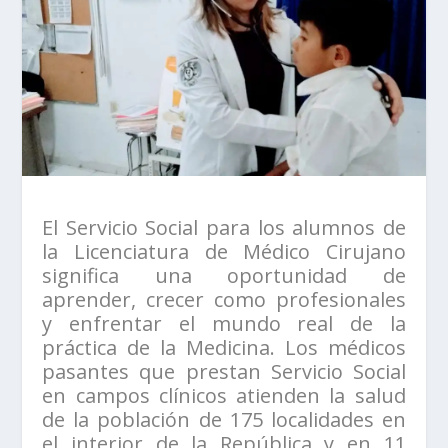
El Servicio Social para los alumnos de
la Licenciatura de Médico Cirujano
significa una oportunidad de
aprender, crecer como profesionales
y enfrentar el mundo real de la
práctica de la Medicina. Los médicos
pasantes que prestan Servicio Social
en campos clínicos atienden la salud
de la población de 175 localidades en
el interior de la República y en 11