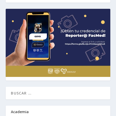
Academia