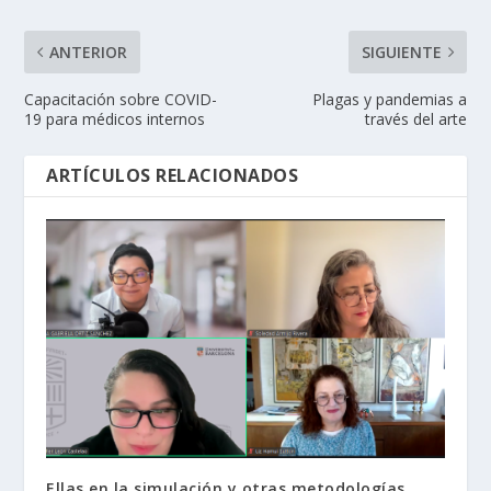
ANTERIOR
SIGUIENTE
Capacitación sobre COVID-
Plagas y pandemias a
19 para médicos internos
través del arte
ARTÍCULOS RELACIONADOS
Ellas en la simulación y otras metodologías