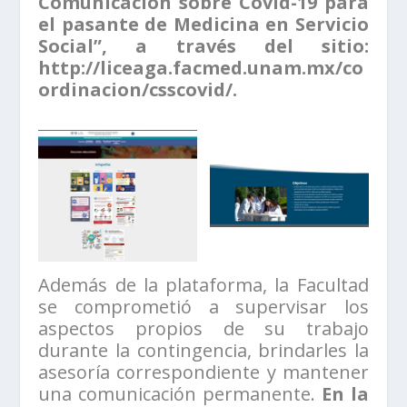
Comunicación sobre Covid-19 para
el pasante de Medicina en Servicio
Social”, a través del sitio:
http://liceaga.facmed.unam.mx/co
ordinacion/csscovid/.
Además de la plataforma, la Facultad
se comprometió a supervisar los
aspectos propios de su trabajo
durante la contingencia, brindarles la
asesoría correspondiente y mantener
una comunicación permanente.
En la