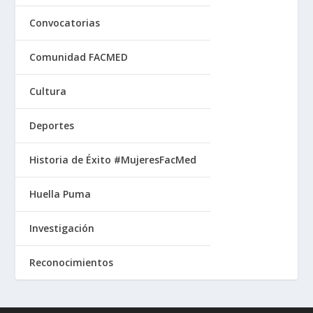
Convocatorias
Comunidad FACMED
Cultura
Deportes
Historia de Éxito #MujeresFacMed
Huella Puma
Investigación
Reconocimientos