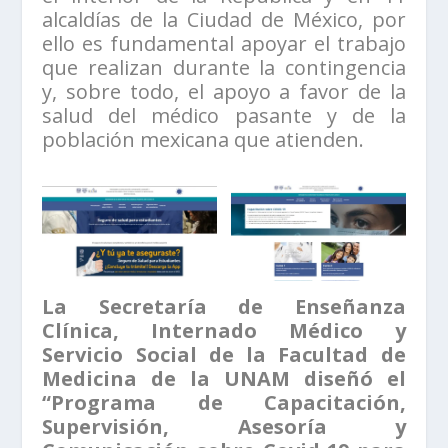
alcaldías de la Ciudad de México, por
ello es fundamental apoyar el trabajo
que realizan durante la contingencia
y, sobre todo, el apoyo a favor de la
salud del médico pasante y de la
población mexicana que atienden.
La Secretaría de Enseñanza
Clínica, Internado Médico y
Servicio Social de la Facultad de
Medicina de la UNAM diseñó el
“Programa de Capacitación,
Supervisión, Asesoría y