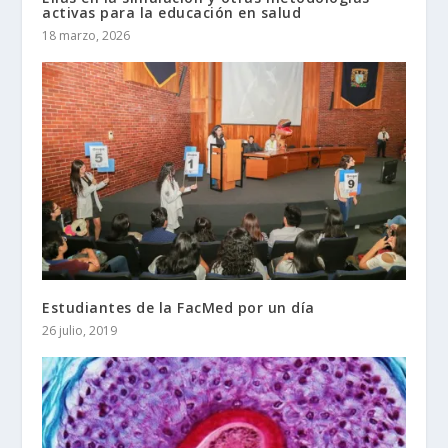
activas para la educación en salud
18 marzo, 2026
Estudiantes de la FacMed por un día
26 julio, 2019