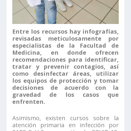
Entre los recursos hay infografías,
revisadas meticulosamente por
especialistas de la Facultad de
Medicina, en donde ofrecen
recomendaciones para identificar,
tratar y prevenir contagios, así
como desinfectar áreas, utilizar
los equipos de protección y tomar
decisiones de acuerdo con la
gravedad de los casos que
enfrenten.
Asimismo, existen cursos sobre la
atención primaria en infección por