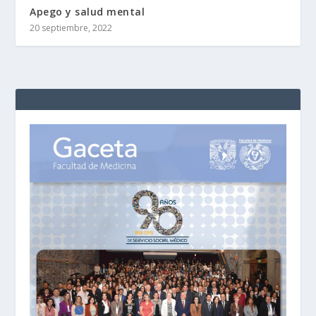
Apego y salud mental
20 septiembre, 2022