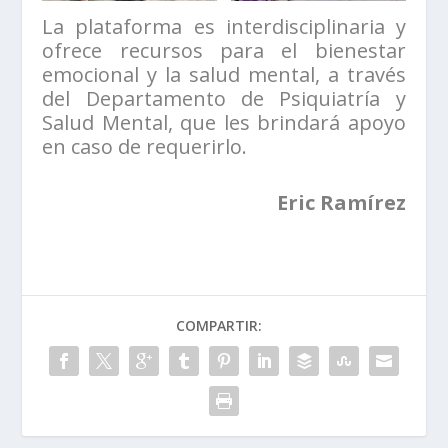
La plataforma es interdisciplinaria y
ofrece recursos para el bienestar
emocional y la salud mental, a través
del Departamento de Psiquiatría y
Salud Mental, que les brindará apoyo
en caso de requerirlo.
Eric Ramírez
COMPARTIR: