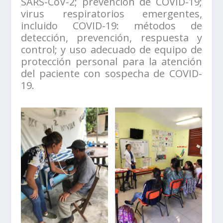
SARS-CoV-2; prevención de COVID-19;
virus respiratorios emergentes,
incluido COVID-19: métodos de
detección, prevención, respuesta y
control; y uso adecuado de equipo de
protección personal para la atención
del paciente con sospecha de COVID-
19.