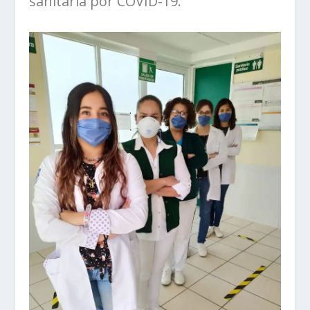
sanitaria por COVID-19.