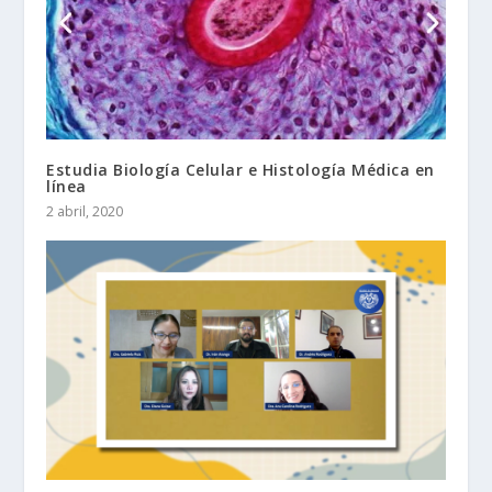
Estudia Biología Celular e Histología Médica en
línea
2 abril, 2020