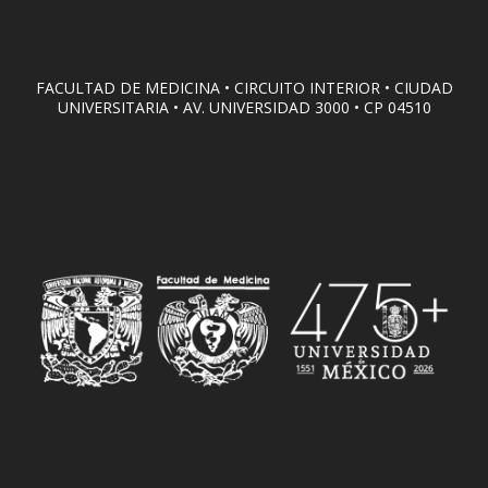
FACULTAD DE MEDICINA • CIRCUITO INTERIOR • CIUDAD
UNIVERSITARIA • AV. UNIVERSIDAD 3000 • CP 04510