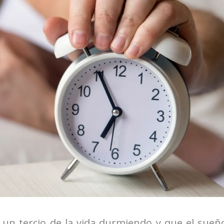
un tercio de la vida durmiendo y que el sueñ