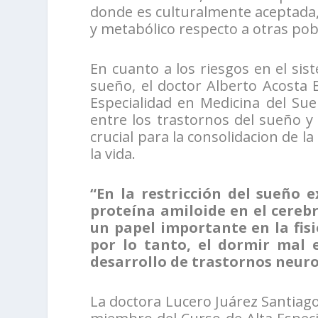
donde es culturalmente aceptada
y metabólico respecto a otras pob
En cuanto a los riesgos en el sis
sueño, el doctor Alberto Acosta 
Especialidad en Medicina del Sueñ
entre los trastornos del sueño y
crucial para la consolidacion de l
la vida.
“En la restricción del sueño
proteína amiloide en el cerebr
un papel importante en la fis
por lo tanto, el dormir mal 
desarrollo de trastornos neuro
La doctora Lucero Juárez Santiago,