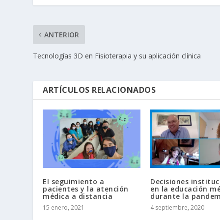
ANTERIOR
Tecnologías 3D en Fisioterapia y su aplicación clínica
ARTÍCULOS RELACIONADOS
El seguimiento a
Decisiones instituc
pacientes y la atención
en la educación m
médica a distancia
durante la pandem
15 enero, 2021
4 septiembre, 2020