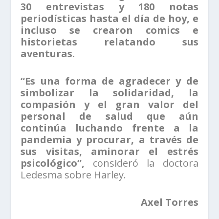
30 entrevistas y 180 notas
periodísticas hasta el día de hoy, e
incluso se crearon comics e
historietas relatando sus
aventuras.
“Es una forma de agradecer y de
simbolizar la solidaridad, la
compasión y el gran valor del
personal de salud que aún
continúa luchando frente a la
pandemia y procurar, a través de
sus visitas, aminorar el estrés
psicológico”,
consideró la doctora
Ledesma sobre Harley.
Axel Torres