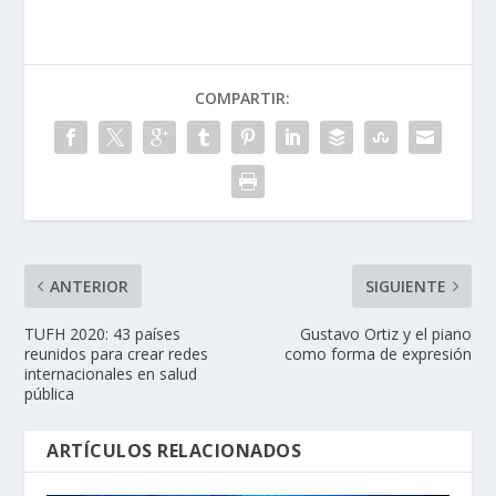
COMPARTIR:
ANTERIOR
SIGUIENTE
TUFH 2020: 43 países
Gustavo Ortiz y el piano
reunidos para crear redes
como forma de expresión
internacionales en salud
pública
ARTÍCULOS RELACIONADOS