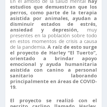
En el ámbito de la salud mental
hay
estudios que demuestran que los
perros, como parte de la terapia
asistida por animales, ayudan a
disminuir estados de estrés,
ansiedad y depresión,
muy
presentes en la población sobre todo
en estos momentos de crisis a causa
de la pandemia.
A raíz de esto surge
el proyecto de Harley “El Tuerto”,
orientado a brindar apoyo
emocional y ayuda humanitaria
asistida con canino a personal
sanitario laborando
principalmente en áreas de COVID-
19.
El proyecto se realizó con el
perrito carlino llamado Harley,