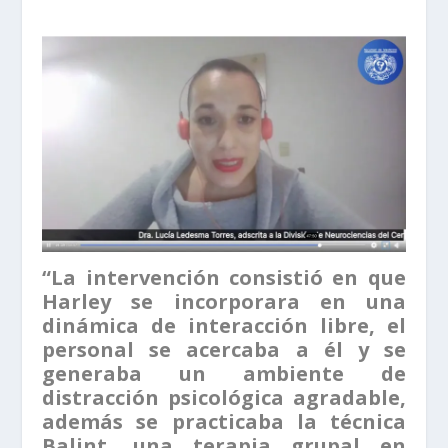
“La intervención consistió en que
Harley se incorporara en una
dinámica de interacción libre, el
personal se acercaba a él y se
generaba un ambiente de
distracción psicológica agradable,
además se practicaba la técnica
Balint, una terapia grupal en