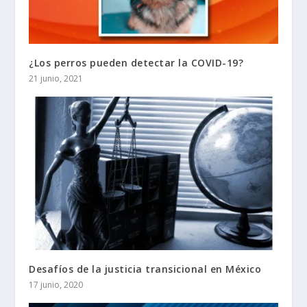
¿Los perros pueden detectar la COVID-19?
21 junio, 2021
Desafíos de la justicia transicional en México
17 junio, 2020