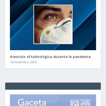
Atención oftalmológica durante la pandemia
18 noviembre, 2020