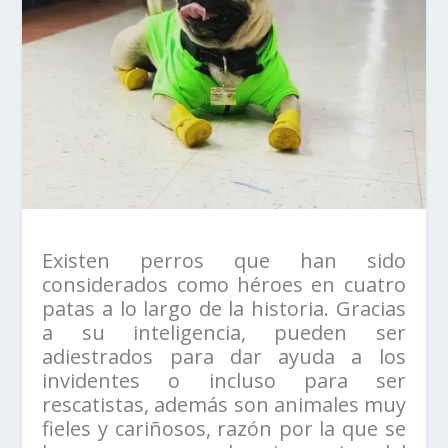
Existen perros que han sido
considerados como héroes en cuatro
patas a lo largo de la historia. Gracias
a su inteligencia, pueden ser
adiestrados para dar ayuda a los
invidentes o incluso para ser
rescatistas, además son animales muy
fieles y cariñosos, razón por la que se