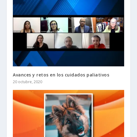
Avances y retos en los cuidados paliativos
20 octubre, 2020