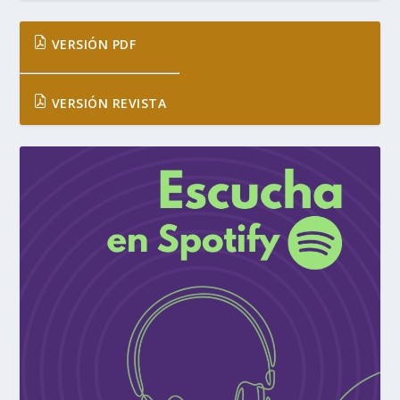
VERSIÓN PDF
VERSIÓN REVISTA