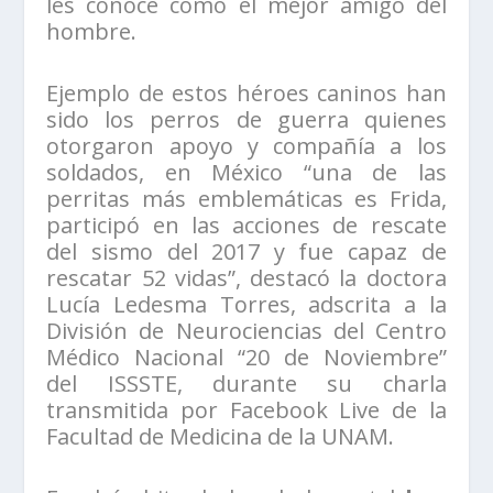
les conoce como el mejor amigo del
hombre.
Ejemplo de estos héroes caninos han
sido los perros de guerra quienes
otorgaron apoyo y compañía a los
soldados, en México “una de las
perritas más emblemáticas es Frida,
participó en las acciones de rescate
del sismo del 2017 y fue capaz de
rescatar 52 vidas”, destacó la doctora
Lucía Ledesma Torres, adscrita a la
División de Neurociencias del Centro
Médico Nacional “20 de Noviembre”
del ISSSTE, durante su charla
transmitida por Facebook Live de la
Facultad de Medicina de la UNAM.