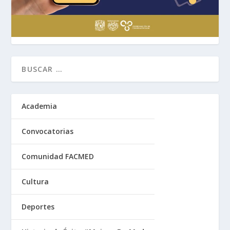
Academia
Convocatorias
Comunidad FACMED
Cultura
Deportes