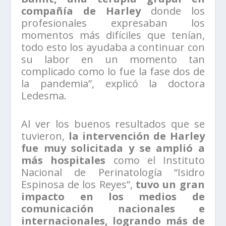
compañía de Harley
donde los
profesionales expresaban los
momentos más difíciles que tenían,
todo esto los ayudaba a continuar con
su labor en un momento tan
complicado como lo fue la fase dos de
la pandemia”, explicó la doctora
Ledesma.
Al ver los buenos resultados que se
tuvieron,
la intervención de Harley
fue muy solicitada y se amplió a
más hospitales
como el Instituto
Nacional de Perinatología “Isidro
Espinosa de los Reyes”,
tuvo un gran
impacto en los medios de
comunicación nacionales e
internacionales, logrando más de