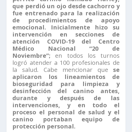
que perdió un ojo desde cachorro y
fue entrenado para la realización
de procedimientos de apoyo
emocional.
Inicialmente hizo su
intervención en secciones de
atención COVID-19 del Centro
Médico Nacional “20 de
Noviembre”;
en todos los turnos
logró atender a 100 profesionales de
la salud. Cabe mencionar que
se
aplicaron los lineamientos de
bioseguridad para limpieza y
desinfección del canino antes,
durante y después de las
intervenciones, y en todo el
proceso el personal de salud y el
canino portaban equipo de
protección personal.