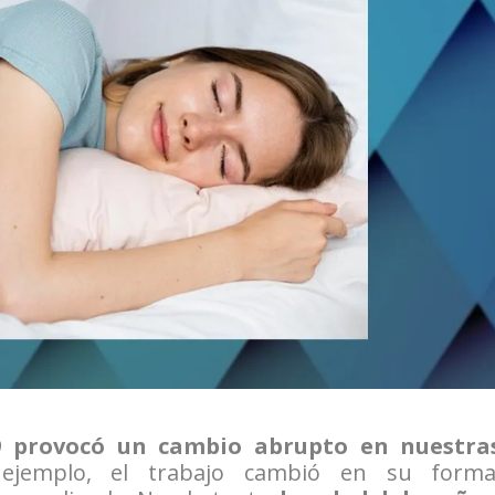
9 provocó un cambio abrupto en nuestra
jemplo, el trabajo cambió en su forma