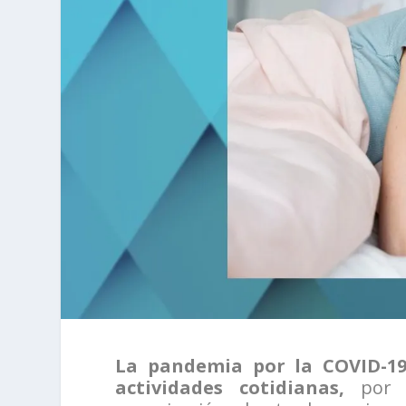
La pandemia por la COVID-1
actividades cotidianas,
por e