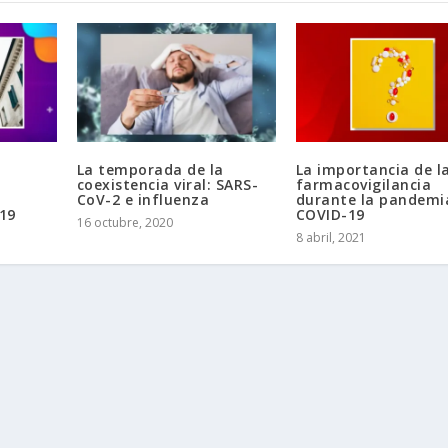
La temporada de la
La importancia de l
coexistencia viral: SARS-
farmacovigilancia
n
CoV-2 e influenza
durante la pandemi
19
COVID-19
16 octubre, 2020
8 abril, 2021