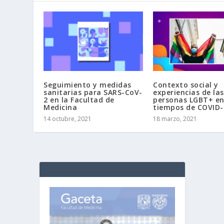
Seguimiento y medidas
Contexto social y
sanitarias para SARS-CoV-
experiencias de las
2 en la Facultad de
personas LGBT+ e
Medicina
tiempos de COVID-
14 octubre, 2021
18 marzo, 2021