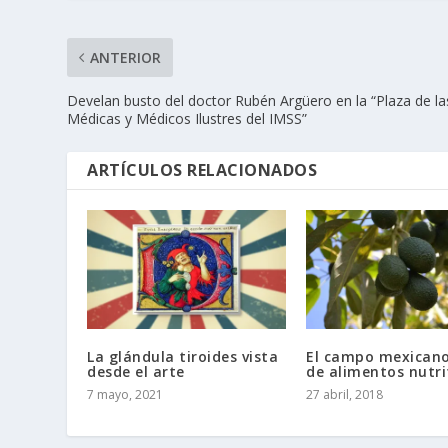
ANTERIOR
Develan busto del doctor Rubén Argüero en la “Plaza de la
Médicas y Médicos Ilustres del IMSS”
ARTÍCULOS RELACIONADOS
La glándula tiroides vista
El campo mexicano
desde el arte
de alimentos nutri
7 mayo, 2021
27 abril, 2018