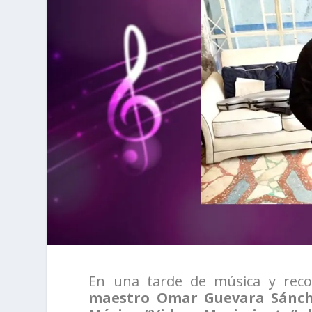
En una tarde de música y recor
maestro Omar Guevara Sánchez