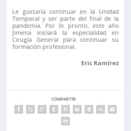
Le gustaría continuar en la Unidad
Temporal y ser parte del final de la
pandemia. Por lo pronto, este año
Jimena iniciará la especialidad en
Cirugía General para continuar su
formación profesional.
Eric Ramírez
COMPARTIR: