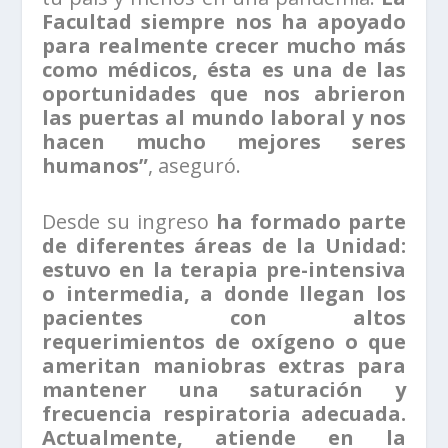
Facultad siempre nos ha apoyado
para realmente crecer mucho más
como médicos, ésta es una de las
oportunidades que nos abrieron
las puertas al mundo laboral y nos
hacen mucho mejores seres
humanos”
, aseguró.
Desde su ingreso
ha formado parte
de diferentes áreas de la Unidad:
estuvo en la terapia pre-intensiva
o intermedia, a donde llegan los
pacientes con altos
requerimientos de oxígeno o que
ameritan maniobras extras para
mantener una saturación y
frecuencia respiratoria adecuada.
Actualmente, atiende en la