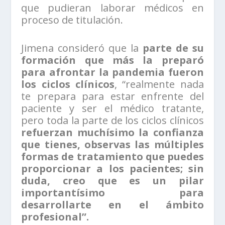
que pudieran laborar médicos en
proceso de titulación.
Jimena consideró que la
parte de su
formación que más la preparó
para afrontar la pandemia fueron
los ciclos clínicos
, “realmente nada
te prepara para estar enfrente del
paciente y ser el médico tratante,
pero toda la parte de los ciclos clínicos
refuerzan muchísimo la confianza
que tienes, observas las múltiples
formas de tratamiento que puedes
proporcionar a los pacientes; sin
duda, creo que es un pilar
importantísimo para
desarrollarte en el ámbito
profesional”.