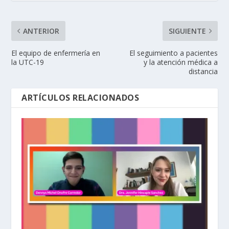
ANTERIOR
SIGUIENTE
El equipo de enfermería en
El seguimiento a pacientes
la UTC-19
y la atención médica a
distancia
ARTÍCULOS RELACIONADOS