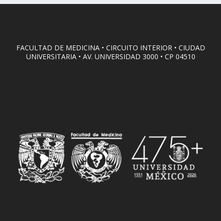
FACULTAD DE MEDICINA • CIRCUITO INTERIOR • CIUDAD
UNIVERSITARIA • AV. UNIVERSIDAD 3000 • CP 04510