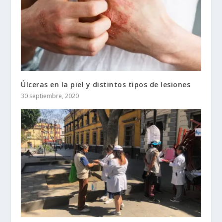
Úlceras en la piel y distintos tipos de lesiones
30 septiembre, 2020