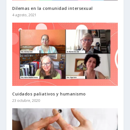
Dilemas en la comunidad intersexual
4 agosto, 2021
Cuidados paliativos y humanismo
23 octubre, 2020