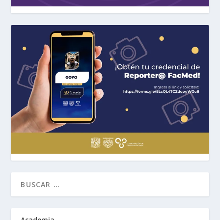
Academia