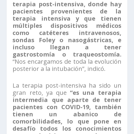
terapia post-intensiva, donde hay
pacientes provenientes de la
terapia intensiva y que tienen
múltiples dispositivos médicos
como catéteres intravenosos,
sondas Foley o nasogástricas, e
incluso llegan a tener
gastrostomía o traqueostomía.
“Nos encargamos de toda la evolución
posterior a la intubación”, indicó.
La terapia post-intensiva ha sido un
gran reto, ya que
“es una terapia
intermedia que aparte de tener
pacientes con COVID-19, también
tienen un abanico de
comorbilidades, lo que pone en
desafío todos los conocimientos