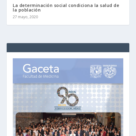
La determinación social condiciona la salud de
la población
27 mayo, 2020