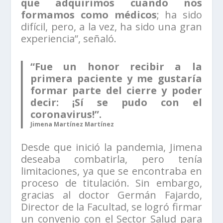
que adquirimos cuando nos
formamos como médicos
; ha sido
difícil, pero, a la vez, ha sido una gran
experiencia”, señaló.
“Fue un honor recibir a la
primera paciente y me gustaría
formar parte del cierre y poder
decir: ¡Sí se pudo con el
coronavirus!”.
Jimena Martínez Martínez
Desde que inició la pandemia, Jimena
deseaba combatirla, pero tenía
limitaciones, ya que se encontraba en
proceso de titulación. Sin embargo,
gracias al doctor Germán Fajardo,
Director de la Facultad, se logró firmar
un convenio con el Sector Salud para