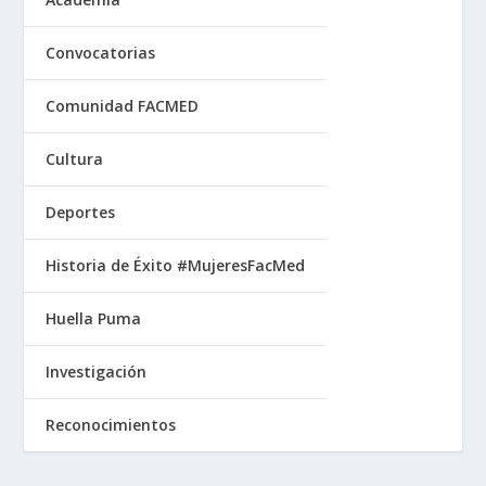
Convocatorias
Comunidad FACMED
Cultura
Deportes
Historia de Éxito #MujeresFacMed
Huella Puma
Investigación
Reconocimientos