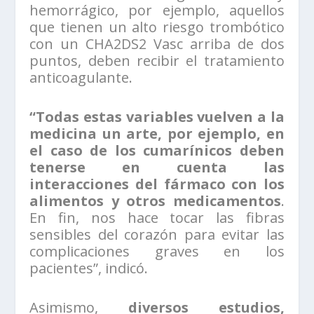
hemorrágico, por ejemplo, aquellos
que tienen un alto riesgo trombótico
con un CHA2DS2 Vasc arriba de dos
puntos, deben recibir el tratamiento
anticoagulante.
“Todas estas variables vuelven a la
medicina un arte, por ejemplo, en
el caso de los cumarínicos deben
tenerse en cuenta las
interacciones del fármaco con los
alimentos y otros medicamentos
.
En fin, nos hace tocar las fibras
sensibles del corazón para evitar las
complicaciones graves en los
pacientes”, indicó.
Asimismo,
diversos estudios,