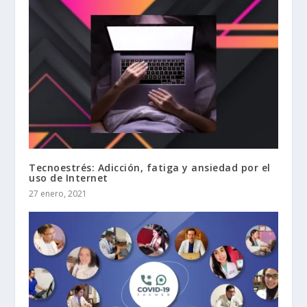
Tecnoestrés: Adicción, fatiga y ansiedad por el
uso de Internet
27 enero, 2021