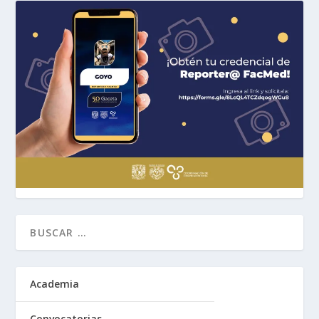
Academia
Convocatorias