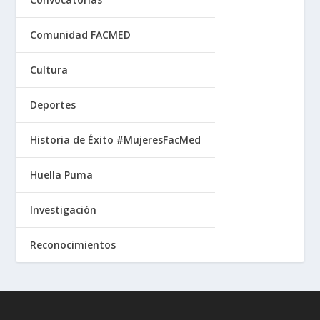
Comunidad FACMED
Cultura
Deportes
Historia de Éxito #MujeresFacMed
Huella Puma
Investigación
Reconocimientos