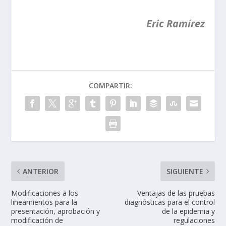
Eric Ramírez
COMPARTIR:
ANTERIOR
SIGUIENTE
Modificaciones a los
Ventajas de las pruebas
lineamientos para la
diagnósticas para el control
presentación, aprobación y
de la epidemia y
modificación de
regulaciones