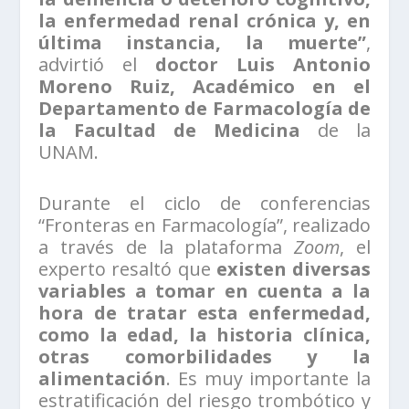
la enfermedad renal crónica y, en
última instancia, la muerte”
,
advirtió el
doctor Luis Antonio
Moreno Ruiz, Académico en el
Departamento de Farmacología de
la Facultad de Medicina
de la
UNAM.
Durante el ciclo de conferencias
“Fronteras en Farmacología”, realizado
a través de la plataforma
Zoom
, el
experto resaltó que
existen diversas
variables a tomar en cuenta a la
hora de tratar esta enfermedad,
como la edad, la historia clínica,
otras comorbilidades y la
alimentación
. Es muy importante la
estratificación del riesgo trombótico y