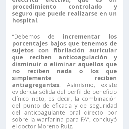
procedimiento controlado y
seguro que puede realizarse en un
hospital.
“Debemos de
incrementar los
porcentajes bajos que tenemos de
sujetos con fibrilación auricular
que reciben anticoagulación y
disminuir o eliminar aquellos que
no reciben nada o los que
simplemente reciben
antiagregantes
. Asimismo, existe
evidencia sólida del perfil de beneficio
clínico neto, es decir, la combinación
del punto de eficacia y de seguridad
del anticoagulante oral directo por
sobre la warfarina para FA”, concluyó
el doctor Moreno Ruiz.