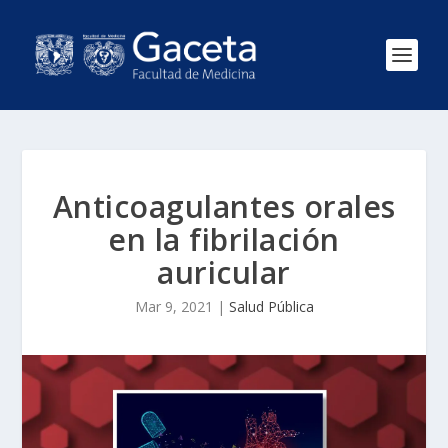
Anticoagulantes orales
en la fibrilación
auricular
Mar 9, 2021
|
Salud Pública