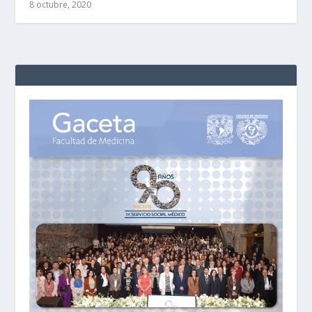
8 octubre, 2020