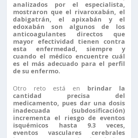
analizados por el especialista,
mostraron que el rivaroxabán, el
dabigatrán, el apixabán y el
edoxabán son algunos de los
anticoagulantes directos que
mayor efectividad tienen contra
esta enfermedad, siempre y
cuando el médico encuentre cuál
es el más adecuado para el perfil
de su enfermo.
Otro reto está en
brindar la
cantidad precisa del
medicamento, pues dar una dosis
inadecuada (subdosificación)
incrementa el riesgo de eventos
isquémicos hasta 9.3 veces,
eventos vasculares cerebrales