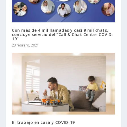
Con más de 4 mil llamadas y casi 9 mil chats,
concluye servicio del “Call & Chat Center COVID-
19”
23 febrero, 2021
El trabajo en casa y COVID-19