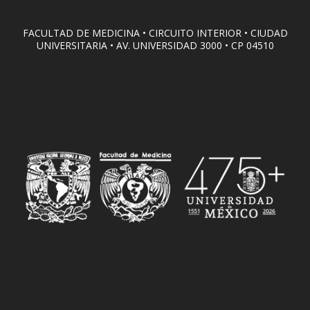
FACULTAD DE MEDICINA • CIRCUITO INTERIOR • CIUDAD
UNIVERSITARIA • AV. UNIVERSIDAD 3000 • CP 04510