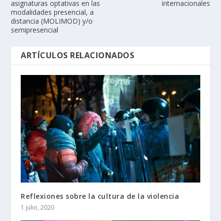
asignaturas optativas en las
internacionales
modalidades presencial, a
distancia (MOLIMOD) y/o
semipresencial
ARTÍCULOS RELACIONADOS
Reflexiones sobre la cultura de la violencia
1 julio, 2020