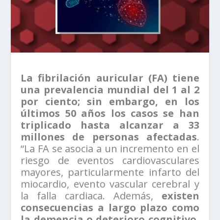
La fibrilación auricular (FA) tiene
una prevalencia mundial del 1 al 2
por ciento; sin embargo, en los
últimos 50 años los casos se han
triplicado hasta alcanzar a 33
millones de personas afectadas
.
“La FA se asocia a un incremento en el
riesgo de eventos cardiovasculares
mayores, particularmente infarto del
miocardio, evento vascular cerebral y
la falla cardiaca. Además,
existen
consecuencias a largo plazo como
la demencia o deterioro cognitivo,