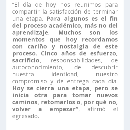
“El día de hoy nos reunimos para
compartir la satisfacción de terminar
una etapa.
Para algunos es el fin
del proceso académico, más no del
aprendizaje. Muchos son los
momentos que hoy recordamos
con cariño y nostalgia de este
proceso. Cinco años de esfuerzo,
sacrificio,
responsabilidades, de
autoconocimiento, de descubrir
nuestra identidad, nuestro
compromiso y de entrega cada día.
Hoy se cierra una etapa, pero se
inicia otra para tomar nuevos
caminos, retomarlos o, por qué no,
volver a empezar”
, afirmó el
egresado.