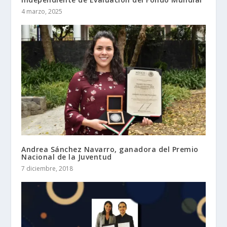
4 marzo, 2025
Andrea Sánchez Navarro, ganadora del Premio
Nacional de la Juventud
7 diciembre, 2018