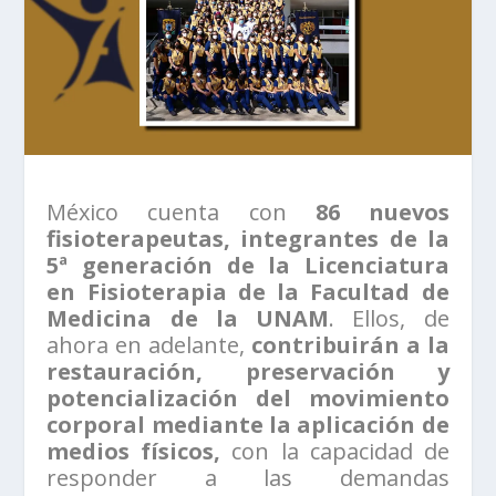
México cuenta con
86 nuevos
fisioterapeutas, integrantes de la
5ª generación de la Licenciatura
en Fisioterapia de la Facultad de
Medicina de la UNAM
. Ellos, de
ahora en adelante,
contribuirán a la
restauración, preservación y
potencialización del movimiento
corporal mediante la aplicación de
medios físicos,
con la capacidad de
responder a las demandas