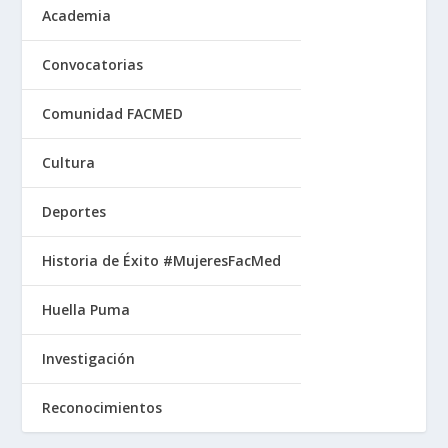
Academia
Convocatorias
Comunidad FACMED
Cultura
Deportes
Historia de Éxito #MujeresFacMed
Huella Puma
Investigación
Reconocimientos