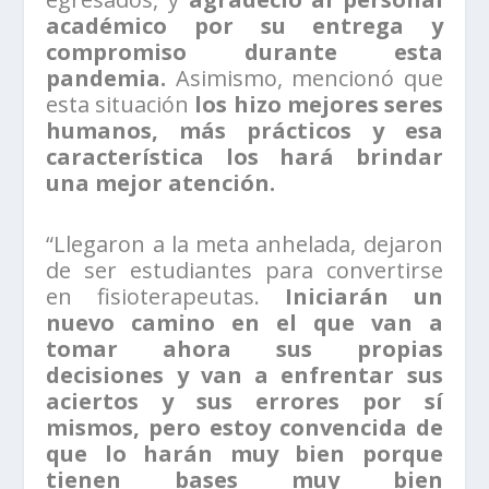
académico por su entrega y
compromiso durante esta
pandemia.
Asimismo, mencionó que
esta situación
los hizo mejores seres
humanos, más prácticos y esa
característica los hará brindar
una mejor atención.
“Llegaron a la meta anhelada, dejaron
de ser estudiantes para convertirse
en fisioterapeutas.
Iniciarán un
nuevo camino en el que van a
tomar ahora sus propias
decisiones y van a enfrentar sus
aciertos y sus errores por sí
mismos, pero estoy convencida de
que lo harán muy bien porque
tienen bases muy bien