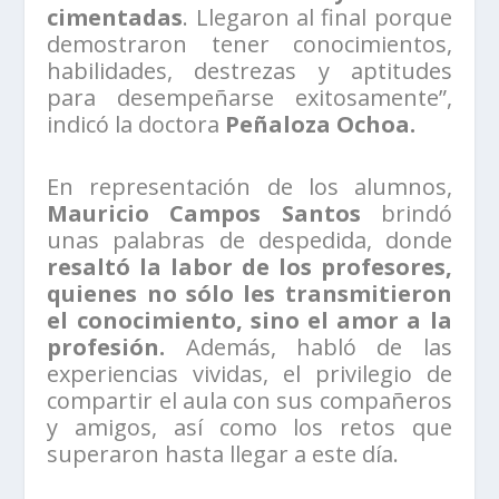
cimentadas
. Llegaron al final porque
demostraron tener conocimientos,
habilidades, destrezas y aptitudes
para desempeñarse exitosamente”,
indicó la doctora
Peñaloza Ochoa.
En representación de los alumnos,
Mauricio Campos Santos
brindó
unas palabras de despedida, donde
resaltó la labor de los profesores,
quienes no sólo les transmitieron
el conocimiento, sino el amor a la
profesión.
Además, habló de las
experiencias vividas, el privilegio de
compartir el aula con sus compañeros
y amigos, así como los retos que
superaron hasta llegar a este día.