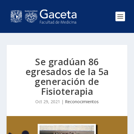
Se gradúan 86
egresados de la 5a
generación de
Fisioterapia
Oct 29, 2021
|
Reconocimientos