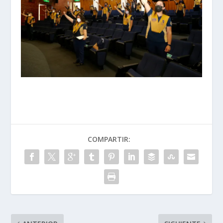
COMPARTIR: