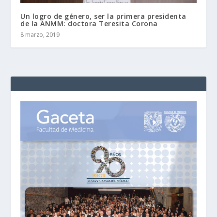
Un logro de género, ser la primera presidenta
de la ANMM: doctora Teresita Corona
8 marzo, 2019