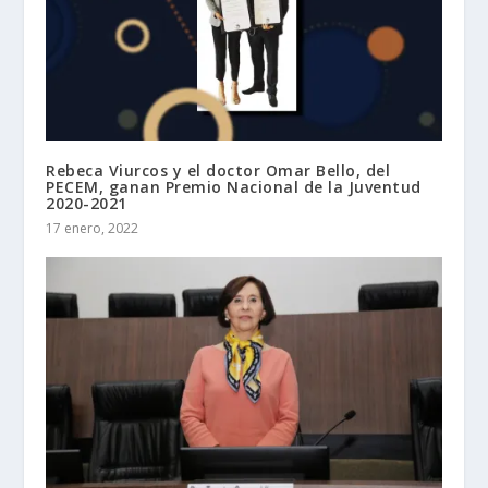
Rebeca Viurcos y el doctor Omar Bello, del
PECEM, ganan Premio Nacional de la Juventud
2020-2021
17 enero, 2022