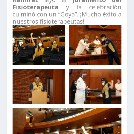
Fisioterapeuta
y la celebración
culminó con un “Goya”. ¡Mucho éxito a
nuestros fisioterapeutas!