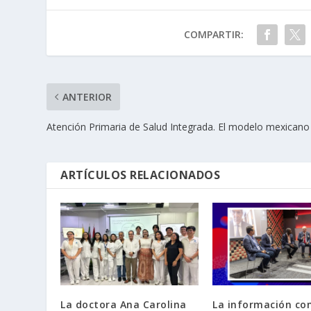
COMPARTIR:
ANTERIOR
Atención Primaria de Salud Integrada. El modelo mexicano
ARTÍCULOS RELACIONADOS
La doctora Ana Carolina
La información co