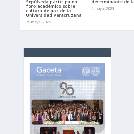
Sepúlveda participa en
determinante de l
foro académico sobre
2 mayo, 2023
cultura de paz de la
Universidad Veracruzana
29 mayo, 2026