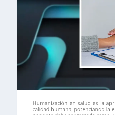
Humanización en salud es la apr
calidad humana, potenciando la em