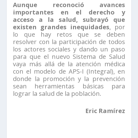
Aunque reconoció avances
importantes en el derecho y
acceso a la salud, subrayó que
existen grandes inequidades
, por
lo que hay retos que se deben
resolver con la participación de todos
los actores sociales y dando un paso
para que el nuevo Sistema de Salud
vaya más allá de la atención médica
con el modelo de APS-I (Integral), en
donde la promoción y la prevención
sean herramientas básicas para
lograr la salud de la población.
Eric Ramírez