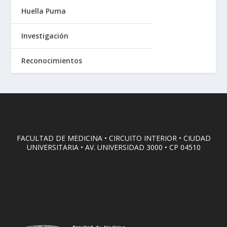
Huella Puma
Investigación
Reconocimientos
FACULTAD DE MEDICINA • CIRCUITO INTERIOR • CIUDAD
UNIVERSITARIA • AV. UNIVERSIDAD 3000 • CP 04510