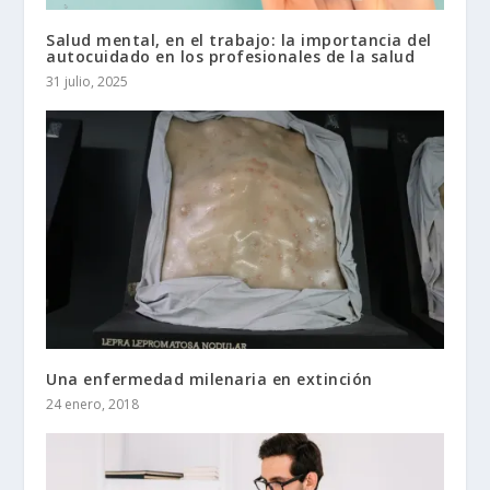
Salud mental, en el trabajo: la importancia del
autocuidado en los profesionales de la salud
31 julio, 2025
Una enfermedad milenaria en extinción
24 enero, 2018