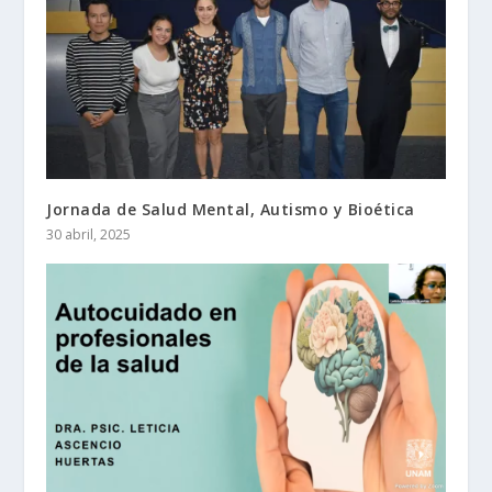
Jornada de Salud Mental, Autismo y Bioética
30 abril, 2025