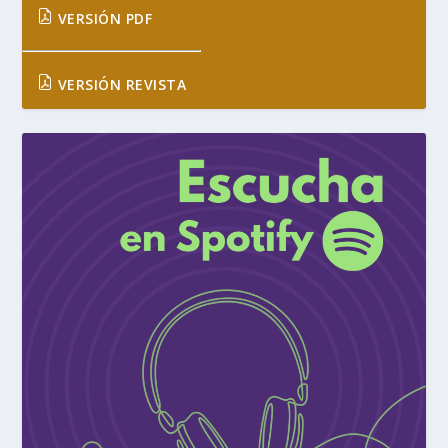
VERSIÓN PDF
VERSIÓN REVISTA