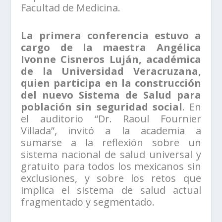
Facultad de Medicina.
La primera conferencia estuvo a
cargo de la maestra Angélica
Ivonne Cisneros Luján, académica
de la Universidad Veracruzana,
quien participa en la construcción
del nuevo Sistema de Salud para
población sin seguridad social
. En
el auditorio “Dr. Raoul Fournier
Villada”, invitó a la academia a
sumarse a la reflexión sobre un
sistema nacional de salud universal y
gratuito para todos los mexicanos sin
exclusiones, y sobre los retos que
implica el sistema de salud actual
fragmentado y segmentado.