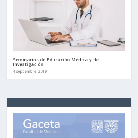
Seminarios de Educación Médica y de
Investigación
4 septiembre, 2019