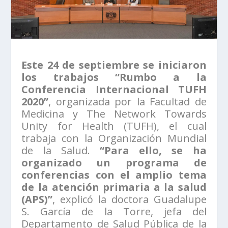
Este 24 de septiembre se iniciaron
los trabajos “Rumbo a la
Conferencia Internacional TUFH
2020”
, organizada por la Facultad de
Medicina y The Network Towards
Unity for Health (TUFH), el cual
trabaja con la Organización Mundial
de la Salud.
“Para ello, se ha
organizado un programa de
conferencias con el amplio tema
de la atención primaria a la salud
(APS)”
, explicó la doctora Guadalupe
S. García de la Torre, jefa del
Departamento de Salud Pública de la