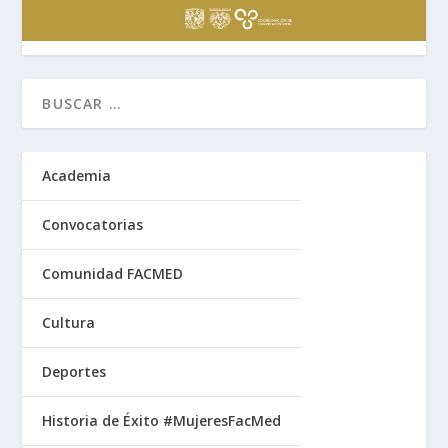
Academia
Convocatorias
Comunidad FACMED
Cultura
Deportes
Historia de Éxito #MujeresFacMed