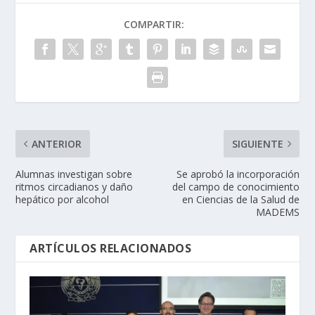
COMPARTIR:
ANTERIOR
SIGUIENTE
Alumnas investigan sobre
Se aprobó la incorporación
ritmos circadianos y daño
del campo de conocimiento
hepático por alcohol
en Ciencias de la Salud de
MADEMS
ARTÍCULOS RELACIONADOS