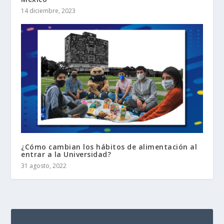
14 diciembre, 2023
¿Cómo cambian los hábitos de alimentación al
entrar a la Universidad?
31 agosto, 2022