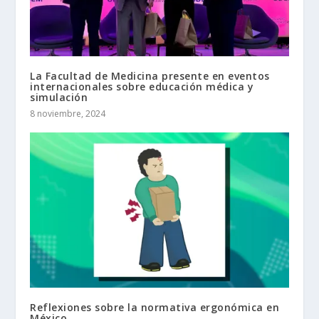
La Facultad de Medicina presente en eventos
internacionales sobre educación médica y
simulación
8 noviembre, 2024
Reflexiones sobre la normativa ergonómica en
México