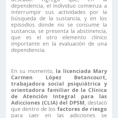
dependencia, el individuo comienza a
interrumpir sus actividades por la
búsqueda de la sustancia, y en los
episodios donde no se consume la
sustancia, se presenta la abstinencia,
que es el otro elemento clínico
importante en la evaluación de una
dependiencia.
En su momento,
la licenciada Mary
Carmen López Betancourt,
trabajadora social psiquiátrica y
orientadora familiar de la Clínica
de Atención Integral para las
Adicciones (CLIA) del DPSM
, destacó
que dentro de los
factores de riesgo
para caer en las adicciones se