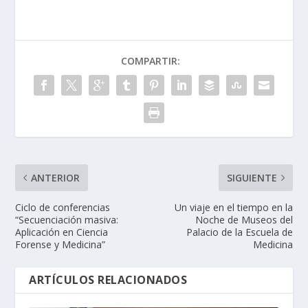
COMPARTIR:
ANTERIOR
SIGUIENTE
Ciclo de conferencias
Un viaje en el tiempo en la
“Secuenciación masiva:
Noche de Museos del
Aplicación en Ciencia
Palacio de la Escuela de
Forense y Medicina”
Medicina
ARTÍCULOS RELACIONADOS