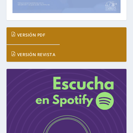
VERSIÓN PDF
VERSIÓN REVISTA