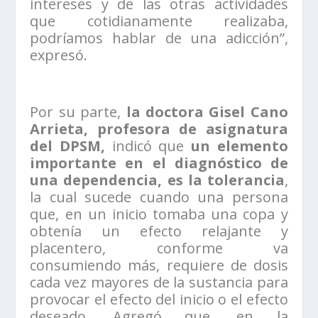
intereses y de las otras actividades
que cotidianamente realizaba,
podríamos hablar de una adicción”,
expresó.
Por su parte,
la doctora Gisel Cano
Arrieta, profesora de asignatura
del DPSM,
indicó que
un elemento
importante en el diagnóstico de
una dependencia, es la
tolerancia
,
la cual sucede cuando una persona
que, en un inicio tomaba una copa y
obtenía un efecto relajante y
placentero, conforme va
consumiendo más, requiere de dosis
cada vez mayores de la sustancia para
provocar el efecto del inicio o el efecto
deseado. Agregó que, en la