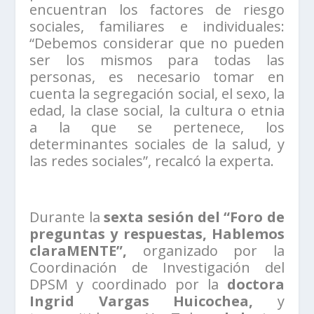
encuentran los factores de riesgo
sociales, familiares e individuales:
“Debemos considerar que no pueden
ser los mismos para todas las
personas, es necesario tomar en
cuenta la segregación social, el sexo, la
edad, la clase social, la cultura o etnia
a la que se pertenece, los
determinantes sociales de la salud, y
las redes sociales”, recalcó la experta.
Durante la
sexta sesión del “Foro de
preguntas y respuestas, Hablemos
claraMENTE”,
organizado por la
Coordinación de Investigación del
DPSM y coordinado por la
doctora
Ingrid Vargas Huicochea,
y