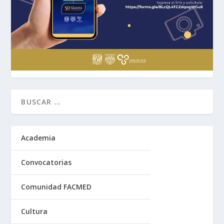
Academia
Convocatorias
Comunidad FACMED
Cultura