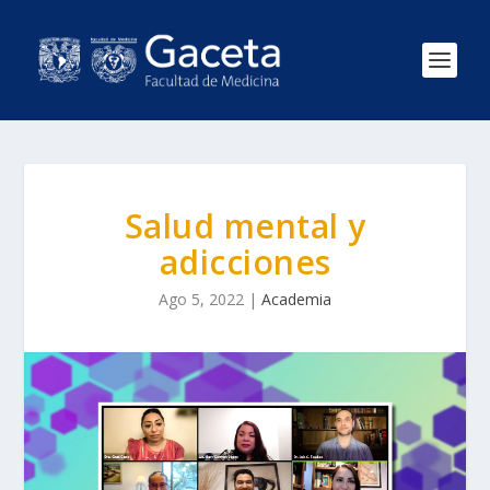
Salud mental y
adicciones
Ago 5, 2022
|
Academia