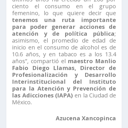
ciento el consumo en el grupo
femenino, lo que quiere decir que
tenemos una ruta importante
para poder generar acciones de
atención y de política pública
;
asimismo, el promedio de edad de
inicio en el consumo de alcohol es de
10.6 años, y en tabaco es a los 13.4
años”, compartió el
maestro Manlio
Fabio Diego Llamas, Director de
Profesionalización y Desarrollo
Interinstitucional del Instituto
para la Atención y Prevención de
las Adicciones (IAPA)
en la Ciudad de
México.
Azucena Xancopinca