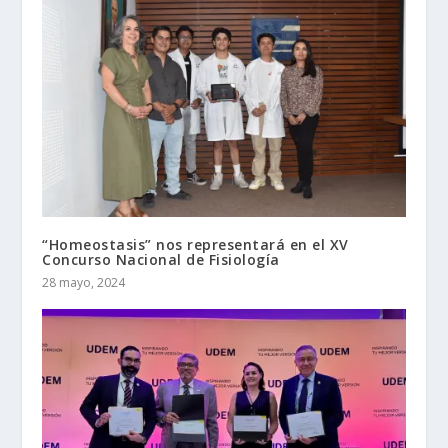
“Homeostasis” nos representará en el XV
Concurso Nacional de Fisiología
28 mayo, 2024