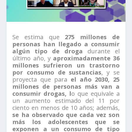
Se estima que
275 millones de
personas han llegado a consumir
algún tipo de droga
durante el
último año, y
aproximadamente 36
millones sufrieron un trastorno
por consumo de sustancias
, y se
proyecta que para
el año 2030, 25
millones de personas más van a
consumir drogas, l
o que equivale a
un aumento estimado del 11 por
ciento en menos de 10 años; además,
se ha observado que cada vez son
más los adolescentes que se
exponen a un consumo de tipo