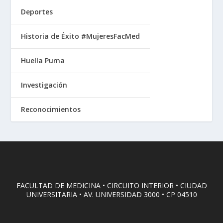
Deportes
Historia de Éxito #MujeresFacMed
Huella Puma
Investigación
Reconocimientos
FACULTAD DE MEDICINA • CIRCUITO INTERIOR • CIUDAD
UNIVERSITARIA • AV. UNIVERSIDAD 3000 • CP 04510