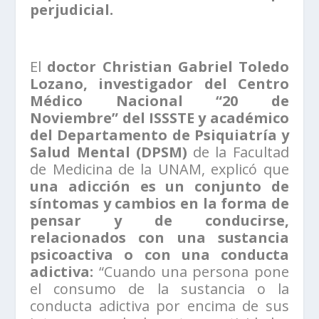
perjudicial.
El
doctor Christian Gabriel Toledo
Lozano, investigador del Centro
Médico Nacional “20 de
Noviembre” del ISSSTE y académico
del Departamento de Psiquiatría y
Salud Mental (DPSM)
de la Facultad
de Medicina de la UNAM, explicó que
una adicción es un conjunto de
síntomas y cambios en la forma de
pensar y de conducirse,
relacionados con una sustancia
psicoactiva o con una conducta
adictiva:
“Cuando una persona pone
el consumo de la sustancia o la
conducta adictiva por encima de sus