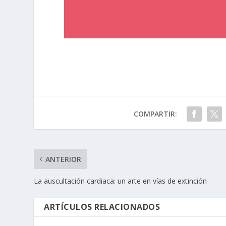
COMPARTIR:
ANTERIOR
La auscultación cardiaca: un arte en vías de extinción
ARTÍCULOS RELACIONADOS