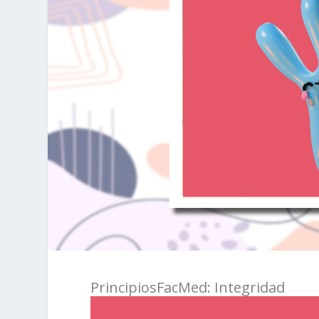
PrincipiosFacMed: Integridad