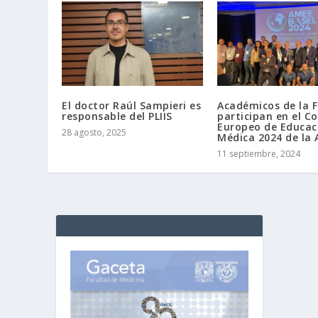
El doctor Raúl Sampieri es
Académicos de la 
responsable del PLIIS
participan en el C
Europeo de Educac
28 agosto, 2025
Médica 2024 de la
11 septiembre, 2024