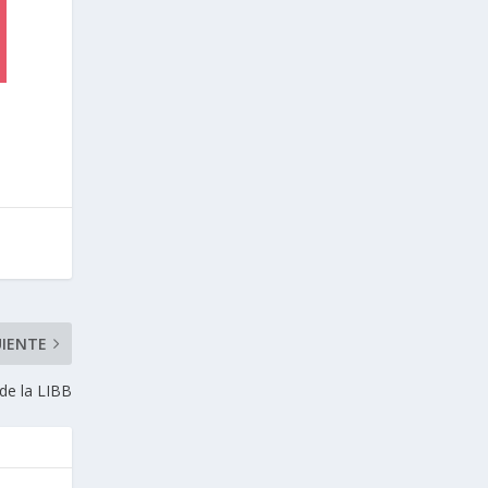
UIENTE
de la LIBB