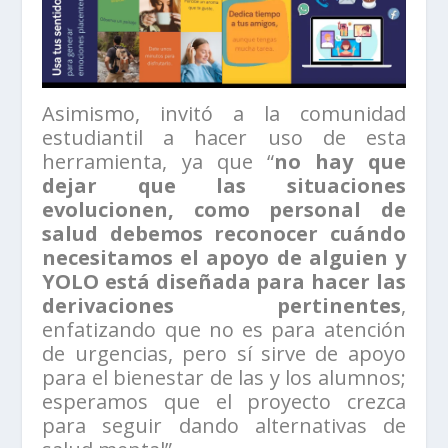
Asimismo, invitó a la comunidad
estudiantil a hacer uso de esta
herramienta, ya que “
no hay que
dejar que las situaciones
evolucionen, como personal de
salud debemos reconocer cuándo
necesitamos el apoyo de alguien y
YOLO está diseñada para hacer las
derivaciones pertinentes
,
enfatizando que no es para atención
de urgencias, pero sí sirve de apoyo
para el bienestar de las y los alumnos;
esperamos que el proyecto crezca
para seguir dando alternativas de