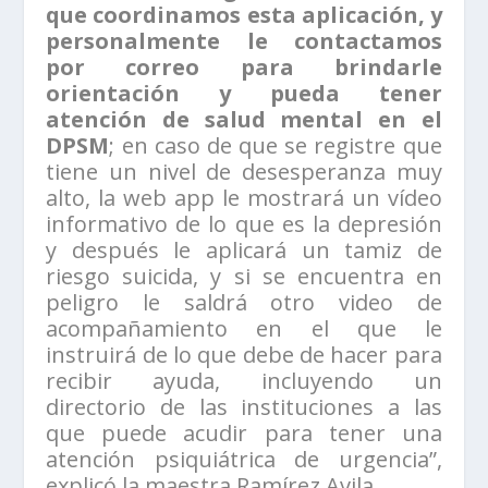
que coordinamos esta aplicación, y
personalmente le contactamos
por correo para brindarle
orientación y pueda tener
atención de salud mental en el
DPSM
; en caso de que se registre que
tiene un nivel de desesperanza muy
alto, la web app le mostrará un vídeo
informativo de lo que es la depresión
y después le aplicará un tamiz de
riesgo suicida, y si se encuentra en
peligro le saldrá otro video de
acompañamiento en el que le
instruirá de lo que debe de hacer para
recibir ayuda, incluyendo un
directorio de las instituciones a las
que puede acudir para tener una
atención psiquiátrica de urgencia”,
explicó la maestra Ramírez Avila.