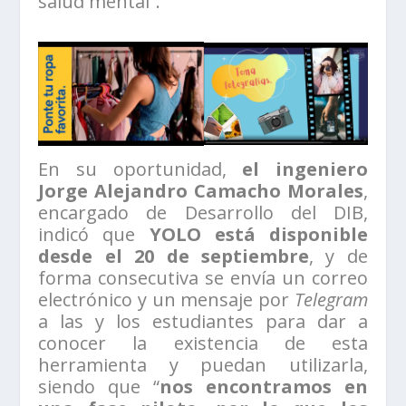
salud mental”.
En su oportunidad,
el ingeniero
Jorge Alejandro Camacho Morales
,
encargado de Desarrollo del DIB,
indicó que
YOLO está disponible
desde el 20 de septiembre
, y de
forma consecutiva se envía un correo
electrónico y un mensaje por
Telegram
a las y los estudiantes para dar a
conocer la existencia de esta
herramienta y puedan utilizarla,
siendo que “
nos encontramos en