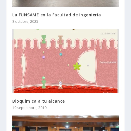
La FUNSAME en la Facultad de Ingeniería
8 octubre, 2025
Bioquímica a tu alcance
19 septiembre, 2019