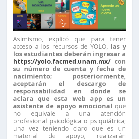
Asimismo, explicó que para tener
acceso a los recursos de YOLO,
las y
los estudiantes deberán ingresar a
https://yolo.facmed.unam.mx/
con
su número de cuenta y fecha de
nacimiento; posteriormente,
aceptarán el descargo de
responsabilidad en donde se
aclara que esta web app es un
asistente de apoyo emocional
que
no equivale a una atención
profesional psicológica o psiquiátrica;
una vez teniendo claro que es un
material de apoyo, realizarán