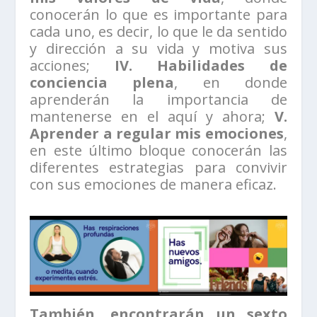
conocerán lo que es importante para
cada uno, es decir, lo que le da sentido
y dirección a su vida y motiva sus
acciones;
IV. Habilidades de
conciencia plena
, en donde
aprenderán la importancia de
mantenerse en el aquí y ahora;
V.
Aprender a regular mis emociones
,
en este último bloque conocerán las
diferentes estrategias para convivir
con sus emociones de manera eficaz.
También, encontrarán un sexto