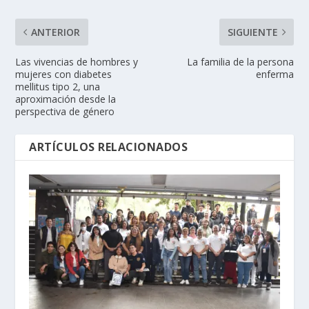
ANTERIOR
SIGUIENTE
Las vivencias de hombres y
La familia de la persona
mujeres con diabetes
enferma
mellitus tipo 2, una
aproximación desde la
perspectiva de género
ARTÍCULOS RELACIONADOS