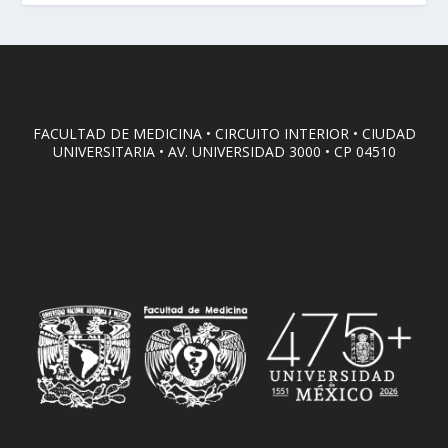
FACULTAD DE MEDICINA • CIRCUITO INTERIOR • CIUDAD
UNIVERSITARIA • AV. UNIVERSIDAD 3000 • CP 04510