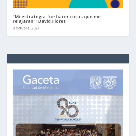
“Mi estrategia fue hacer cosas que me
relajaran”: David Flores
8 octubre, 2021