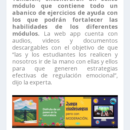
módulo que contiene todo un
abanico de ejercicios de ayuda con
los que podrán fortalecer las
habilidades de los diferentes
módulos.
La web app cuenta con
audios, videos y documentos
descargables con el objetivo de que
“las y los estudiantes los realicen y
nosotros ir de la mano con ellas y ellos
para que generen estrategias
efectivas de regulación emocional”,
dijo la experta.