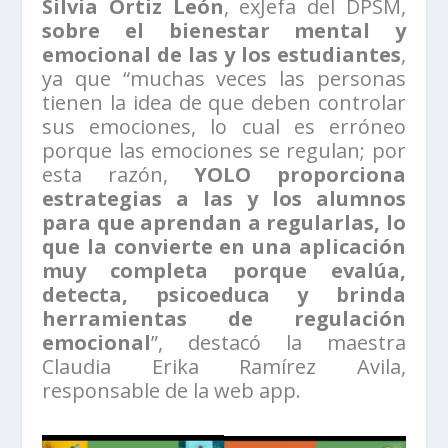
Silvia Ortiz León
, exJefa del DPSM,
sobre el bienestar mental y
emocional de las y los estudiantes
,
ya que “muchas veces las personas
tienen la idea de que deben controlar
sus emociones, lo cual es erróneo
porque las emociones se regulan; por
esta razón,
YOLO proporciona
estrategias a las y los alumnos
para que aprendan a regularlas, lo
que la convierte en una aplicación
muy completa porque evalúa,
detecta, psicoeduca y brinda
herramientas de regulación
emocional
”, destacó la maestra
Claudia Erika Ramírez Avila,
responsable de la web app.