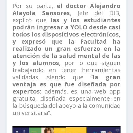
Por su parte,
el doctor Alejandro
Alayola Sansores
, Jefe del DIB,
explicó que
las y los estudiantes
podrán ingresar a YOLO desde casi
todos los dispositivos electrónicos,
y expresó que la Facultad ha
realizado un gran esfuerzo en la
atención de la salud mental de las
y los alumnos
, por lo que siguen
trabajando en tener herramientas
validadas, siendo que “
la gran
ventaja es que fue diseñada por
expertos
; además, es una web app
gratuita, diseñada especialmente en
la búsqueda del apoyo a la comunidad
universitaria”.