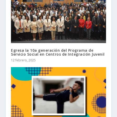
Egresa la 10a generación del Programa de
Servicio Social en Centros de Integración Juvenil
12 febrero, 2025