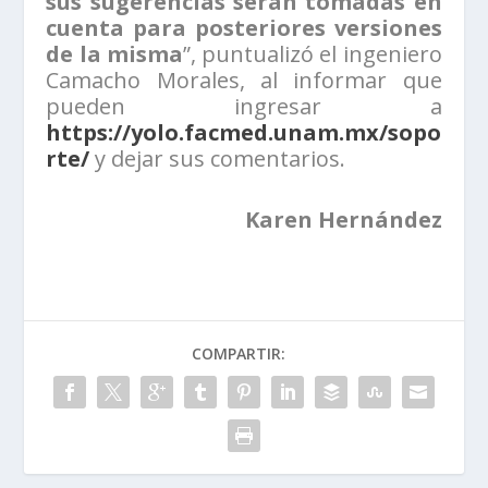
sus sugerencias serán tomadas en
cuenta para posteriores versiones
de la misma
”, puntualizó el ingeniero
Camacho Morales, al informar que
pueden ingresar a
https://yolo.facmed.unam.mx/sopo
rte/
y dejar sus comentarios.
Karen Hernández
COMPARTIR: