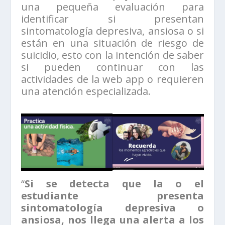
una pequeña evaluación para
identificar si presentan
sintomatología depresiva, ansiosa o si
están en una situación de riesgo de
suicidio, esto con la intención de saber
si pueden continuar con las
actividades de la web app o requieren
una atención especializada.
“
Si se detecta que la o el
estudiante presenta
sintomatología depresiva o
ansiosa, nos llega una alerta a los