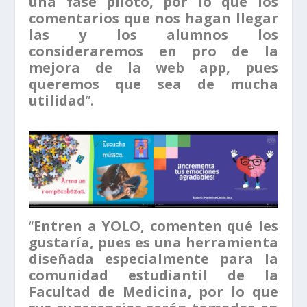
una fase piloto, por lo que los
comentarios que nos hagan llegar
las y los alumnos los
consideraremos en pro de la
mejora de la web app, pues
queremos que sea de mucha
utilidad
”.
“
Entren a YOLO, comenten qué les
gustaría, pues es una herramienta
diseñada especialmente para la
comunidad estudiantil de la
Facultad de Medicina, por lo que