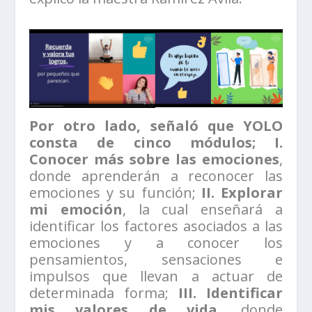
Por otro lado, señaló que YOLO
consta de cinco módulos; I.
Conocer más sobre las emociones
,
donde aprenderán a reconocer las
emociones y su función;
II. Explorar
mi emoción
, la cual enseñará a
identificar los factores asociados a las
emociones y a conocer los
pensamientos, sensaciones e
impulsos que llevan a actuar de
determinada forma;
III. Identificar
mis valores de vida
, donde