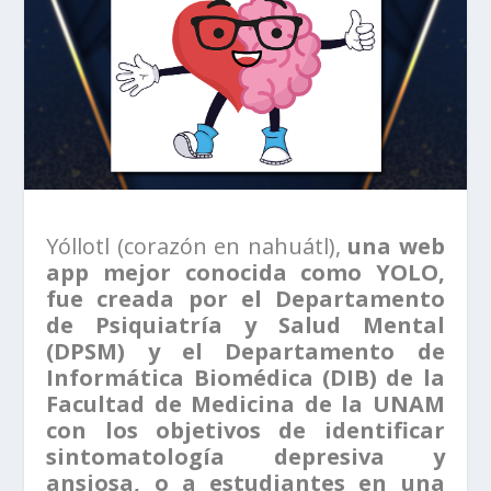
Yóllotl (corazón en nahuátl),
una web
app mejor conocida como YOLO,
fue creada por el Departamento
de Psiquiatría y Salud Mental
(DPSM) y el Departamento de
Informática Biomédica (DIB) de la
Facultad de Medicina de la UNAM
con los objetivos de identificar
sintomatología depresiva y
ansiosa, o a estudiantes en una