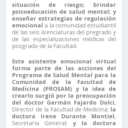
situación de riesgo; brindar
psicoeducación de salud mental; y
enseñar estrategias de regulación
emocional
a la comunidad estudiantil
de las seis licenciaturas del pregrado y
de las especializaciones médicas del
posgrado de la Facultad.
Este asistente emocional virtual
forma parte de las acciones del
Programa de Salud Mental para la
Comunidad de la Facultad de
Medicina (PROSAM) y la idea de
crearlo surgió por la preocupación
del doctor Germán Fajardo Dolci
,
Director de la Facultad de Medicina;
la
doctora Irene Durante Montiel
,
Secretaria General;
y la doctora