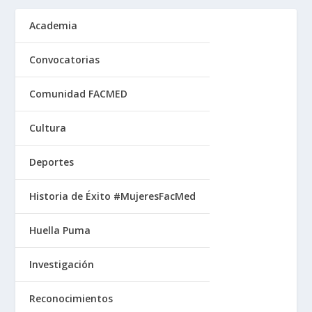
Academia
Convocatorias
Comunidad FACMED
Cultura
Deportes
Historia de Éxito #MujeresFacMed
Huella Puma
Investigación
Reconocimientos