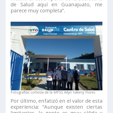
de Salud aquí en Guanajuato, me
parece muy completa”.
Fotografías cortesía de la MPSS Ailyn Yakimy Flores
Por último, enfatizó en el valor de esta
experiencia: “Aunque existen ciertas
limitantes, la gente es muy cálida y