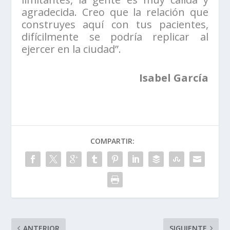
agradecida. Creo que la relación que
construyes aquí con tus pacientes,
difícilmente se podría replicar al
ejercer en la ciudad”.
Isabel García
COMPARTIR:
ANTERIOR
SIGUIENTE