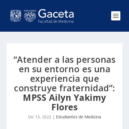
“Atender a las personas
en su entorno es una
experiencia que
construye fraternidad”:
MPSS Ailyn Yakimy
Flores
Dic 13, 2022
|
Estudiantes de Medicina