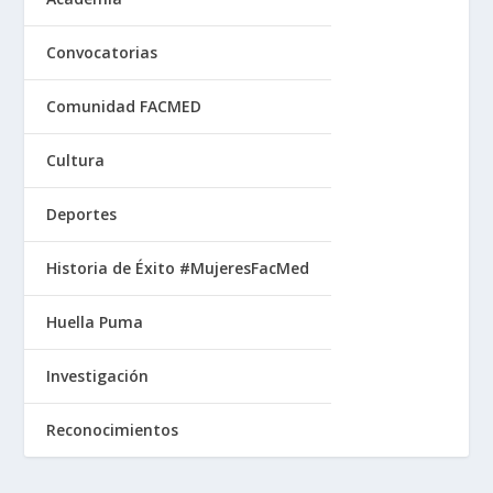
Convocatorias
Comunidad FACMED
Cultura
Deportes
Historia de Éxito #MujeresFacMed
Huella Puma
Investigación
Reconocimientos