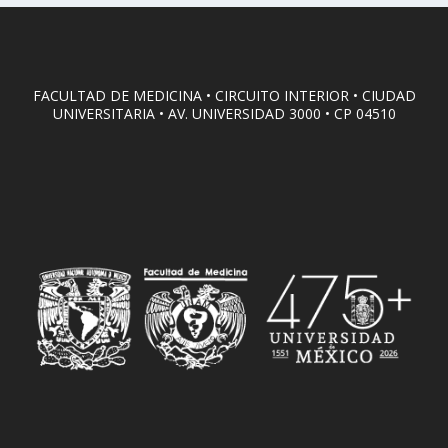
FACULTAD DE MEDICINA • CIRCUITO INTERIOR • CIUDAD
UNIVERSITARIA • AV. UNIVERSIDAD 3000 • CP 04510