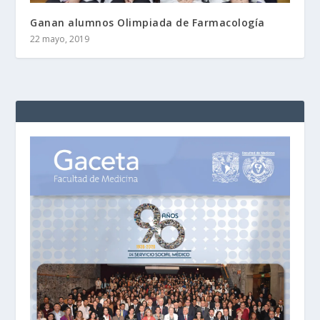
Ganan alumnos Olimpiada de Farmacología
22 mayo, 2019