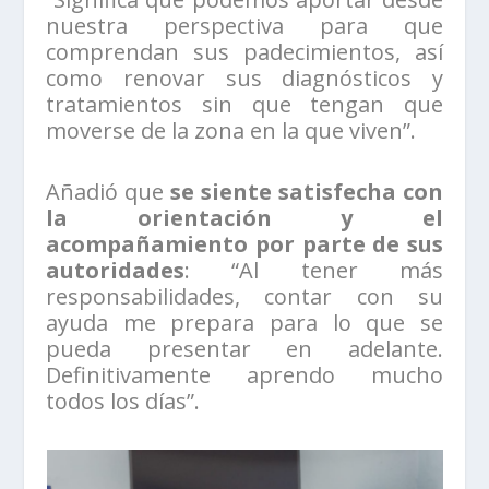
nuestra perspectiva para que
comprendan sus padecimientos, así
como renovar sus diagnósticos y
tratamientos sin que tengan que
moverse de la zona en la que viven”.
Añadió que
se siente satisfecha con
la orientación y el
acompañamiento por parte de sus
autoridades
: “Al tener más
responsabilidades, contar con su
ayuda me prepara para lo que se
pueda presentar en adelante.
Definitivamente aprendo mucho
todos los días”.