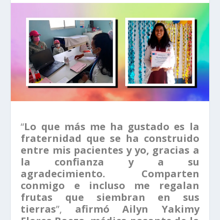
“
Lo que más me ha gustado es la
fraternidad que se ha construido
entre mis pacientes y yo, gracias a
la confianza y a su
agradecimiento. Comparten
conmigo e incluso me regalan
frutas que siembran en sus
tierras
”,
afirmó Ailyn Yakimy