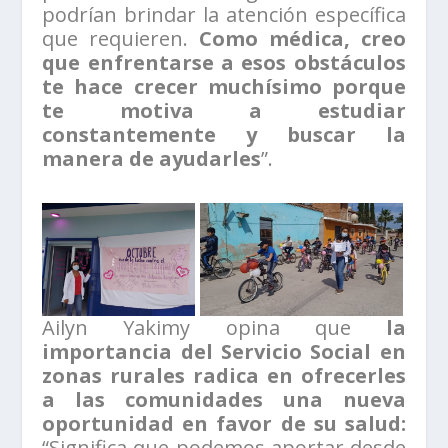
podrían brindar la atención específica
que requieren.
Como médica, creo
que enfrentarse a esos obstáculos
te hace crecer muchísimo porque
te motiva a estudiar
constantemente y buscar la
manera de ayudarles
”.
Ailyn Yakimy opina que
la
importancia del Servicio Social en
zonas rurales radica en ofrecerles
a las comunidades una nueva
oportunidad en favor de su salud:
“Significa que podemos aportar desde