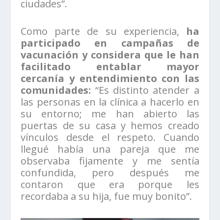
ciudades”.
Como parte de su experiencia,
ha
participado en campañas de
vacunación y considera que le han
facilitado entablar mayor
cercanía y entendimiento con las
comunidades:
“Es distinto atender a
las personas en la clínica a hacerlo en
su entorno; me han abierto las
puertas de su casa y hemos creado
vínculos desde el respeto. Cuando
llegué había una pareja que me
observaba fijamente y me sentía
confundida, pero después me
contaron que era porque les
recordaba a su hija, fue muy bonito”.