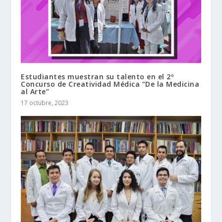
Estudiantes muestran su talento en el 2º
Concurso de Creatividad Médica “De la Medicina
al Arte”
17 octubre, 2023