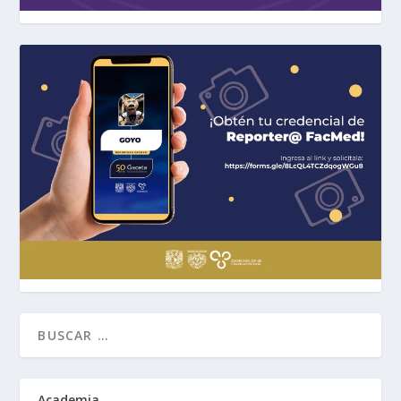
Academia