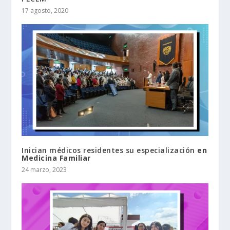
17 agosto, 2020
Inician médicos residentes su especialización
en
Medicina Familiar
24 marzo, 2023