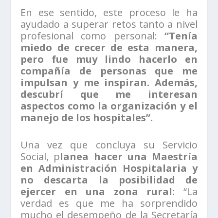
En ese sentido, este proceso le ha
ayudado a superar retos tanto a nivel
profesional como personal:
“Tenía
miedo de crecer de esta manera,
pero fue muy lindo hacerlo en
compañía de personas que me
impulsan y me inspiran. Además,
descubrí que me interesan
aspectos como la organización y el
manejo de los hospitales”.
Una vez que concluya su Servicio
Social, p
lanea hacer una Maestría
en Administración Hospitalaria y
no descarta la posibilidad de
ejercer en una zona rural:
“La
verdad es que me ha sorprendido
mucho el desempeño de la Secretaría