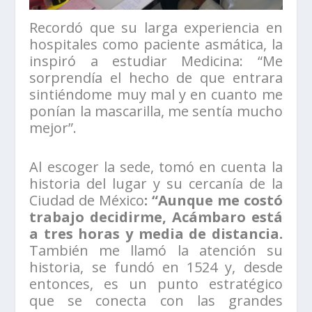
Recordó que su larga experiencia en
hospitales como paciente asmática, la
inspiró a estudiar Medicina: “Me
sorprendía el hecho de que entrara
sintiéndome muy mal y en cuanto me
ponían la mascarilla, me sentía mucho
mejor”.
Al escoger la sede, tomó en cuenta la
historia del lugar y su cercanía de la
Ciudad de México
: “Aunque me costó
trabajo decidirme, Acámbaro está
a tres horas y media de distancia.
También me llamó la atención su
historia, se fundó en 1524 y, desde
entonces, es un punto estratégico
que se conecta con las grandes