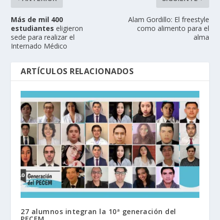
Más de mil 400
Alam Gordillo: El freestyle
estudiantes
eligieron
como alimento para el
sede para realizar el
alma
Internado Médico
ARTÍCULOS RELACIONADOS
27 alumnos integran la 10ª generación del
PECEM