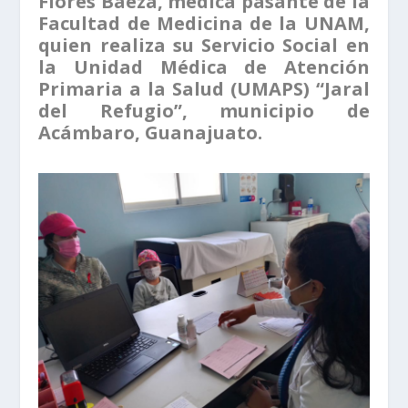
Flores Baeza, médica pasante de la
Facultad de Medicina de la UNAM,
quien realiza su Servicio Social en
la Unidad Médica de Atención
Primaria a la Salud (UMAPS) “Jaral
del Refugio”, municipio de
Acámbaro, Guanajuato.