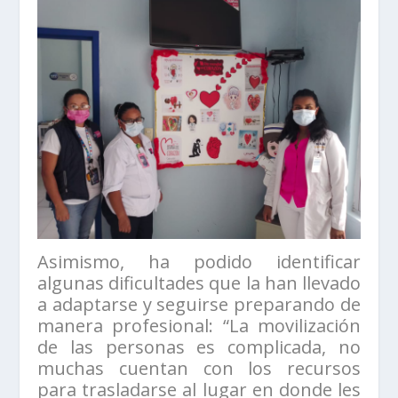
Asimismo, ha podido identificar
algunas dificultades que la han llevado
a adaptarse y seguirse preparando de
manera profesional: “La movilización
de las personas es complicada, no
muchas cuentan con los recursos
para trasladarse al lugar en donde les