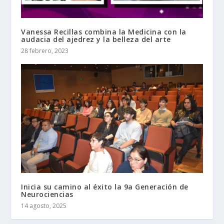
Vanessa Recillas combina la Medicina con la
audacia del ajedrez y la belleza del arte
28 febrero, 2023
Inicia su camino al éxito la 9a Generación de
Neurociencias
14 agosto, 2025