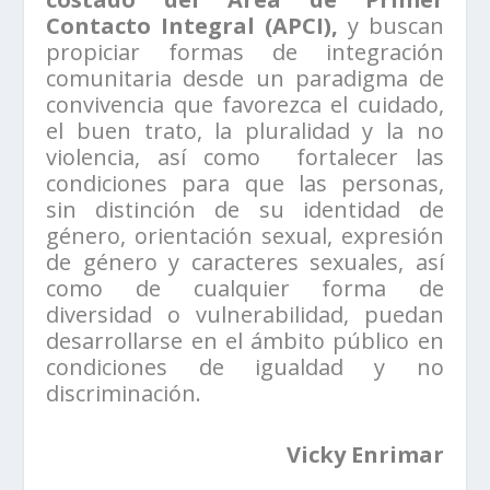
Contacto Integral (APCI),
y buscan
propiciar formas de integración
comunitaria desde un paradigma de
convivencia que favorezca el cuidado,
el buen trato, la pluralidad y la no
violencia, así como fortalecer las
condiciones para que las personas,
sin distinción de su identidad de
género, orientación sexual, expresión
de género y caracteres sexuales, así
como de cualquier forma de
diversidad o vulnerabilidad, puedan
desarrollarse en el ámbito público en
condiciones de igualdad y no
discriminación.
Vicky Enrimar