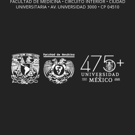
FACULTAD DE MEDICINA • CIRCUITO INTERIOR • CIUDAD
UNIVERSITARIA • AV. UNIVERSIDAD 3000 • CP 04510