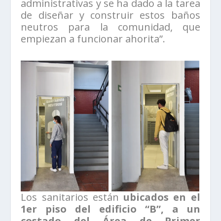
administrativas y se ha dado a la tarea
de diseñar y construir estos baños
neutros para la comunidad, que
empiezan a funcionar ahorita”.
Los sanitarios están
ubicados en el
1er piso del edificio “B”, a un
costado del Área de Primer