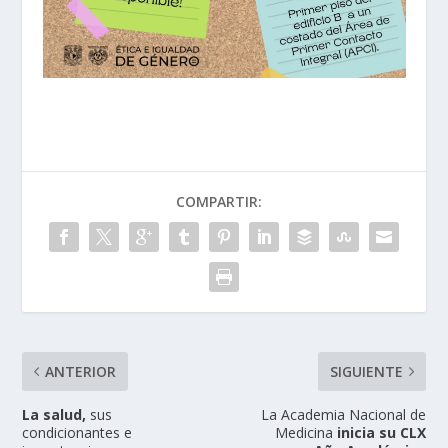
COMPARTIR:
ANTERIOR
SIGUIENTE
La salud,
sus
La Academia Nacional de
condicionantes e
Medicina
inicia su CLX