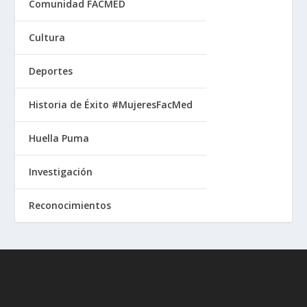
Comunidad FACMED
Cultura
Deportes
Historia de Éxito #MujeresFacMed
Huella Puma
Investigación
Reconocimientos