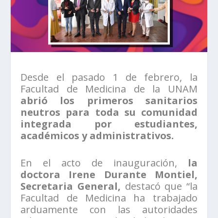
Desde el pasado 1 de febrero, la
Facultad de Medicina de la UNAM
abrió los primeros sanitarios
neutros para toda su comunidad
integrada por estudiantes,
académicos y administrativos.
En el acto de inauguración,
la
doctora Irene Durante Montiel,
Secretaria General,
destacó que “la
Facultad de Medicina ha trabajado
arduamente con las autoridades