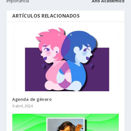
importancia
Año Académico
ARTÍCULOS RELACIONADOS
Agenda de género
9 abril, 2024