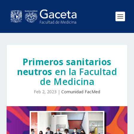
Primeros sanitarios
neutros
en la Facultad
de Medicina
Feb 2, 2023
|
Comunidad FacMed