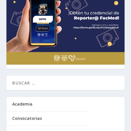
Academia
Convocatorias