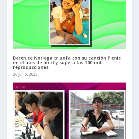
Berenice Noriega triunfa con su canción Picnic
en el mes de abril y supera las 100 mil
reproducciones
20 junio, 2023