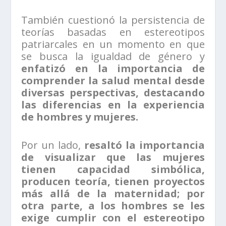
También cuestionó la persistencia de
teorías basadas en estereotipos
patriarcales en un momento en que
se busca la igualdad de género y
enfatizó en la importancia de
comprender la salud mental desde
diversas perspectivas, destacando
las diferencias en la experiencia
de hombres y mujeres.
Por un lado,
resaltó la importancia
de visualizar que las mujeres
tienen capacidad simbólica,
producen teoría, tienen proyectos
más allá de la maternidad; por
otra parte, a los hombres se les
exige cumplir con el estereotipo