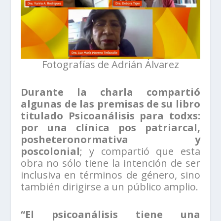
Fotografías de Adrián Álvarez
Durante la charla compartió
algunas de las premisas de su libro
titulado Psicoanálisis para todxs:
por una clínica pos patriarcal,
posheteronormativa y
poscolonial
; y compartió que esta
obra no sólo tiene la intención de ser
inclusiva en términos de género, sino
también dirigirse a un público amplio.
“El psicoanálisis tiene una