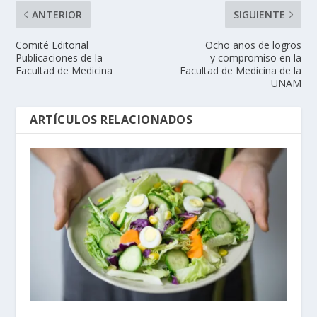
ANTERIOR
SIGUIENTE
Comité Editorial
Ocho años de logros
Publicaciones de la
y compromiso en la
Facultad de Medicina
Facultad de Medicina de la
UNAM
ARTÍCULOS RELACIONADOS