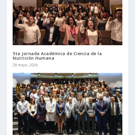
5ta Jornada Académica de Ciencia de la
Nutrición Humana
28 mayo, 2026