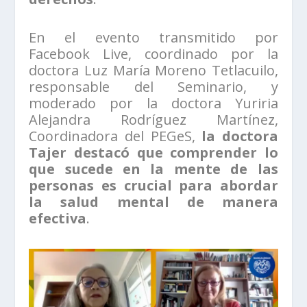
En el evento transmitido por
Facebook Live, coordinado por la
doctora Luz María Moreno Tetlacuilo,
responsable del Seminario, y
moderado por la doctora Yuriria
Alejandra Rodríguez Martínez,
Coordinadora del PEGeS,
la doctora
Tajer destacó que comprender lo
que sucede en la mente de las
personas es crucial para abordar
la salud mental de manera
efectiva
.