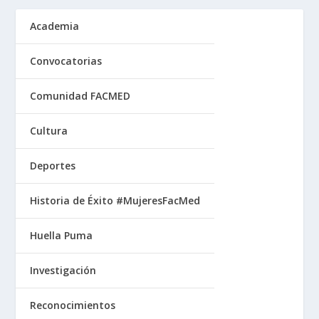
Academia
Convocatorias
Comunidad FACMED
Cultura
Deportes
Historia de Éxito #MujeresFacMed
Huella Puma
Investigación
Reconocimientos