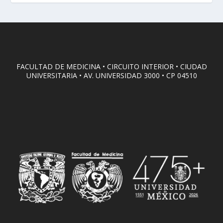
FACULTAD DE MEDICINA • CIRCUITO INTERIOR • CIUDAD
UNIVERSITARIA • AV. UNIVERSIDAD 3000 • CP 04510