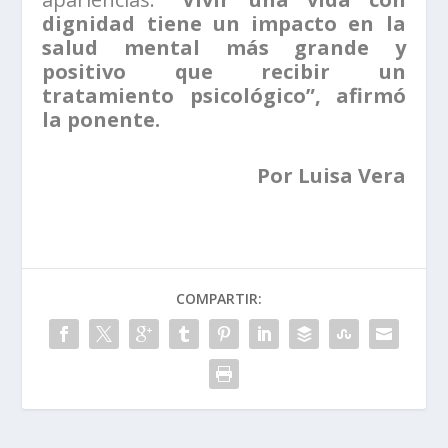
dignidad tiene un impacto en la
salud mental más grande y
positivo que recibir un
tratamiento psicológico”, afirmó
la ponente.
Por Luisa Vera
COMPARTIR: