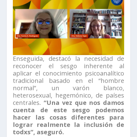
Enseguida, destacó la necesidad de
reconocer el sesgo inherente al
aplicar el conocimiento psicoanalítico
tradicional basado en el “hombre
normal”, un varón blanco,
heterosexual, hegemónico, de países
centrales.
“Una vez que nos damos
cuenta de este sesgo podemos
hacer las cosas diferentes para
lograr realmente la inclusión de
todxs”, aseguró.