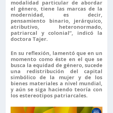
modalidad particular de abordar
el género, tiene las marcas de la
modernidad, es decir,
pensamiento binario, jerárquico,
atributivo, heteronormado,
patriarcal y colonial”, indicó la
doctora Tajer.
En su reflexión, lamentó que en un
momento como éste en el que se
busca la equidad de género, sucede
una redistribución del capital
simbólico de la mujer y de los
bienes materiales a nivel mundial,
y aún se siga haciendo teoría con
los estereotipos patriarcales.