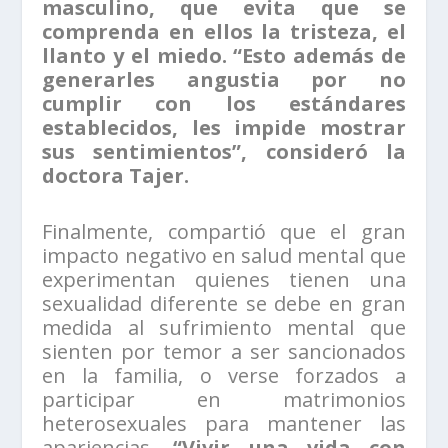
masculino, que evita que se
comprenda en ellos la tristeza, el
llanto y el miedo. “Esto además de
generarles angustia por no
cumplir con los estándares
establecidos, les impide mostrar
sus sentimientos”, consideró la
doctora Tajer.
Finalmente, compartió que el gran
impacto negativo en salud mental que
experimentan quienes tienen una
sexualidad diferente se debe en gran
medida al sufrimiento mental que
sienten por temor a ser sancionados
en la familia, o verse forzados a
participar en matrimonios
heterosexuales para mantener las
apariencias.
“Vivir una vida con