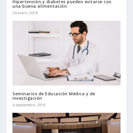
Hipertensión y diabetes pueden evitarse con
una buena alimentación
24 enero, 2018
Seminarios de Educación Médica y de
Investigación
4 septiembre, 2019