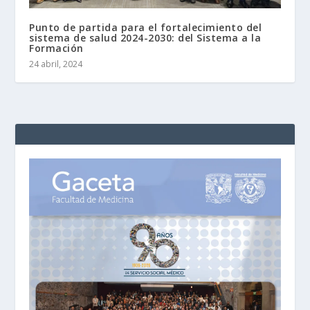
Punto de partida para el fortalecimiento del
sistema de salud 2024-2030: del Sistema a la
Formación
24 abril, 2024