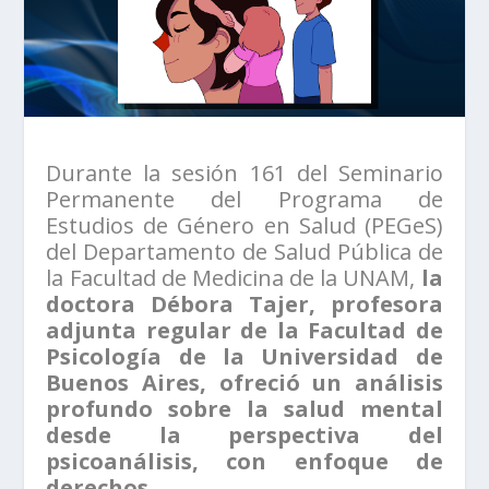
Durante la sesión 161 del Seminario
Permanente del Programa de
Estudios de Género en Salud (PEGeS)
del Departamento de Salud Pública de
la Facultad de Medicina de la UNAM,
la
doctora Débora Tajer, profesora
adjunta regular de la Facultad de
Psicología de la Universidad de
Buenos Aires, ofreció un análisis
profundo sobre la salud mental
desde la perspectiva del
psicoanálisis, con enfoque de
derechos
.