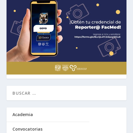
Academia
Convocatorias