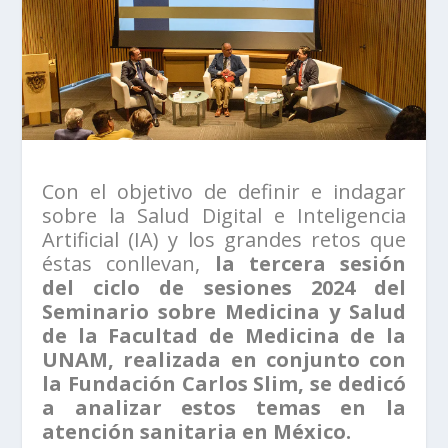
Con el objetivo de definir e indagar
sobre la Salud Digital e Inteligencia
Artificial (IA) y los grandes retos que
éstas conllevan,
la tercera sesión
del ciclo de sesiones 2024 del
Seminario sobre Medicina y Salud
de la Facultad de Medicina de la
UNAM, realizada en conjunto con
la Fundación Carlos Slim, se dedicó
a analizar estos temas en la
atención sanitaria en México.