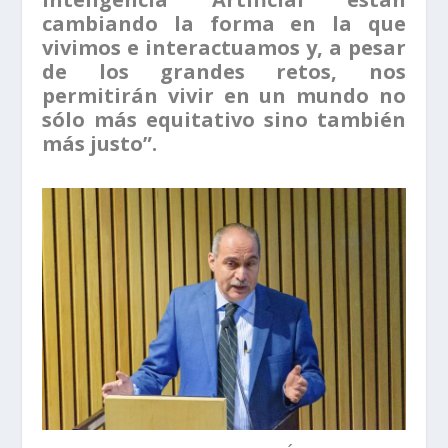
cambiando la forma en la que
vivimos e interactuamos y, a pesar
de los grandes retos, nos
permitirán vivir en un mundo no
sólo más equitativo sino también
más justo”.