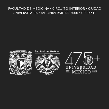
FACULTAD DE MEDICINA • CIRCUITO INTERIOR • CIUDAD
UNIVERSITARIA • AV. UNIVERSIDAD 3000 • CP 04510