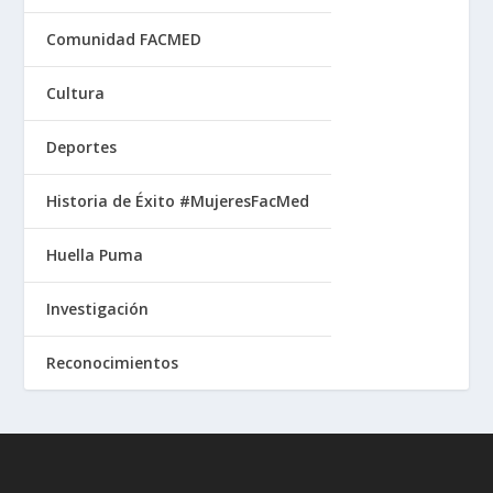
Comunidad FACMED
Cultura
Deportes
Historia de Éxito #MujeresFacMed
Huella Puma
Investigación
Reconocimientos