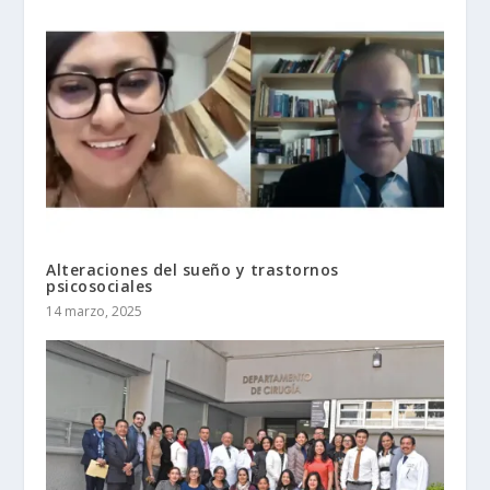
Alteraciones del sueño y trastornos
psicosociales
14 marzo, 2025