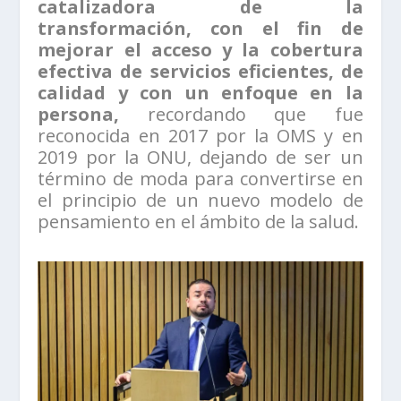
catalizadora de la
transformación, con el fin de
mejorar el acceso y la cobertura
efectiva de servicios eficientes, de
calidad y con un enfoque en la
persona,
recordando que fue
reconocida en 2017 por la OMS y en
2019 por la ONU, dejando de ser un
término de moda para convertirse en
el principio de un nuevo modelo de
pensamiento en el ámbito de la salud.