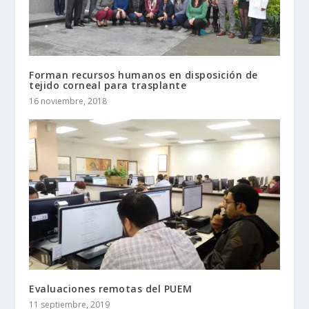
Forman recursos humanos en disposición de
tejido corneal para trasplante
16 noviembre, 2018
Evaluaciones remotas del PUEM
11 septiembre, 2019