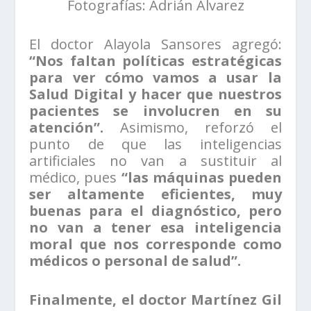
Fotografías: Adrián Álvarez
El doctor Alayola Sansores agregó:
“Nos faltan políticas estratégicas
para ver cómo vamos a usar la
Salud Digital y hacer que nuestros
pacientes se involucren en su
atención”.
Asimismo, reforzó el
punto de que las inteligencias
artificiales no van a sustituir al
médico, pues
“las máquinas pueden
ser altamente eficientes, muy
buenas para el diagnóstico, pero
no van a tener esa inteligencia
moral que nos corresponde como
médicos o personal de salud”.
Finalmente, el doctor Martínez Gil