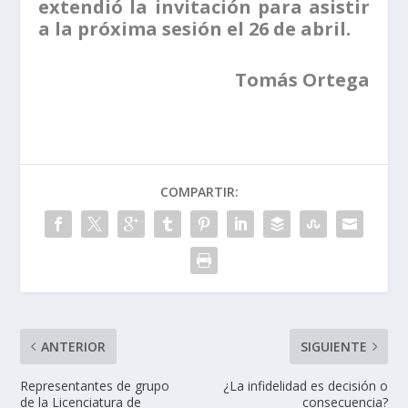
extendió la invitación para asistir
a la próxima sesión el 26 de abril.
Tomás Ortega
COMPARTIR:
ANTERIOR
SIGUIENTE
Representantes de grupo
¿La infidelidad es decisión o
de la Licenciatura de
consecuencia?