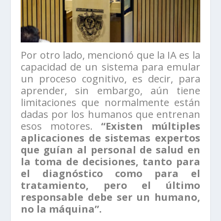
Por otro lado, mencionó que la IA es la
capacidad de un sistema para emular
un proceso cognitivo, es decir, para
aprender, sin embargo, aún tiene
limitaciones que normalmente están
dadas por los humanos que entrenan
esos motores.
“Existen múltiples
aplicaciones de sistemas expertos
que guían al personal de salud en
la toma de decisiones, tanto para
el diagnóstico como para el
tratamiento, pero el último
responsable debe ser un humano,
no la máquina”.