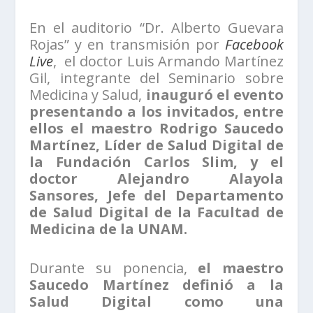
En el auditorio “Dr. Alberto Guevara
Rojas” y en transmisión por
Facebook
Live
, el doctor Luis Armando Martínez
Gil, integrante del Seminario sobre
Medicina y Salud,
inauguró el evento
presentando a los invitados, entre
ellos el maestro Rodrigo Saucedo
Martínez, Líder de Salud Digital de
la Fundación Carlos Slim, y el
doctor Alejandro Alayola
Sansores, Jefe del Departamento
de Salud Digital de la Facultad de
Medicina de la UNAM.
Durante su ponencia,
el maestro
Saucedo Martínez definió a la
Salud Digital como una