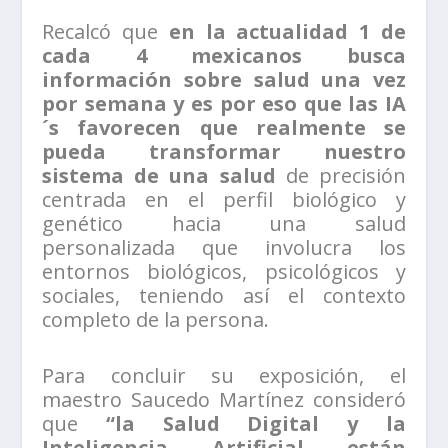
Recalcó que
en la actualidad 1 de
cada 4 mexicanos busca
información sobre salud una vez
por semana y es por eso que las IA
´s favorecen que realmente se
pueda transformar nuestro
sistema de una salud
de precisión
centrada en el perfil biológico y
genético hacia una salud
personalizada que involucra los
entornos biológicos, psicológicos y
sociales, teniendo así el contexto
completo de la persona.
Para concluir su exposición, el
maestro Saucedo Martínez consideró
que
“la Salud Digital y la
Inteligencia Artificial están