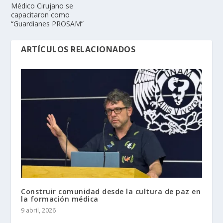
Médico Cirujano se
capacitaron como
“Guardianes PROSAM”
ARTÍCULOS RELACIONADOS
Construir comunidad desde la cultura de paz en
la formación médica
9 abril, 2026