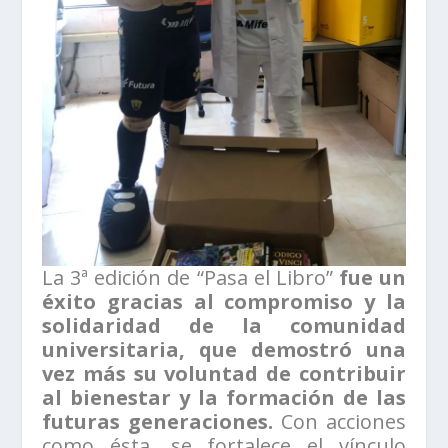
La 3ª edición de “Pasa el Libro”
fue un
éxito gracias al compromiso y la
solidaridad de la comunidad
universitaria, que demostró una
vez más su voluntad de contribuir
al bienestar y la formación de las
futuras generaciones.
Con acciones
como ésta, se fortalece el vínculo