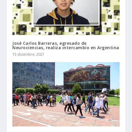
José Carlos Barreras, egresado de
Neurociencias, realiza intercambio en Argentina
15 diciembre, 2021