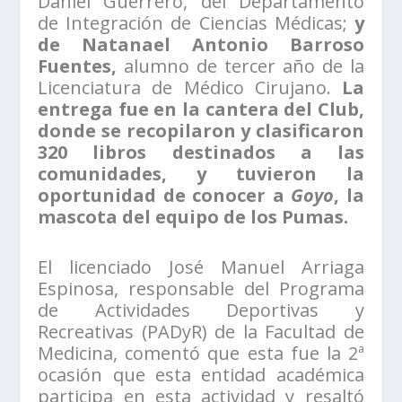
Daniel Guerrero, del Departamento
de Integración de Ciencias Médicas;
y
de Natanael Antonio Barroso
Fuentes,
alumno de tercer año de la
Licenciatura de Médico Cirujano.
La
entrega fue en la cantera del Club,
donde se recopilaron y clasificaron
320 libros destinados a las
comunidades, y tuvieron la
oportunidad de conocer a
Goyo
, la
mascota del equipo de los Pumas.
El licenciado José Manuel Arriaga
Espinosa, responsable del Programa
de Actividades Deportivas y
Recreativas (PADyR) de la Facultad de
Medicina, comentó que esta fue la 2ª
ocasión que esta entidad académica
participa en esta actividad y resaltó