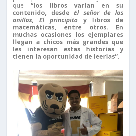
que
“los libros varían en su
contenido, desde
El señor de los
anillos
,
El principito
y libros de
matemáticas, entre otros. En
muchas ocasiones los ejemplares
llegan a chicos más grandes que
les interesan estas historias y
tienen la oportunidad de leerlas”.