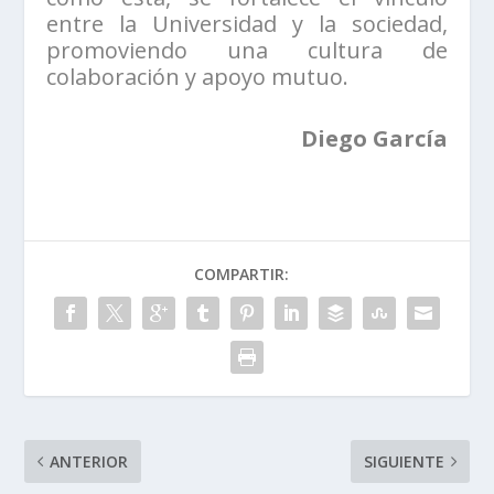
entre la Universidad y la sociedad,
promoviendo una cultura de
colaboración y apoyo mutuo.
Diego García
COMPARTIR:
ANTERIOR
SIGUIENTE