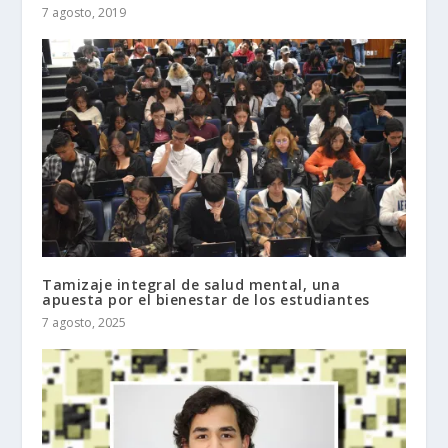
7 agosto, 2019
Tamizaje integral de salud mental, una
apuesta por el bienestar de los estudiantes
7 agosto, 2025