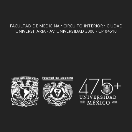
FACULTAD DE MEDICINA • CIRCUITO INTERIOR • CIUDAD
UNIVERSITARIA • AV. UNIVERSIDAD 3000 • CP 04510