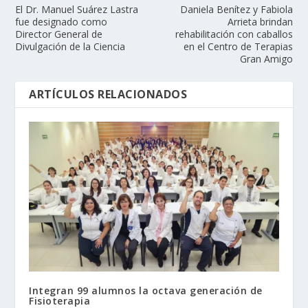
El Dr. Manuel Suárez Lastra
Daniela Benítez y Fabiola
fue designado como
Arrieta brindan
Director General de
rehabilitación con caballos
Divulgación de la Ciencia
en el Centro de Terapias
Gran Amigo
ARTÍCULOS RELACIONADOS
Integran 99 alumnos la octava generación de
Fisioterapia