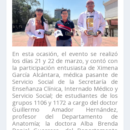
En esta ocasión,
el evento se realizó
los días 21 y 22 de marzo, y contó con
la participación entusiasta de Ximena
García Alcántara, médica pasante de
Servicio Social de la Secretaría de
Enseñanza Clínica, Internado Médico y
Servicio Social; de estudiantes de los
grupos 1106 y 1172 a cargo del doctor
Guillermo Amador Hernández,
profesor del Departamento de
Anatomía; la doctora Alba Brenda