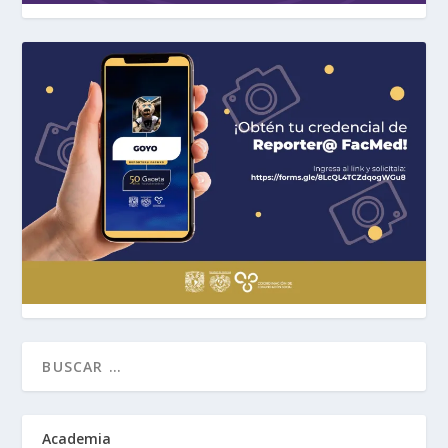
Academia