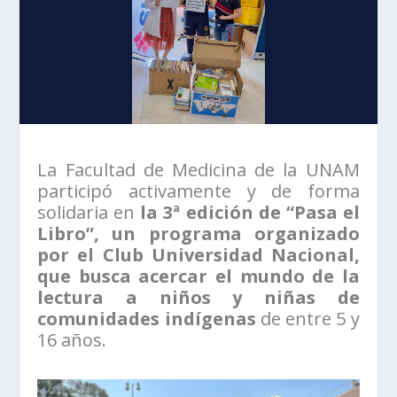
La Facultad de Medicina de la UNAM
participó activamente y de forma
solidaria en
la 3ª edición de “Pasa el
Libro”, un programa organizado
por el Club Universidad Nacional,
que busca acercar el mundo de la
lectura a niños y niñas de
comunidades indígenas
de entre 5 y
16 años.