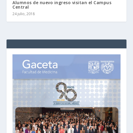
Alumnos de nuevo ingreso visitan el Campus
Central
24 julio, 2018