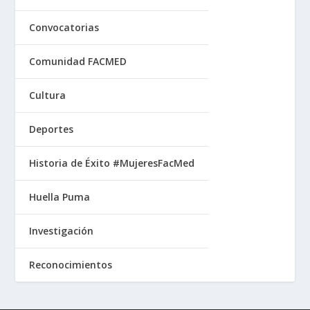
Convocatorias
Comunidad FACMED
Cultura
Deportes
Historia de Éxito #MujeresFacMed
Huella Puma
Investigación
Reconocimientos