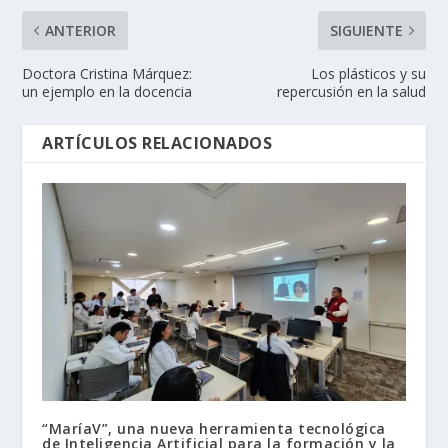
ANTERIOR
SIGUIENTE
Doctora Cristina Márquez:
Los plásticos y su
un ejemplo en la docencia
repercusión en la salud
ARTÍCULOS RELACIONADOS
“MaríaV”, una nueva herramienta tecnológica
de Inteligencia Artificial para la formación y la