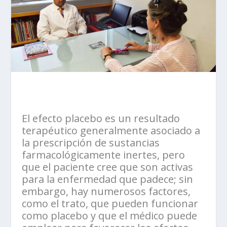
El efecto placebo es un resultado
terapéutico generalmente asociado a
la prescripción de sustancias
farmacológicamente inertes, pero
que el paciente cree que son activas
para la enfermedad que padece; sin
embargo, hay numerosos factores,
como el trato, que pueden funcionar
como placebo y que el médico puede