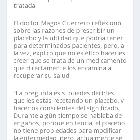
tratada.
El doctor Magos Guerrero reflexionó
sobre las razones de prescribir un
placebo y la utilidad que podría tener
para determinados pacientes, pero, a
la vez, explicó que no es ético hacerles
creer que se trata de un medicamento
que directamente los encamina a
recuperar su salud.
“La pregunta es si puedes decirles
que les estás recetando un placebo, y
hacerlos conscientes del significado.
Durante algún tiempo se hablaba de
engaños, porque en teoría, el placebo
no tiene propiedades para modificar
la enfermedad, pero, actualmente se