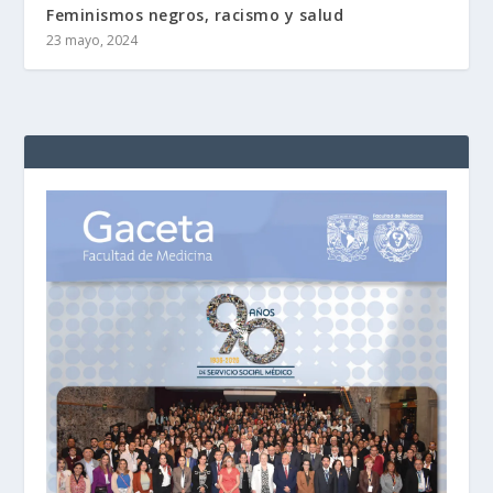
Feminismos negros, racismo y salud
23 mayo, 2024