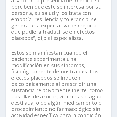
alivio con la presencia del médico, si
perciben que éste se interesa por su
persona, su salud y los trata con
empatía, resiliencia y tolerancia, se
genera una expectativa de mejoría,
que pudiera traducirse en efectos
placebos”, dijo el especialista.
Éstos se manifiestan cuando el
paciente experimenta una
modificación en sus síntomas,
fisiológicamente demostrables. Los
efectos placebos se inducen
psicológicamente al prescribir una
sustancia relativamente inerte, como
pastillas de azúcar, vitaminas o agua
destilada, o de algún medicamento o
procedimiento no farmacológico sin
actividad específica para la condición