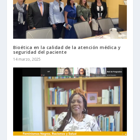
Bioética en la calidad de la atención médica y
seguridad del paciente
14 marzo, 2025