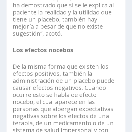
ha demostrado que si se le explica al
paciente la realidad y la utilidad que
tiene un placebo, también hay
mejoría a pesar de que no existe
sugestión”, acotó.
Los efectos nocebos
De la misma forma que existen los
efectos positivos, también la
administración de un placebo puede
causar efectos negativos. Cuando
ocurre esto se habla de efecto
nocebo, el cual aparece en las
personas que albergan expectativas
negativas sobre los efectos de una
terapia, de un medicamento o de un
sistema de salud impersonal y con