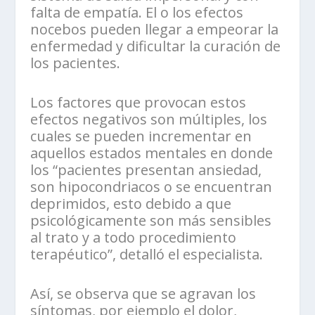
falta de empatía. El o los efectos
nocebos pueden llegar a empeorar la
enfermedad y dificultar la curación de
los pacientes.
Los factores que provocan estos
efectos negativos son múltiples, los
cuales se pueden incrementar en
aquellos estados mentales en donde
los “pacientes presentan ansiedad,
son hipocondriacos o se encuentran
deprimidos, esto debido a que
psicológicamente son más sensibles
al trato y a todo procedimiento
terapéutico”, detalló el especialista.
Así, se observa que se agravan los
síntomas, por ejemplo el dolor,