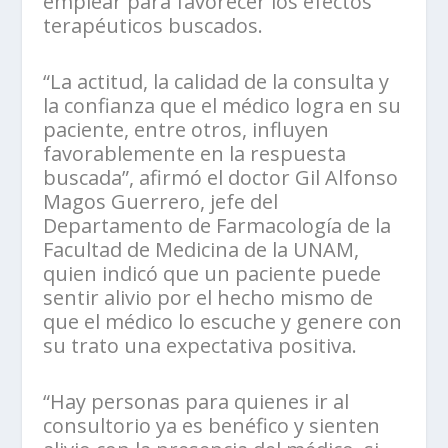
emplear para favorecer los efectos
terapéuticos buscados.
“La actitud, la calidad de la consulta y
la confianza que el médico logra en su
paciente, entre otros, influyen
favorablemente en la respuesta
buscada”, afirmó el doctor Gil Alfonso
Magos Guerrero, jefe del
Departamento de Farmacología de la
Facultad de Medicina de la UNAM,
quien indicó que un paciente puede
sentir alivio por el hecho mismo de
que el médico lo escuche y genere con
su trato una expectativa positiva.
“Hay personas para quienes ir al
consultorio ya es benéfico y sienten