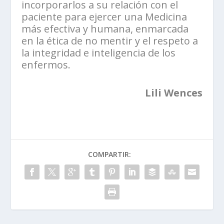
incorporarlos a su relación con el
paciente para ejercer una Medicina
más efectiva y humana, enmarcada
en la ética de no mentir y el respeto a
la integridad e inteligencia de los
enfermos.
Lili Wences
COMPARTIR: