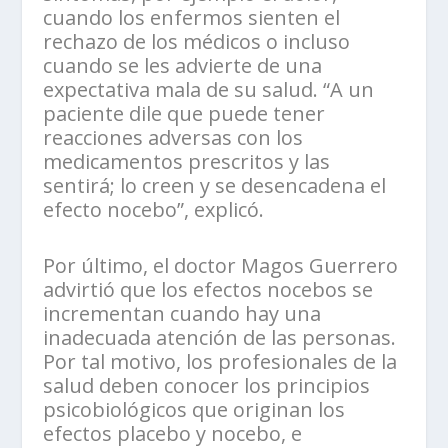
cuando los enfermos sienten el
rechazo de los médicos o incluso
cuando se les advierte de una
expectativa mala de su salud. “A un
paciente dile que puede tener
reacciones adversas con los
medicamentos prescritos y las
sentirá; lo creen y se desencadena el
efecto nocebo”, explicó.
Por último, el doctor Magos Guerrero
advirtió que los efectos nocebos se
incrementan cuando hay una
inadecuada atención de las personas.
Por tal motivo, los profesionales de la
salud deben conocer los principios
psicobiológicos que originan los
efectos placebo y nocebo, e