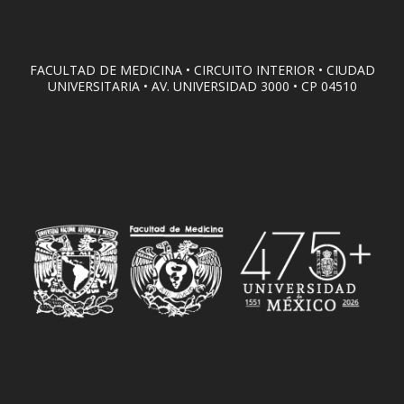
FACULTAD DE MEDICINA • CIRCUITO INTERIOR • CIUDAD
UNIVERSITARIA • AV. UNIVERSIDAD 3000 • CP 04510