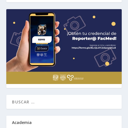
Academia