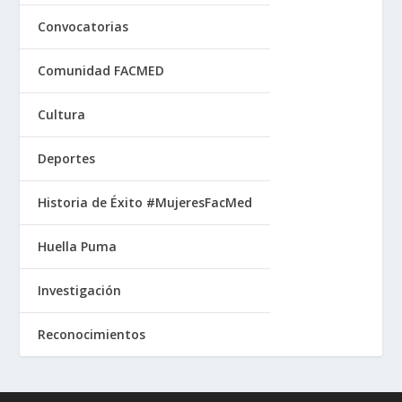
Convocatorias
Comunidad FACMED
Cultura
Deportes
Historia de Éxito #MujeresFacMed
Huella Puma
Investigación
Reconocimientos