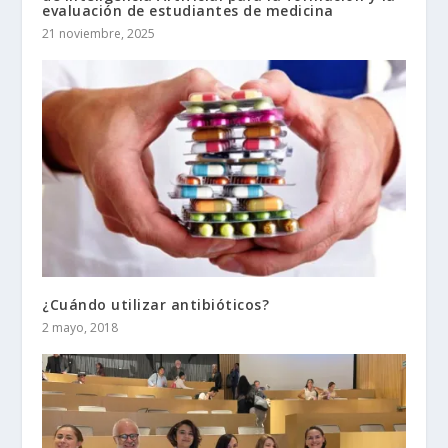
evaluación de estudiantes de medicina
21 noviembre, 2025
¿Cuándo utilizar antibióticos?
2 mayo, 2018