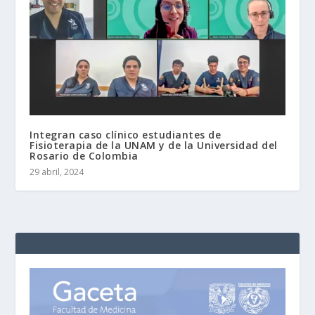
Integran caso clínico estudiantes de
Fisioterapia de la UNAM y de la Universidad del
Rosario de Colombia
29 abril, 2024