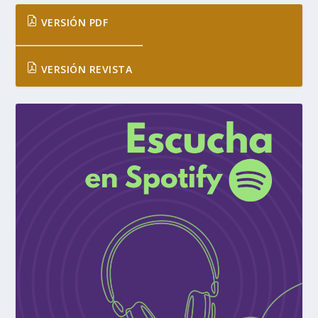
VERSIÓN PDF
VERSIÓN REVISTA