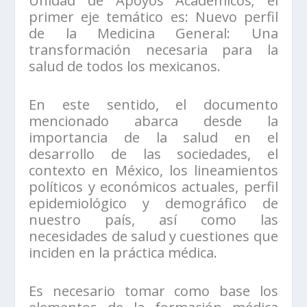
Unidad de Apoyos Académicos; el
primer eje temático es: Nuevo perfil
de la Medicina General: Una
transformación necesaria para la
salud de todos los mexicanos.
En este sentido, el documento
mencionado abarca desde la
importancia de la salud en el
desarrollo de las sociedades, el
contexto en México, los lineamientos
políticos y económicos actuales, perfil
epidemiológico y demográfico de
nuestro país, así como las
necesidades de salud y cuestiones que
inciden en la práctica médica.
Es necesario tomar como base los