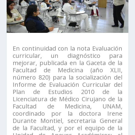
En continuidad con la nota Evaluación
curricular, un diagnóstico para
mejorar, publicada en la Gaceta de la
Facultad de Medicina (año XLII,
número 820) para la socialización del
Informe de Evaluación Curricular del
Plan de Estudios 2010 de la
Licenciatura de Médico Cirujano de la
Facultad de Medicina, UNAM,
coordinado por la doctora Irene
Durante Montiel, secretaria General
de la Facultad, y por el equipo de la