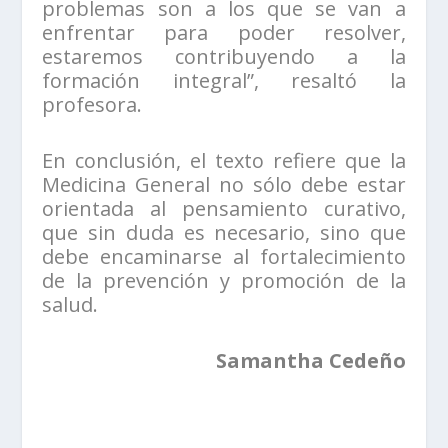
problemas son a los que se van a
enfrentar para poder resolver,
estaremos contribuyendo a la
formación integral”, resaltó la
profesora.
En conclusión, el texto refiere que la
Medicina General no sólo debe estar
orientada al pensamiento curativo,
que sin duda es necesario, sino que
debe encaminarse al fortalecimiento
de la prevención y promoción de la
salud.
Samantha Cedeño