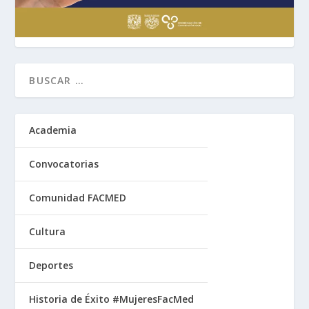
Academia
Convocatorias
Comunidad FACMED
Cultura
Deportes
Historia de Éxito #MujeresFacMed