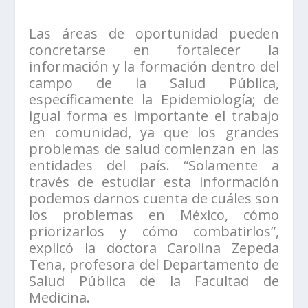
Las áreas de oportunidad pueden
concretarse en fortalecer la
información y la formación dentro del
campo de la Salud Pública,
específicamente la Epidemiología; de
igual forma es importante el trabajo
en comunidad, ya que los grandes
problemas de salud comienzan en las
entidades del país. “Solamente a
través de estudiar esta información
podemos darnos cuenta de cuáles son
los problemas en México, cómo
priorizarlos y cómo combatirlos”,
explicó la doctora Carolina Zepeda
Tena, profesora del Departamento de
Salud Pública de la Facultad de
Medicina.