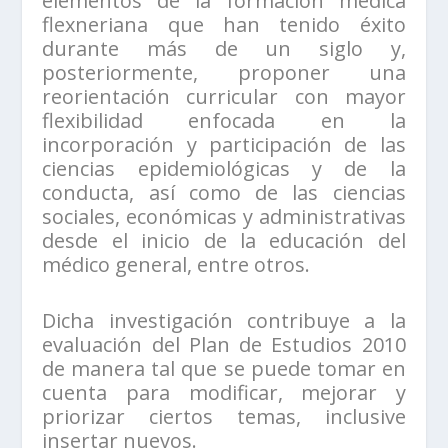
elementos de la formación médica
flexneriana que han tenido éxito
durante más de un siglo y,
posteriormente, proponer una
reorientación curricular con mayor
flexibilidad enfocada en la
incorporación y participación de las
ciencias epidemiológicas y de la
conducta, así como de las ciencias
sociales, económicas y administrativas
desde el inicio de la educación del
médico general, entre otros.
Dicha investigación contribuye a la
evaluación del Plan de Estudios 2010
de manera tal que se puede tomar en
cuenta para modificar, mejorar y
priorizar ciertos temas, inclusive
insertar nuevos.