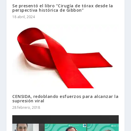
Se presentó el libro “Cirugía de tórax desde la
perspectiva histórica de Gibbon”
18 abril, 2024
CENSIDA, redoblando esfuerzos para alcanzar la
supresión viral
28 febrero, 2018