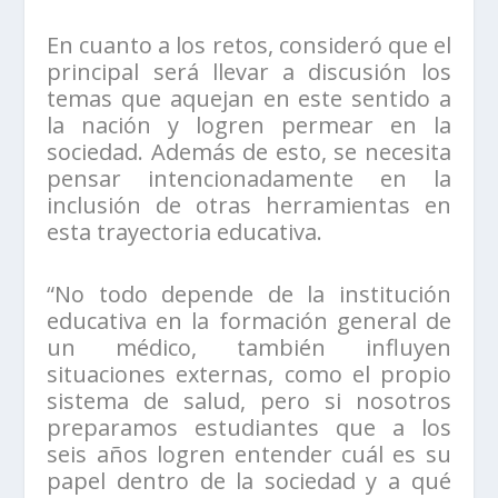
En cuanto a los retos, consideró que el
principal será llevar a discusión los
temas que aquejan en este sentido a
la nación y logren permear en la
sociedad. Además de esto, se necesita
pensar intencionadamente en la
inclusión de otras herramientas en
esta trayectoria educativa.
“No todo depende de la institución
educativa en la formación general de
un médico, también influyen
situaciones externas, como el propio
sistema de salud, pero si nosotros
preparamos estudiantes que a los
seis años logren entender cuál es su
papel dentro de la sociedad y a qué