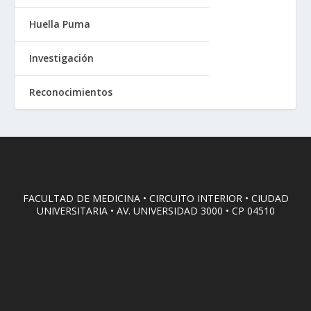
Huella Puma
Investigación
Reconocimientos
FACULTAD DE MEDICINA • CIRCUITO INTERIOR • CIUDAD
UNIVERSITARIA • AV. UNIVERSIDAD 3000 • CP 04510