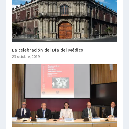
La celebración del Día del Médico
23 octubre, 2019