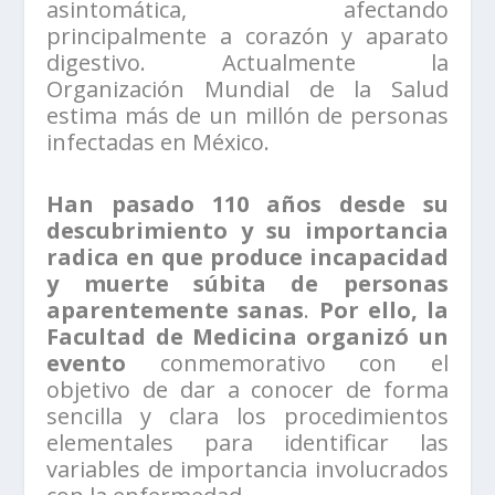
asintomática, afectando
principalmente a corazón y aparato
digestivo. Actualmente la
Organización Mundial de la Salud
estima más de un millón de personas
infectadas en México.
Han pasado 110 años desde su
descubrimiento y su importancia
radica en que produce incapacidad
y muerte súbita de personas
aparentemente sanas
.
Por ello, la
Facultad de Medicina organizó un
evento
conmemorativo con el
objetivo de dar a conocer de forma
sencilla y clara los procedimientos
elementales para identificar las
variables de importancia involucrados