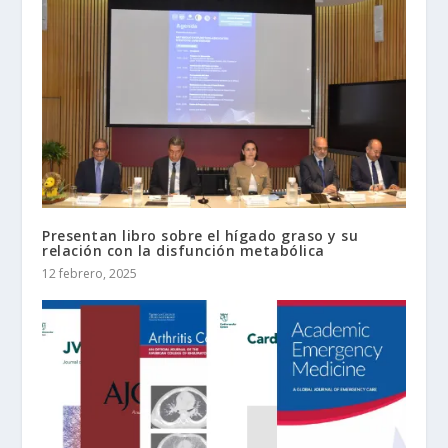
Presentan libro sobre el hígado graso y su
relación con la disfunción metabólica
12 febrero, 2025