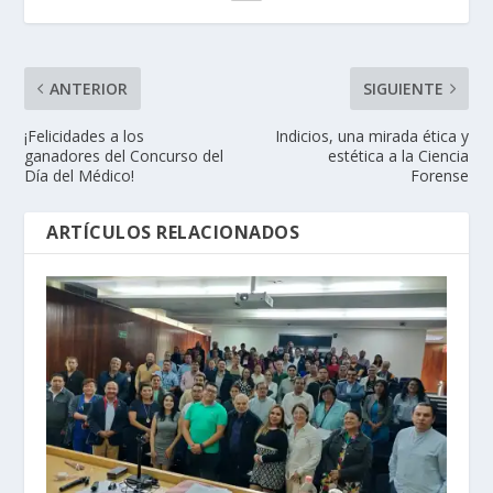
ANTERIOR
SIGUIENTE
¡Felicidades a los
Indicios, una mirada ética y
ganadores del Concurso del
estética a la Ciencia
Día del Médico!
Forense
ARTÍCULOS RELACIONADOS