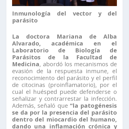
Inmunología del vector y del
parásito
La doctora Mariana de Alba
Alvarado, académica en el
Laboratorio de Biología de
Parásitos de la Facultad de
Medicina
, abordó los mecanismos de
evasión de la respuesta inmune, el
reconocimiento del parásito y el perfil
de citocinas (proinflamatorio), por el
cual el huésped puede defenderse o
señalizar y contrarrestar la infección.
Además, señaló que
“la patogénesis
se da por la presencia del parásito
dentro del miocardio del humano,
dando una inflamación crónica y