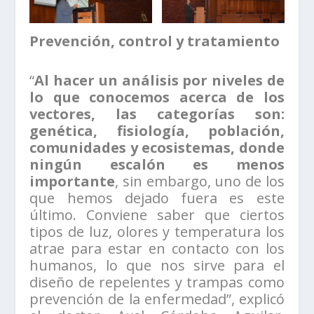
Prevención, control y tratamiento
“
Al hacer un análisis por niveles de
lo que conocemos acerca de los
vectores, las categorías son:
genética, fisiología, población,
comunidades y ecosistemas, donde
ningún escalón es menos
importante
, sin embargo, uno de los
que hemos dejado fuera es este
último. Conviene saber que ciertos
tipos de luz, olores y temperatura los
atrae para estar en contacto con los
humanos, lo que nos sirve para el
diseño de repelentes y trampas como
prevención de la enfermedad”, explicó