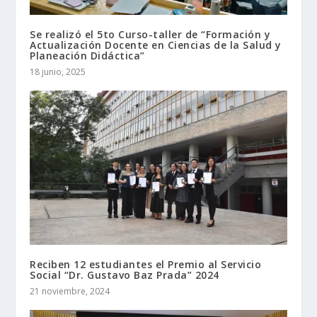
Se realizó el 5to Curso-taller de “Formación y
Actualización Docente en Ciencias de la Salud y
Planeación Didáctica”
18 junio, 2025
Reciben 12 estudiantes el Premio al Servicio
Social “Dr. Gustavo Baz Prada” 2024
21 noviembre, 2024