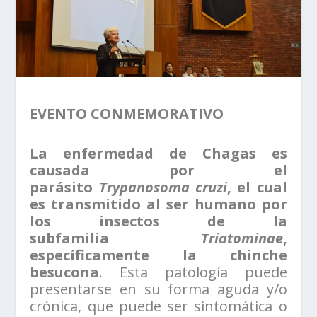
EVENTO CONMEMORATIVO
La enfermedad de Chagas es
causada por el
parásito
Trypanosoma cruzi
, el cual
es transmitido al ser humano por
los insectos de la
subfamilia
Triatominae
,
específicamente la chinche
besucona
. Esta patología puede
presentarse en su forma aguda y/o
crónica, que puede ser sintomática o