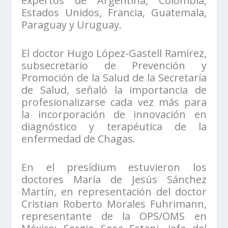
expertos de Argentina, Colombia,
Estados Unidos, Francia, Guatemala,
Paraguay y Uruguay.
El doctor Hugo López-Gastell Ramírez,
subsecretario de Prevención y
Promoción de la Salud de la Secretaría
de Salud, señaló la importancia de
profesionalizarse cada vez más para
la incorporación de innovación en
diagnóstico y terapéutica de la
enfermedad de Chagas.
En el presídium estuvieron los
doctores María de Jesús Sánchez
Martín, en representación del doctor
Cristian Roberto Morales Fuhrimann,
representante de la OPS/OMS en