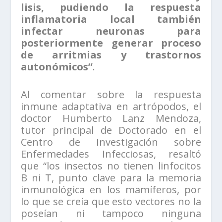
lisis, pudiendo la respuesta
inflamatoria local también
infectar neuronas para
posteriormente generar proceso
de arritmias y trastornos
autonómicos”
.
Al comentar sobre la respuesta
inmune adaptativa en artrópodos, el
doctor Humberto Lanz Mendoza,
tutor principal de Doctorado en el
Centro de Investigación sobre
Enfermedades Infecciosas, resaltó
que “los insectos no tienen linfocitos
B ni T, punto clave para la memoria
inmunológica en los mamíferos, por
lo que se creía que esto vectores no la
poseían ni tampoco ninguna