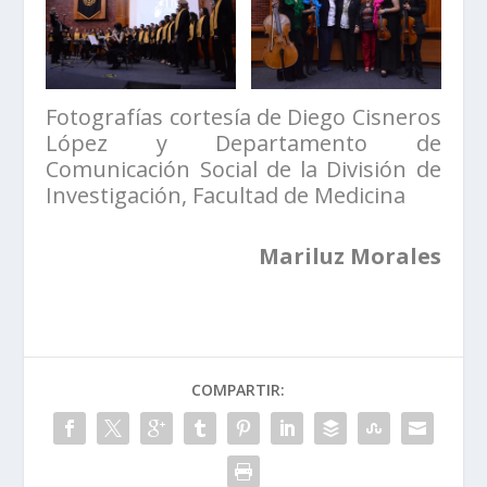
Fotografías cortesía de Diego Cisneros
López y Departamento de
Comunicación Social de la División de
Investigación, Facultad de Medicina
Mariluz Morales
COMPARTIR: