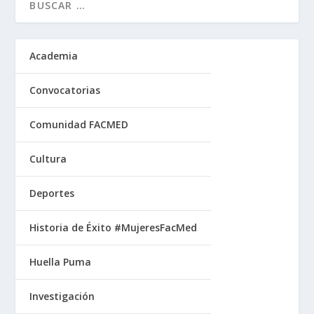
Academia
Convocatorias
Comunidad FACMED
Cultura
Deportes
Historia de Éxito #MujeresFacMed
Huella Puma
Investigación