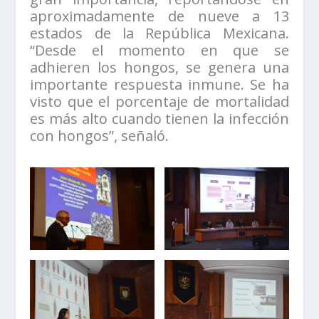
aproximadamente de nueve a 13
estados de la República Mexicana.
“Desde el momento en que se
adhieren los hongos, se genera una
importante respuesta inmune. Se ha
visto que el porcentaje de mortalidad
es más alto cuando tienen la infección
con hongos”, señaló.