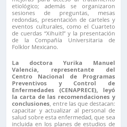
etiológico; además se organizaron
sesiones de preguntas, mesas
redondas, presentación de carteles y
eventos culturales, como el Cuarteto
de cuerdas “Xihuitl” y la presentación
de la Compañía Universitaria de
Folklor Mexicano.
La doctora Yurika Manuel
Valencia, representante del
Centro Nacional de Programas
Preventivos y Control de
Enfermedades (CENAPRECE), leyó
la carta de las recomendaciones y
conclusiones
, entre las que destacan:
capacitar y actualizar al personal de
salud sobre esta enfermedad, que sea
incluida en los planes de estudios de