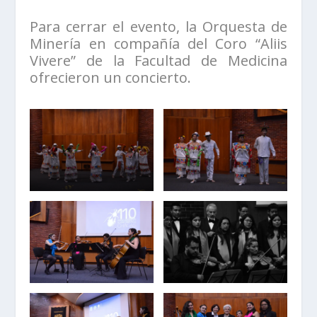
Para cerrar el evento, la Orquesta de
Minería en compañía del Coro “Aliis
Vivere” de la Facultad de Medicina
ofrecieron un concierto.