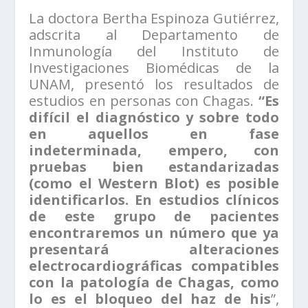
La doctora Bertha Espinoza Gutiérrez,
adscrita al Departamento de
Inmunología del Instituto de
Investigaciones Biomédicas de la
UNAM, presentó los resultados de
estudios en personas con Chagas.
“Es
difícil el diagnóstico y sobre todo
en aquellos en fase
indeterminada, empero, con
pruebas bien estandarizadas
(como el Western Blot) es posible
identificarlos. En estudios clínicos
de este grupo de pacientes
encontraremos un número que ya
presentará alteraciones
electrocardiográficas compatibles
con la patología de Chagas, como
lo es el bloqueo del haz de his
”,