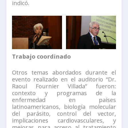
indicó.
Trabajo coordinado
Otros temas abordados durante el
evento realizado en el auditorio “Dr.
Raoul Fournier Villada” fueron:
contexto y programas de la
enfermedad en países
latinoamericanos, biología molecular
del parásito, control del vector,
implicaciones cardiovasculares, y
mejoras para acceso al tratamiento