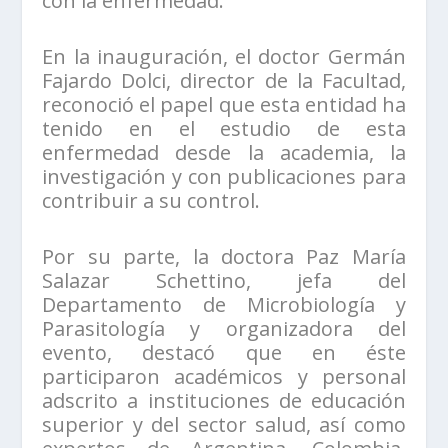
con la enfermedad.
En la inauguración, el doctor Germán
Fajardo Dolci, director de la Facultad,
reconoció el papel que esta entidad ha
tenido en el estudio de esta
enfermedad desde la academia, la
investigación y con publicaciones para
contribuir a su control.
Por su parte, la doctora Paz María
Salazar Schettino, jefa del
Departamento de Microbiología y
Parasitología y organizadora del
evento, destacó que en éste
participaron académicos y personal
adscrito a instituciones de educación
superior y del sector salud, así como