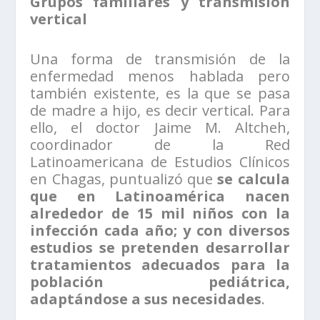
Grupos familiares y transmisión
vertical
Una forma de transmisión de la
enfermedad menos hablada pero
también existente, es la que se pasa
de madre a hijo, es decir vertical. Para
ello, el doctor Jaime M. Altcheh,
coordinador de la Red
Latinoamericana de Estudios Clínicos
en Chagas, puntualizó que
se calcula
que en Latinoamérica nacen
alrededor de 15 mil niños con la
infección cada año; y con diversos
estudios se pretenden desarrollar
tratamientos adecuados para la
población pediátrica,
adaptándose a sus necesidades
.