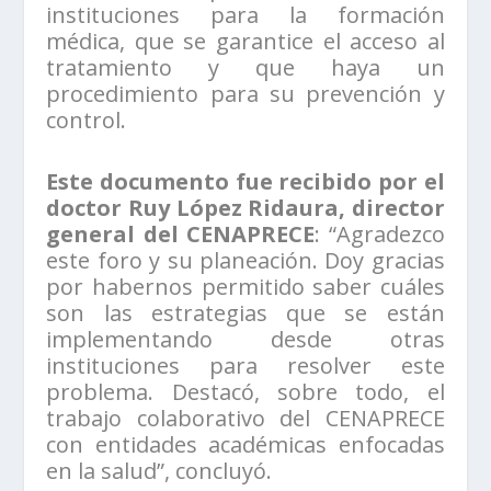
instituciones para la formación
médica, que se garantice el acceso al
tratamiento y que haya un
procedimiento para su prevención y
control.
Este documento fue recibido por el
doctor Ruy López Ridaura, director
general del CENAPRECE
: “Agradezco
este foro y su planeación. Doy gracias
por habernos permitido saber cuáles
son las estrategias que se están
implementando desde otras
instituciones para resolver este
problema. Destacó, sobre todo, el
trabajo colaborativo del CENAPRECE
con entidades académicas enfocadas
en la salud”, concluyó.