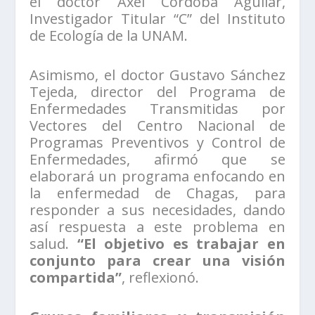
el doctor Axel Córdoba Aguilar,
Investigador Titular “C” del Instituto
de Ecología de la UNAM.
Asimismo, el doctor Gustavo Sánchez
Tejeda, director del Programa de
Enfermedades Transmitidas por
Vectores del Centro Nacional de
Programas Preventivos y Control de
Enfermedades, afirmó que se
elaborará un programa enfocando en
la enfermedad de Chagas, para
responder a sus necesidades, dando
así respuesta a este problema en
salud.
“El objetivo es trabajar en
conjunto para crear una visión
compartida”
, reflexionó.