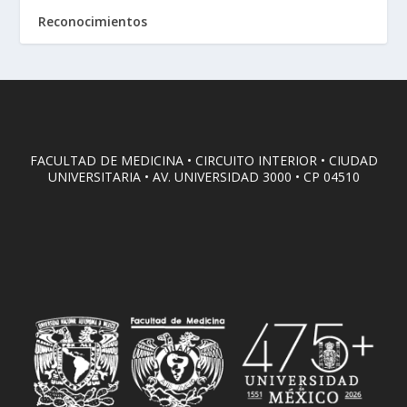
Reconocimientos
FACULTAD DE MEDICINA • CIRCUITO INTERIOR • CIUDAD
UNIVERSITARIA • AV. UNIVERSIDAD 3000 • CP 04510