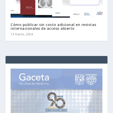
Cómo publicar sin costo adicional en revistas
internacionales de acceso abierto
13 marzo, 2024