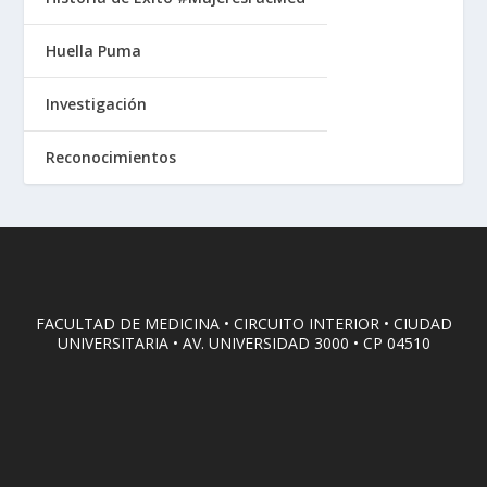
Huella Puma
Investigación
Reconocimientos
FACULTAD DE MEDICINA • CIRCUITO INTERIOR • CIUDAD
UNIVERSITARIA • AV. UNIVERSIDAD 3000 • CP 04510