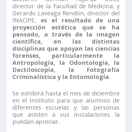
director de la Facultad de Medicina, y
Gerardo Laveaga Rendón, director del
INACIPE,
es el resultado de una
proyección estética que se ha
pensado, a través de la imagen
científica, en las distintas
disciplinas que apoyan las ciencias
forenses, particularmente la
Antropología, la Odontología, la
Dactiloscopía, la Fotografía
Criminalística y la Entomología
.
Se exhibirá hasta el mes de diciembre
en el Instituto para que alumnos de
diferentes escuelas y las personas
que asisten a sus instalaciones la
puedan apreciar.