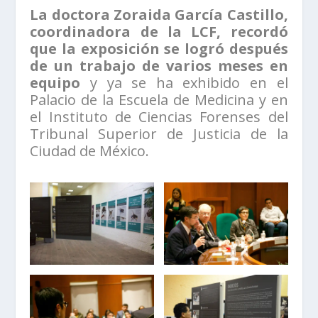
La doctora Zoraida García Castillo,
coordinadora de la LCF, recordó
que la exposición se logró después
de un trabajo de varios meses en
equipo
y ya se ha exhibido en el
Palacio de la Escuela de Medicina y en
el Instituto de Ciencias Forenses del
Tribunal Superior de Justicia de la
Ciudad de México.