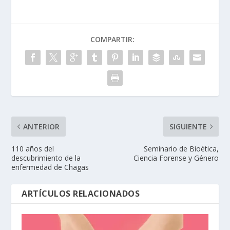
COMPARTIR:
ANTERIOR
SIGUIENTE
110 años del
Seminario de Bioética,
descubrimiento de la
Ciencia Forense y Género
enfermedad de Chagas
ARTÍCULOS RELACIONADOS