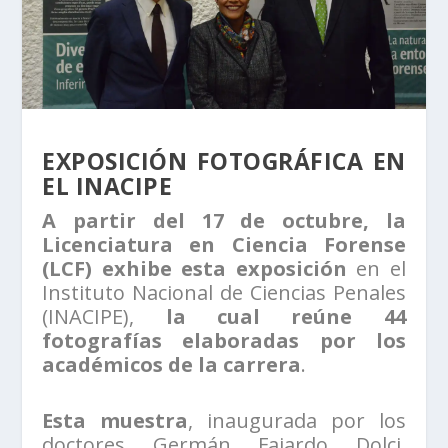
EXPOSICIÓN FOTOGRÁFICA EN
EL INACIPE
A partir del 17 de octubre, la
Licenciatura en Ciencia Forense
(LCF) exhibe esta exposición
en el
Instituto Nacional de Ciencias Penales
(INACIPE),
la cual reúne 44
fotografías elaboradas por los
académicos de la carrera
.
Esta muestra
, inaugurada por los
doctores Germán Fajardo Dolci,