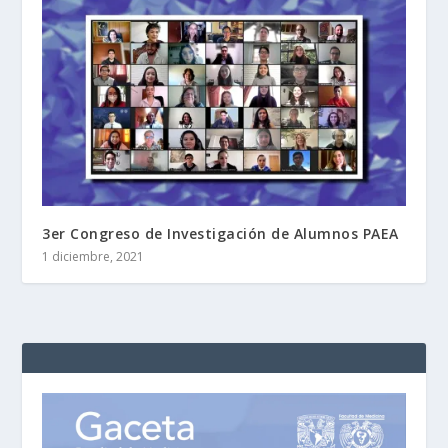
3er Congreso de Investigación de Alumnos PAEA
1 diciembre, 2021