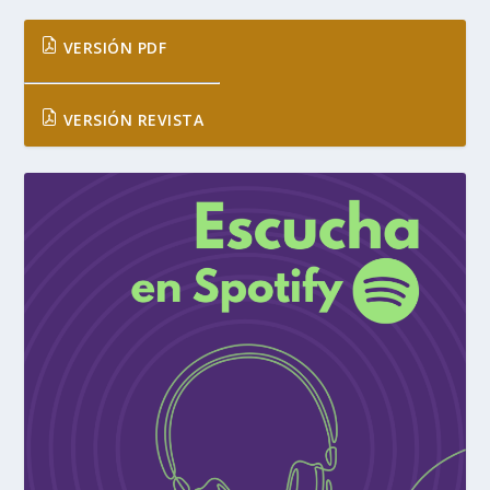
VERSIÓN PDF
VERSIÓN REVISTA