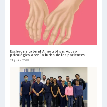
Esclerosis Lateral Amiotrófica: Apoyo
psicológico atenúa lucha de los pacientes
21 junio, 2018