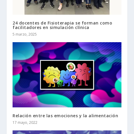
24 docentes de Fisioterapia se forman como
facilitadores en simulación clínica
5 marzo, 2025
Relación entre las emociones y la alimentación
17 mayo, 2022