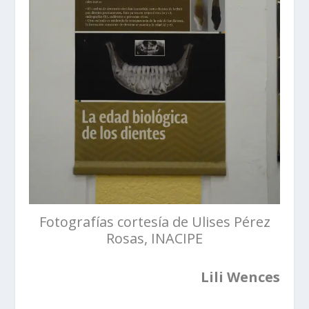
Fotografías cortesía de Ulises Pérez
Rosas, INACIPE
Lili Wences