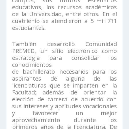
campus, sus futuros escenarios
educativos, los recursos académicos
de la Universidad, entre otros. En el
cuatrienio se atendieron a 5 mil 711
estudiantes.
También desarrolló Comunidad
PREMED, un sitio electrónico como
estrategia para consolidar los
conocimientos
de bachillerato necesarios para los
aspirantes de alguna de las
licenciaturas que se imparten en la
Facultad; además de orientar la
elección de carrera de acuerdo con
sus intereses y aptitudes vocacionales
y favorecer un mejor
aprovechamiento durante los
primeros años de la licenciatura. De