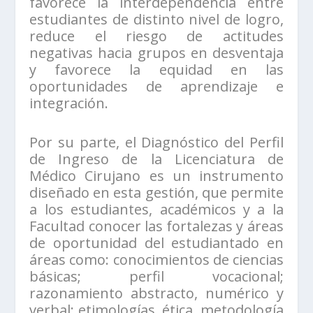
favorece la interdependencia entre
estudiantes de distinto nivel de logro,
reduce el riesgo de actitudes
negativas hacia grupos en desventaja
y favorece la equidad en las
oportunidades de aprendizaje e
integración.
Por su parte, el Diagnóstico del Perfil
de Ingreso de la Licenciatura de
Médico Cirujano es un instrumento
diseñado en esta gestión, que permite
a los estudiantes, académicos y a la
Facultad conocer las fortalezas y áreas
de oportunidad del estudiantado en
áreas como: conocimientos de ciencias
básicas; perfil vocacional;
razonamiento abstracto, numérico y
verbal; etimologías, ética, metodología