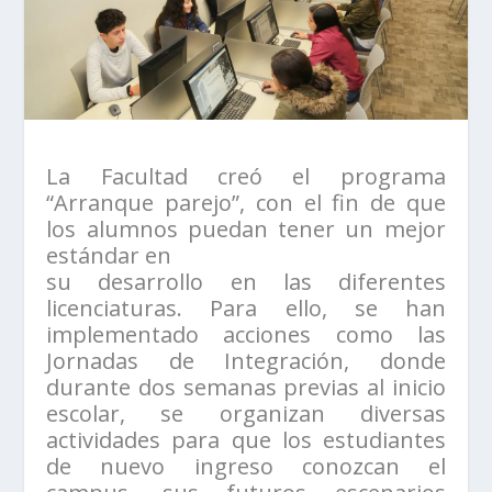
La Facultad creó el programa
“Arranque parejo”, con el fin de que
los alumnos puedan tener un mejor
estándar en
su desarrollo en las diferentes
licenciaturas. Para ello, se han
implementado acciones como las
Jornadas de Integración, donde
durante dos semanas previas al inicio
escolar, se organizan diversas
actividades para que los estudiantes
de nuevo ingreso conozcan el