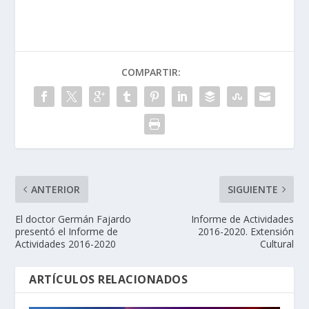
COMPARTIR:
ANTERIOR
SIGUIENTE
El doctor Germán Fajardo
Informe de Actividades
presentó el Informe de
2016-2020. Extensión
Actividades 2016-2020
Cultural
ARTÍCULOS RELACIONADOS