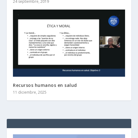
24 septiembre, 2019
Recursos humanos en salud
11 diciembre, 2025