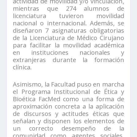
actividad de movilidad y/o vinculación,
mientras que 274 alumnos de
licenciatura tuvieron movilidad
nacional o internacional. Además, se
diseñaron 7 asignaturas obligatorias
de la Licenciatura de Médico Cirujano
para facilitar la movilidad académica
en instituciones nacionales y
extranjeras durante la formación
clínica.
Asimismo, la Facultad puso en marcha
el Programa Institucional de Ética y
Bioética FacMed como una forma de
aproximación concreta a la aplicación
de discursos y actitudes éticas que
señalan y disponen los elementos de
un correcto desempeño de la
comunidad como agentes sociales.