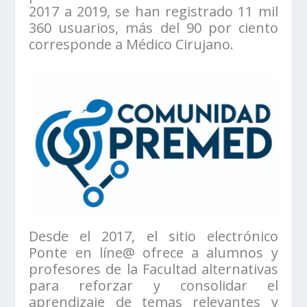
2017 a 2019, se han registrado 11 mil
360 usuarios, más del 90 por ciento
corresponde a Médico Cirujano.
Desde el 2017, el sitio electrónico
Ponte en líne@ ofrece a alumnos y
profesores de la Facultad alternativas
para reforzar y consolidar el
aprendizaje de temas relevantes y