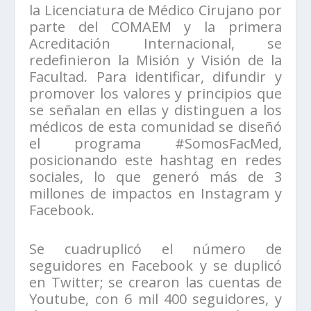
la Licenciatura de Médico Cirujano por
parte del COMAEM y la primera
Acreditación Internacional, se
redefinieron la Misión y Visión de la
Facultad. Para identificar, difundir y
promover los valores y principios que
se señalan en ellas y distinguen a los
médicos de esta comunidad se diseñó
el programa #SomosFacMed,
posicionando este hashtag en redes
sociales, lo que generó más de 3
millones de impactos en Instagram y
Facebook.
Se cuadruplicó el número de
seguidores en Facebook y se duplicó
en Twitter; se crearon las cuentas de
Youtube, con 6 mil 400 seguidores, y