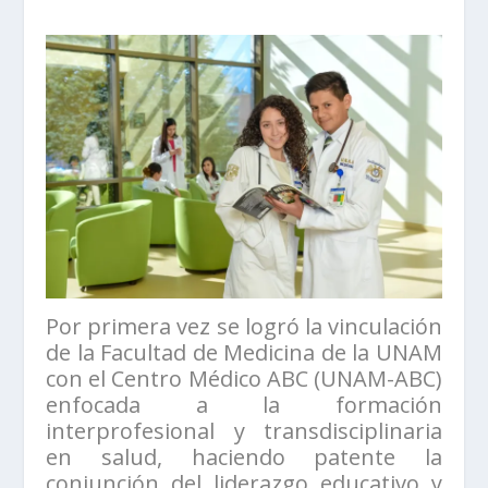
Por primera vez se logró la vinculación
de la Facultad de Medicina de la UNAM
con el Centro Médico ABC (UNAM-ABC)
enfocada a la formación
interprofesional y transdisciplinaria
en salud, haciendo patente la
conjunción del liderazgo educativo y