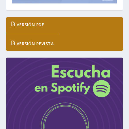
VERSIÓN PDF
VERSIÓN REVISTA