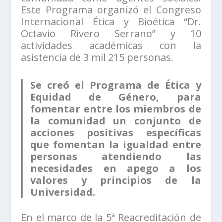
Este Programa organizó el Congreso
Internacional Ética y Bioética “Dr.
Octavio Rivero Serrano” y 10
actividades académicas con la
asistencia de 3 mil 215 personas.
Se creó el Programa de Ética y
Equidad de Género, para
fomentar entre los miembros de
la comunidad un conjunto de
acciones positivas específicas
que fomentan la igualdad entre
personas atendiendo las
necesidades en apego a los
valores y principios de la
Universidad.
En el marco de la 5ª Reacreditación de