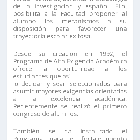
de la investigación y español. Ello,
posibilita a la Facultad proponer al
alumno los mecanismos a su
disposición para favorecer una
trayectoria escolar exitosa.
Desde su creación en 1992, el
Programa de Alta Exigencia Académica
ofrece la oportunidad a los
estudiantes que así
lo decidan y sean seleccionados para
asumir mayores exigencias orientadas
a la excelencia académica.
Recientemente se realizó el primero
congreso de alumnos.
También se ha instaurado el
Programa para el fortalecimiento