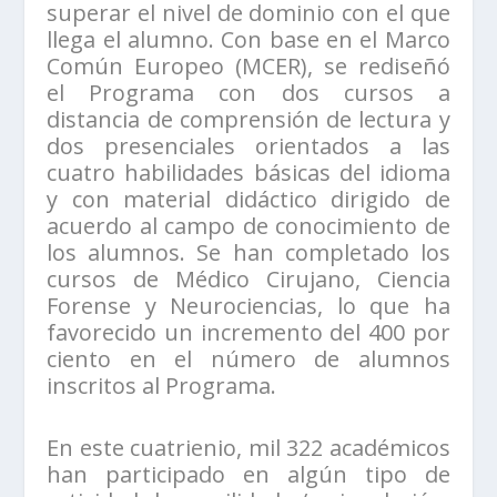
superar el nivel de dominio con el que
llega el alumno. Con base en el Marco
Común Europeo (MCER), se rediseñó
el Programa con dos cursos a
distancia de comprensión de lectura y
dos presenciales orientados a las
cuatro habilidades básicas del idioma
y con material didáctico dirigido de
acuerdo al campo de conocimiento de
los alumnos. Se han completado los
cursos de Médico Cirujano, Ciencia
Forense y Neurociencias, lo que ha
favorecido un incremento del 400 por
ciento en el número de alumnos
inscritos al Programa.
En este cuatrienio, mil 322 académicos
han participado en algún tipo de