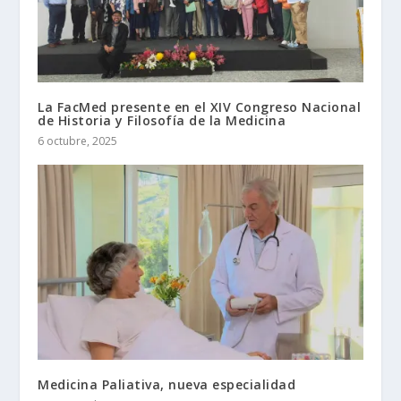
La FacMed presente en el XIV Congreso Nacional
de Historia y Filosofía de la Medicina
6 octubre, 2025
Medicina Paliativa, nueva especialidad