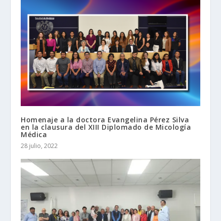
Homenaje a la doctora Evangelina Pérez Silva
en la clausura del XIII Diplomado de Micología
Médica
28 julio, 2022