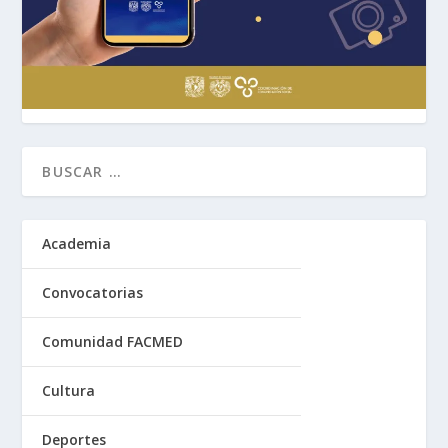
Academia
Convocatorias
Comunidad FACMED
Cultura
Deportes