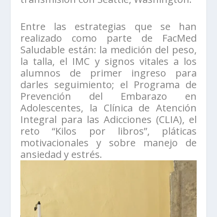
Entre las estrategias que se han
realizado como parte de FacMed
Saludable están: la medición del peso,
la talla, el IMC y signos vitales a los
alumnos de primer ingreso para
darles seguimiento; el Programa de
Prevención del Embarazo en
Adolescentes, la Clínica de Atención
Integral para las Adicciones (CLIA), el
reto “Kilos por libros”, pláticas
motivacionales y sobre manejo de
ansiedad y estrés.