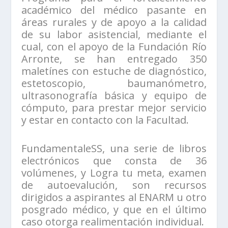
académico del médico pasante en
áreas rurales y de apoyo a la calidad
de su labor asistencial, mediante el
cual, con el apoyo de la Fundación Río
Arronte, se han entregado 350
maletínes con estuche de diagnóstico,
estetoscopio, baumanómetro,
ultrasonografía básica y equipo de
cómputo, para prestar mejor servicio
y estar en contacto con la Facultad.
FundamentaleSS, una serie de libros
electrónicos que consta de 36
volúmenes, y Logra tu meta, examen
de autoevalución, son recursos
dirigidos a aspirantes al ENARM u otro
posgrado médico, y que en el último
caso otorga realimentación individual.