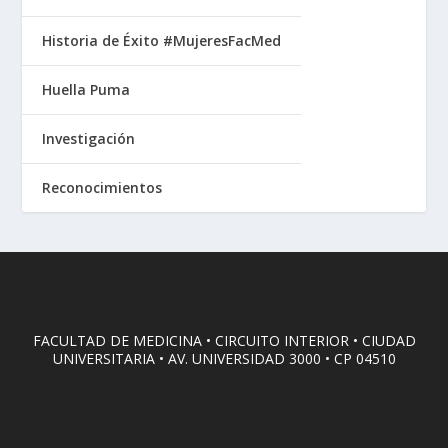
Historia de Éxito #MujeresFacMed
Huella Puma
Investigación
Reconocimientos
FACULTAD DE MEDICINA • CIRCUITO INTERIOR • CIUDAD
UNIVERSITARIA • AV. UNIVERSIDAD 3000 • CP 04510