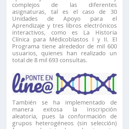
complejos de las diferentes
asignaturas, tal es el caso de 30
Unidades de Apoyo para el
Aprendizaje y tres libros electrónicos
interactivos, como es La Historia
Clínica para Médicoblastos I y II. El
Programa tiene alrededor de mil 600
usuarios, quienes han realizado un
total de 8 mil 693 consultas.
También se ha implementado de
manera exitosa la Inscripción
aleatoria, pues la conformación de
grupos heterogéneos (sin selección)