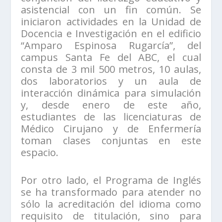
asistencial con un fin común. Se
iniciaron actividades en la Unidad de
Docencia e Investigación en el edificio
“Amparo Espinosa Rugarcía”, del
campus Santa Fe del ABC, el cual
consta de 3 mil 500 metros, 10 aulas,
dos laboratorios y un aula de
interacción dinámica para simulación
y, desde enero de este año,
estudiantes de las licenciaturas de
Médico Cirujano y de Enfermería
toman clases conjuntas en este
espacio.
Por otro lado, el Programa de Inglés
se ha transformado para atender no
sólo la acreditación del idioma como
requisito de titulación, sino para