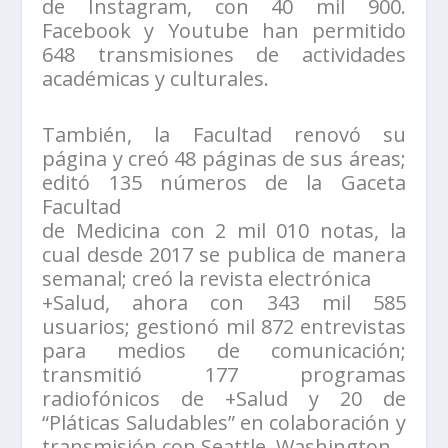
de Instagram, con 40 mil 900.
Facebook y Youtube han permitido
648 transmisiones de actividades
académicas y culturales.
También, la Facultad renovó su
página y creó 48 páginas de sus áreas;
editó 135 números de la Gaceta
Facultad
de Medicina con 2 mil 010 notas, la
cual desde 2017 se publica de manera
semanal; creó la revista electrónica
+Salud, ahora con 343 mil 585
usuarios; gestionó mil 872 entrevistas
para medios de comunicación;
transmitió 177 programas
radiofónicos de +Salud y 20 de
“Pláticas Saludables” en colaboración y
transmisión con Seattle, Washington.