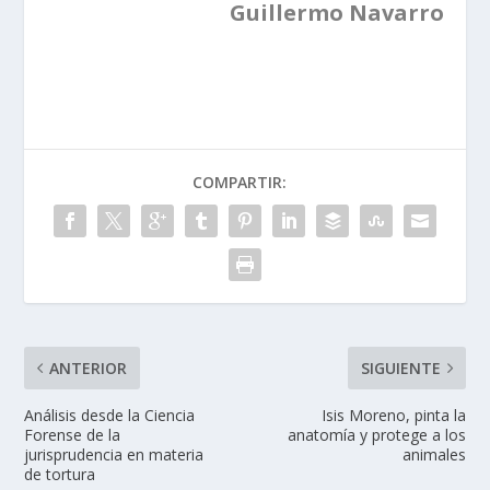
Guillermo Navarro
COMPARTIR:
ANTERIOR
SIGUIENTE
Análisis desde la Ciencia
Isis Moreno, pinta la
Forense de la
anatomía y protege a los
jurisprudencia en materia
animales
de tortura