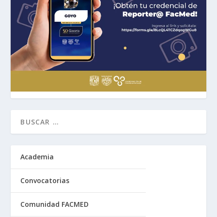
Academia
Convocatorias
Comunidad FACMED