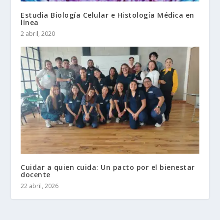
Estudia Biología Celular e Histología Médica en
línea
2 abril, 2020
Cuidar a quien cuida: Un pacto por el bienestar
docente
22 abril, 2026