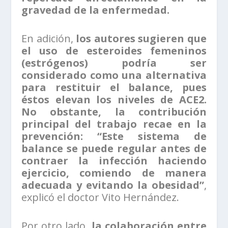
gravedad de la enfermedad.
En adición,
los autores sugieren que
el uso de esteroides femeninos
(estrógenos) podría ser
considerado como una alternativa
para restituir el balance, pues
éstos elevan los niveles de ACE2.
No obstante, la contribución
principal del trabajo recae en la
prevención:
“Este sistema de
balance se puede regular antes de
contraer la infección haciendo
ejercicio, comiendo de manera
adecuada y evitando la obesidad”
,
explicó el doctor Vito Hernández.
Por otro lado,
la colaboración entre