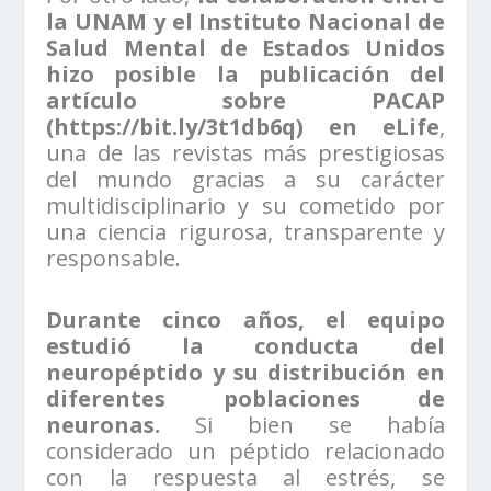
la UNAM y el Instituto Nacional de
Salud Mental de Estados Unidos
hizo posible la publicación del
artículo sobre PACAP
(https://bit.ly/3t1db6q) en eLife
,
una de las revistas más prestigiosas
del mundo gracias a su carácter
multidisciplinario y su cometido por
una ciencia rigurosa, transparente y
responsable.
Durante cinco años, el equipo
estudió la conducta del
neuropéptido y su distribución en
diferentes poblaciones de
neuronas.
Si bien se había
considerado un péptido relacionado
con la respuesta al estrés, se