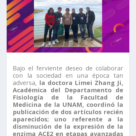
Bajo el ferviente deseo de colaborar
con la sociedad en una época tan
adversa,
la doctora Limei Zhang Ji,
Académica del Departamento de
Fisiología de la Facultad de
Medicina de la UNAM, coordinó la
publicación de dos artículos recién
aparecidos; uno referente a la
disminución de la expresión de la
enzima ACE2 en etapas avanzadas