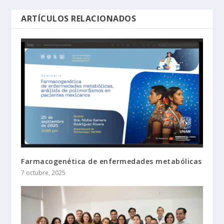
ARTÍCULOS RELACIONADOS
Farmacogenética de enfermedades metabólicas
7 octubre, 2025