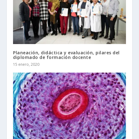
Planeación, didáctica y evaluación, pilares del
diplomado de formación docente
15 enero, 2020