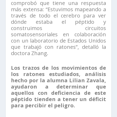
comprobó que tiene una respuesta
más extensa: “Estuvimos mapeando a
través de todo el cerebro para ver
dónde estaba el péptido y
construimos circuitos
somatosensoriales en colaboración
con un laboratorio de Estados Unidos
que trabajó con ratones”, detalló la
doctora Zhang.
Los trazos de los movimientos de
los ratones estudiados, análisis
hecho por la alumna Lilian Zavala,
ayudaron a determinar que
aquellos con deficiencia de este
péptido tienden a tener un déficit
para percibir el peligro.