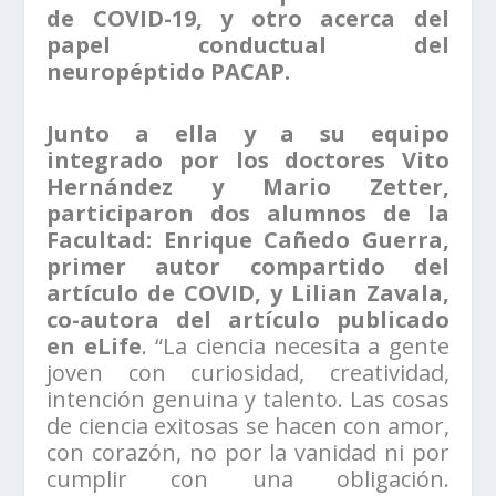
de COVID-19, y otro acerca del
papel conductual del
neuropéptido PACAP.
Junto a ella y a su equipo
integrado por los doctores Vito
Hernández y Mario Zetter,
participaron dos alumnos de la
Facultad: Enrique Cañedo Guerra,
primer autor compartido del
artículo de COVID, y Lilian Zavala,
co-autora del artículo publicado
en eLife
. “La ciencia necesita a gente
joven con curiosidad, creatividad,
intención genuina y talento. Las cosas
de ciencia exitosas se hacen con amor,
con corazón, no por la vanidad ni por
cumplir con una obligación.