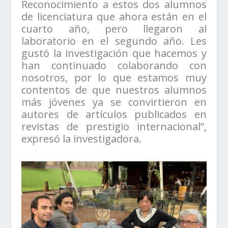
Reconocimiento a estos dos alumnos
de licenciatura que ahora están en el
cuarto año, pero llegaron al
laboratorio en el segundo año. Les
gustó la investigación que hacemos y
han continuado colaborando con
nosotros, por lo que estamos muy
contentos de que nuestros alumnos
más jóvenes ya se convirtieron en
autores de artículos publicados en
revistas de prestigio internacional”,
expresó la investigadora.