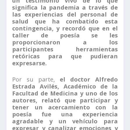
un testimonio vivo de lo que
significa la pandemia a través de
las experiencias del personal de
salud que ha combatido esta
contingencia, y recordó que en el
taller de poesía se les
proporcionaron a los
participantes herramientas
retóricas para que pudieran
expresarse.
Por su parte,
el doctor Alfredo
Estrada Avilés, Académico de la
Facultad de Medicina y uno de los
autores, relató que participar y
tener un acercamiento con la
poesía fue una experiencia
agradable y un vehículo para
expresar y canalizar emociones y