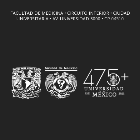
FACULTAD DE MEDICINA • CIRCUITO INTERIOR • CIUDAD
UNIVERSITARIA • AV. UNIVERSIDAD 3000 • CP 04510