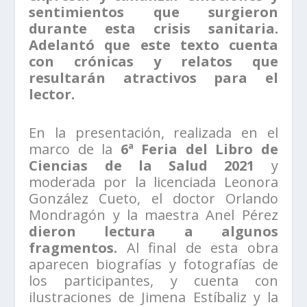
sentimientos que surgieron
durante esta crisis sanitaria.
Adelantó que este texto cuenta
con crónicas y relatos que
resultarán atractivos para el
lector.
En la presentación, realizada en el
marco de la
6ª Feria del Libro de
Ciencias de la Salud 2021
y
moderada por la licenciada Leonora
González Cueto, el doctor Orlando
Mondragón y la maestra Anel Pérez
dieron lectura a algunos
fragmentos.
Al final de esta obra
aparecen biografías y fotografías de
los participantes, y cuenta con
ilustraciones de Jimena Estíbaliz y la