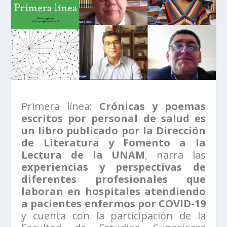
Primera línea:
Crónicas y poemas
escritos por personal de salud es
un libro publicado por la Dirección
de Literatura y Fomento a la
Lectura de la UNAM
, narra las
experiencias y perspectivas de
diferentes profesionales que
laboran en hospitales atendiendo
a pacientes enfermos por COVID-19
y cuenta con la participación de la