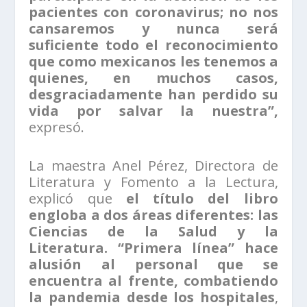
pacientes con coronavirus; no nos
cansaremos y nunca será
suficiente todo el reconocimiento
que como mexicanos les tenemos a
quienes, en muchos casos,
desgraciadamente han perdido su
vida por salvar la nuestra”,
expresó.
La maestra Anel Pérez, Directora de
Literatura y Fomento a la Lectura,
explicó que
el título del libro
engloba a dos áreas diferentes: las
Ciencias de la Salud y la
Literatura. “Primera línea” hace
alusión al personal que se
encuentra al frente, combatiendo
la pandemia desde los hospitales
,