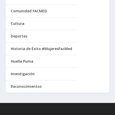
Comunidad FACMED
Cultura
Deportes
Historia de Éxito #MujeresFacMed
Huella Puma
Investigación
Reconocimientos