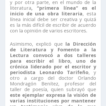
y por otra parte, en el mundo de la
literatura
, “primera línea” es el
inicio de una obra literaria
, esta
línea inicial debe ser creativa y quizá
es la más difícil de escribir de acuerdo
con la opinión de varios escritores.
Asimismo, explicó que
la Dirección
de Literatura y Fomento a la
Lectura convocó a dos talleres
para escribir el libro, uno de
crónica liderado por el escritor y
periodista Leonardo Tarifeño
, y
otro a cargo del doctor Orlando
Mondragón Benítez, profesor del
taller de poesía, quien subrayó que
este ejemplar expresa la visión de
varias instituciones por mantener