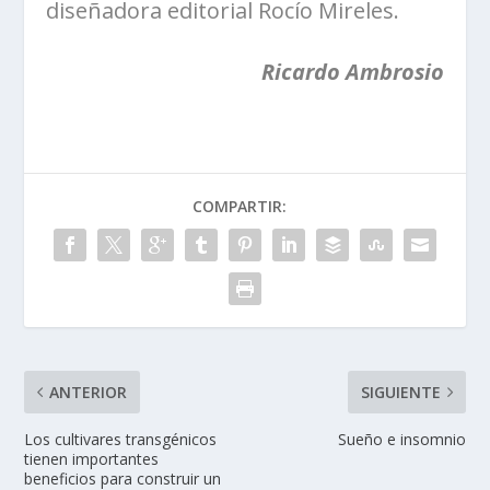
diseñadora editorial Rocío Mireles.
Ricardo Ambrosio
COMPARTIR:
ANTERIOR
SIGUIENTE
Los cultivares transgénicos
Sueño e insomnio
tienen importantes
beneficios para construir un