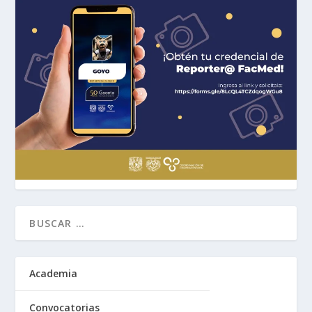
Academia
Convocatorias