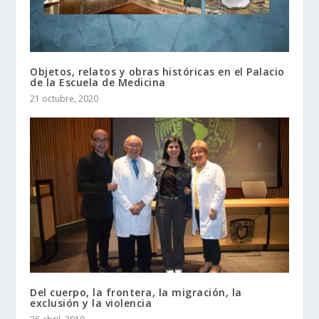
Objetos, relatos y obras históricas en el Palacio
de la Escuela de Medicina
21 octubre, 2020
Del cuerpo, la frontera, la migración, la
exclusión y la violencia