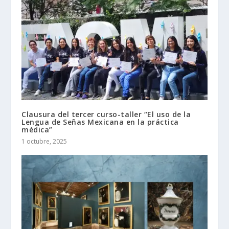
Clausura del tercer curso-taller “El uso de la
Lengua de Señas Mexicana en la práctica
médica”
1 octubre, 2025