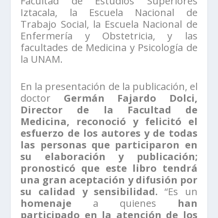
Facultad de Estudios Superiores
Iztacala, la Escuela Nacional de
Trabajo Social, la Escuela Nacional de
Enfermería y Obstetricia, y las
facultades de Medicina y Psicología de
la UNAM.
En la presentación de la publicación, el
doctor
Germán Fajardo Dolci,
Director de la Facultad de
Medicina, reconoció y felicitó el
esfuerzo de los autores y de todas
las personas que participaron en
su elaboración y publicación;
pronosticó que este libro tendrá
una gran aceptación y difusión por
su calidad y sensibilidad.
“Es un
homenaje
a quienes
han
participado en la atención de los