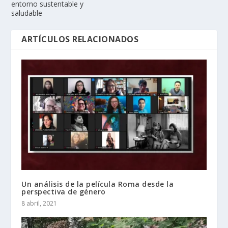
entorno sustentable y
saludable
ARTÍCULOS RELACIONADOS
Un análisis de la película Roma desde la
perspectiva de género
8 abril, 2021