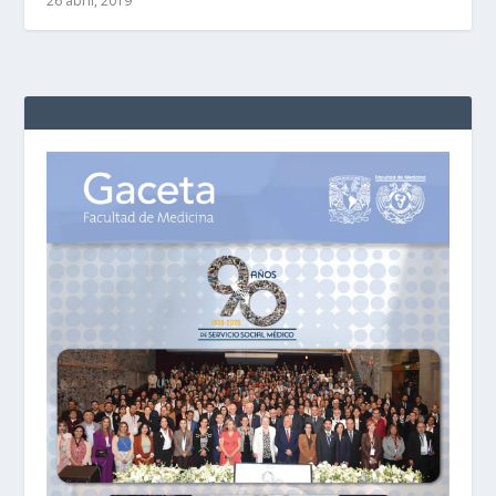
26 abril, 2019