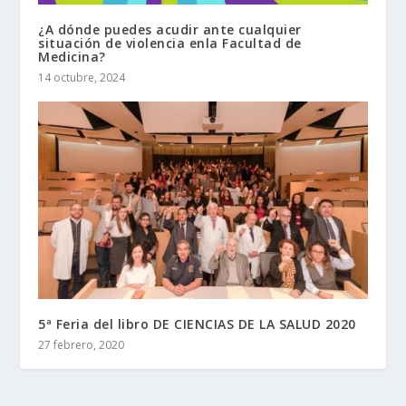
¿A dónde puedes acudir ante cualquier
situación de violencia enla Facultad de
Medicina?
14 octubre, 2024
5ª Feria del libro DE CIENCIAS DE LA SALUD 2020
27 febrero, 2020