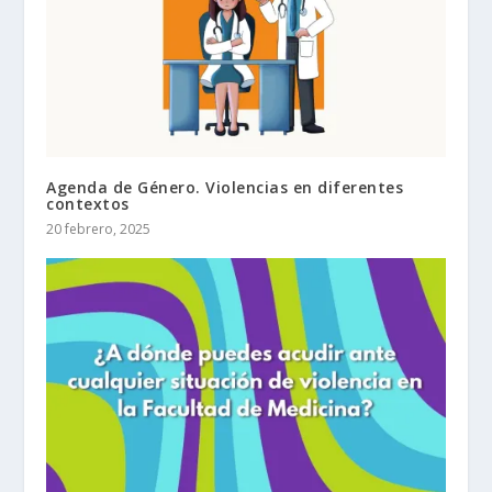
Agenda de Género. Violencias en diferentes
contextos
20 febrero, 2025