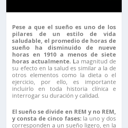
Pese a que el sueño es uno de los
pilares de un estilo de vida
saludable, el promedio de horas de
sueño ha disminuido de nueve
horas en 1910 a menos de siete
horas actualmente. L
a magnitud de
su efecto en la salud es similar a la de
otros elementos como la dieta o el
ejercicio, por ello, es importante
incluirlo en toda historia clínica e
interrogar su duración y calidad.
El sueño se divide en REM y no REM,
y consta de cinco fases:
la uno y dos
corresponden a un sueño ligero, en la