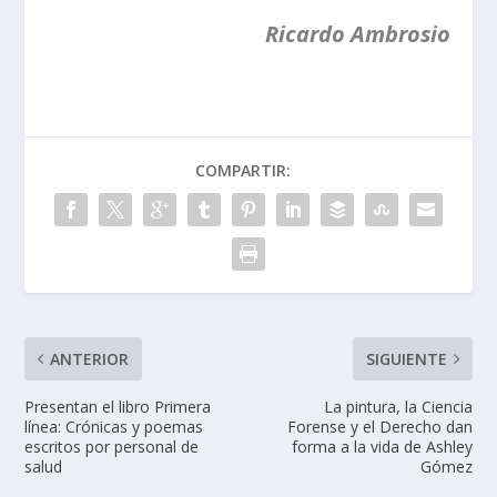
Ricardo Ambrosio
COMPARTIR:
ANTERIOR
SIGUIENTE
Presentan el libro Primera
La pintura, la Ciencia
línea: Crónicas y poemas
Forense y el Derecho dan
escritos por personal de
forma a la vida de Ashley
salud
Gómez