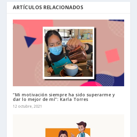
ARTÍCULOS RELACIONADOS
“Mi motivación siempre ha sido superarme y
dar lo mejor de mí”: Karla Torres
12 octubre, 2021