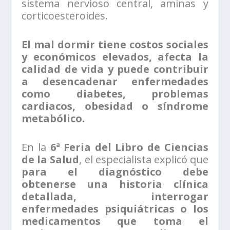
sistema nervioso central, aminas y
corticoesteroides.
El mal dormir tiene costos sociales
y económicos elevados, afecta la
calidad de vida y puede contribuir
a desencadenar enfermedades
como diabetes, problemas
cardiacos, obesidad o síndrome
metabólico.
En la
6ª Feria del Libro de Ciencias
de la Salud
, el especialista explicó que
para el diagnóstico debe
obtenerse una historia clínica
detallada, interrogar
enfermedades psiquiátricas o los
medicamentos que toma el