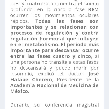
tres y cuatro se encuentra el sueño
profundo, en la cinco o fase
REM
ocurren los movimientos oculares
rápidos.
Todas las fases son
importantes y se relacionan con
procesos de regulación y contra
regulación hormonal que influyen
en el metabolismo. El periodo más
importante para descansar ocurre
entre las fases cuatro y cinco
, si
una persona no transita a estas fases
no descansará y puede morir por
insomnio, explicó el doctor
José
Halabe Cherem
, Presidente de la
Academia Nacional de Medicina de
México.
Durante su conferencia magistral