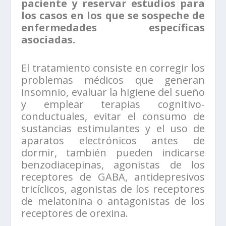
paciente y reservar estudios para
los casos en los que se sospeche de
enfermedades específicas
asociadas.
El tratamiento consiste en corregir los
problemas médicos que generan
insomnio, evaluar la higiene del sueño
y emplear terapias cognitivo-
conductuales, evitar el consumo de
sustancias estimulantes y el uso de
aparatos electrónicos antes de
dormir, también pueden indicarse
benzodiacepinas, agonistas de los
receptores de GABA, antidepresivos
tricíclicos, agonistas de los receptores
de melatonina o antagonistas de los
receptores de orexina.