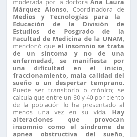
moderada por la doctora
Ana Laura
Márquez Alonso
, Coordinadora de
Medios y Tecnologías para la
Educación de la División de
Estudios de Posgrado de la
Facultad de Medicina de la UNAM
,
mencionó que
el insomnio se trata
de un síntoma y no de una
enfermedad, se manifiesta por
una dificultad en el inicio,
fraccionamiento, mala calidad del
sueño o un despertar temprano.
Puede ser transitorio o crónico; se
calcula que entre un 30 y 40 por ciento
de la población lo ha presentado al
menos una vez en su vida.
Hay
alteraciones que provocan
insomnio como el síndrome de
apnea obstructiva del sueño,