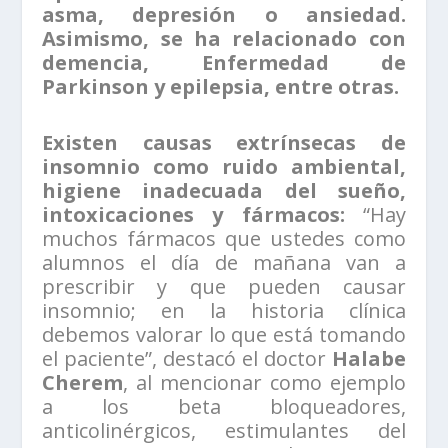
asma, depresión o ansiedad.
Asimismo, se ha relacionado con
demencia, Enfermedad de
Parkinson y epilepsia, entre otras.
Existen causas extrínsecas de
insomnio como ruido ambiental,
higiene inadecuada del sueño,
intoxicaciones y fármacos:
“Hay
muchos fármacos que ustedes como
alumnos el día de mañana van a
prescribir y que pueden causar
insomnio; en la historia clínica
debemos valorar lo que está tomando
el paciente”, destacó el doctor
Halabe
Cherem
, al mencionar como ejemplo
a los beta bloqueadores,
anticolinérgicos, estimulantes del