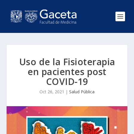
Uso de la Fisioterapia
en pacientes post
COVID-19
Oct 26, 2021
|
Salud Pública