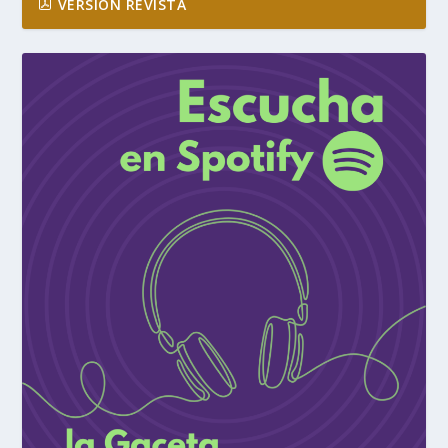
VERSIÓN REVISTA