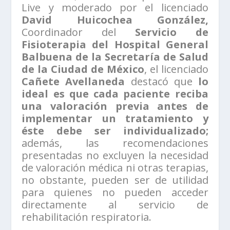
Live y moderado por el licenciado
David Huicochea González,
Coordinador del
Servicio de
Fisioterapia del Hospital General
Balbuena de la Secretaría de Salud
de la Ciudad de México
, el licenciado
Cañete Avellaneda
destacó que
lo
ideal es que cada paciente reciba
una valoración previa antes de
implementar un tratamiento y
éste debe ser individualizado;
además, las recomendaciones
presentadas no excluyen la necesidad
de valoración médica ni otras terapias,
no obstante, pueden ser de utilidad
para quienes no pueden acceder
directamente al servicio de
rehabilitación respiratoria.