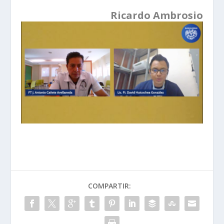
Ricardo Ambrosio
COMPARTIR: