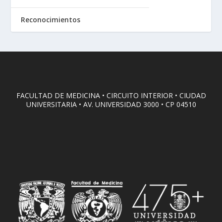
Reconocimientos
FACULTAD DE MEDICINA • CIRCUITO INTERIOR • CIUDAD
UNIVERSITARIA • AV. UNIVERSIDAD 3000 • CP 04510