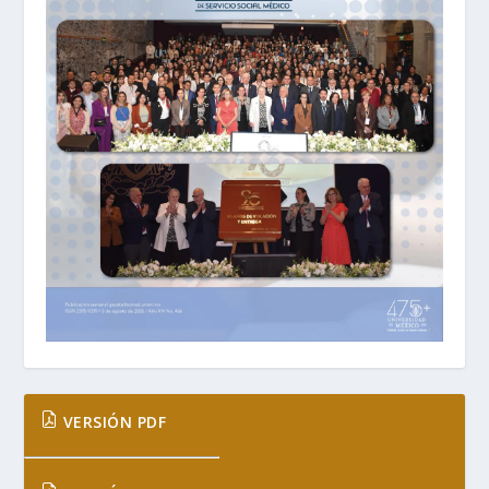
VERSIÓN PDF