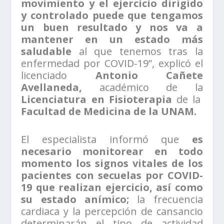
movimiento y el ejercicio dirigido
y controlado puede que tengamos
un buen resultado y nos va a
mantener en un estado más
saludable
al que tenemos tras la
enfermedad por COVID-19”, explicó el
licenciado
Antonio Cañete
Avellaneda,
académico de la
Licenciatura en Fisioterapia
de la
Facultad de Medicina de la UNAM.
El especialista informó que
es
necesario monitorear en todo
momento los signos vitales de los
pacientes con secuelas por COVID-
19 que realizan ejercicio, así como
su estado anímico;
la frecuencia
cardiaca y la percepción de cansancio
determinarán el tipo de actividad