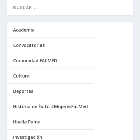
Academia
Convocatorias
Comunidad FACMED
Cultura
Deportes
Historia de Éxito #MujeresFacMed
Huella Puma
Investigación