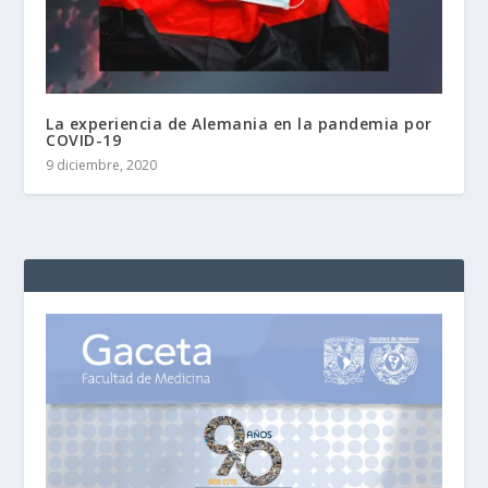
La experiencia de Alemania en la pandemia por
COVID-19
9 diciembre, 2020