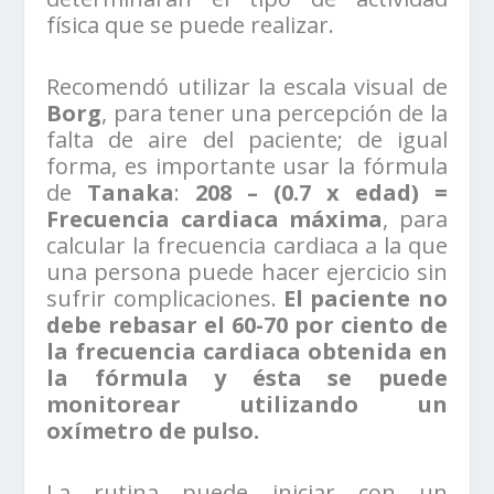
física que se puede realizar.
Recomendó utilizar la escala visual de
Borg
, para tener una percepción de la
falta de aire del paciente; de igual
forma, es importante usar la fórmula
de
Tanaka
:
208 – (0.7 x edad) =
Frecuencia cardiaca máxima
, para
calcular la frecuencia cardiaca a la que
una persona puede hacer ejercicio sin
sufrir complicaciones.
El paciente no
debe rebasar el 60-70 por ciento de
la frecuencia cardiaca obtenida en
la fórmula y ésta se puede
monitorear utilizando un
oxímetro de pulso.
La rutina puede iniciar con un