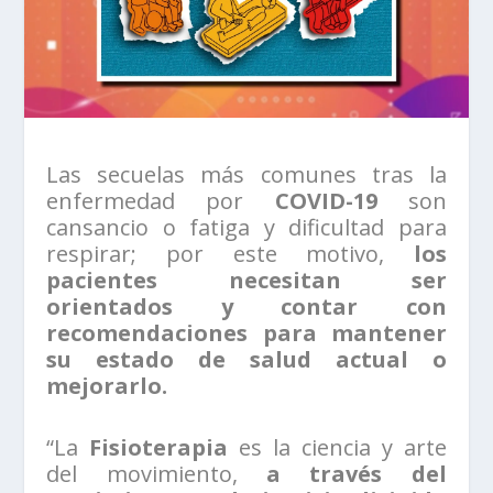
Las secuelas más comunes tras la
enfermedad por
COVID-19
son
cansancio o fatiga y dificultad para
respirar; por este motivo,
los
pacientes necesitan ser
orientados y contar con
recomendaciones para mantener
su estado de salud actual o
mejorarlo.
“La
Fisioterapia
es la ciencia y arte
del movimiento,
a través del