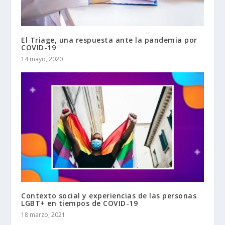
El Triage, una respuesta ante la pandemia por
COVID-19
14 mayo, 2020
Contexto social y experiencias de las personas
LGBT+ en tiempos de COVID-19
18 marzo, 2021