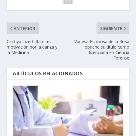
ANTERIOR
SIGUIENTE
Cinthya Lizeth Ramírez:
Vanesa Espinosa de la Rosa
motivación por la danza y
obtiene su título como
la Medicina
licenciada en Ciencia
Forense
ARTÍCULOS RELACIONADOS