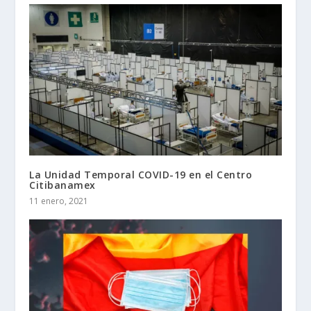
La Unidad Temporal COVID-19 en el Centro
Citibanamex
11 enero, 2021