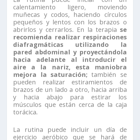
calentamiento ligero, moviendo
muñecas y codos, haciendo círculos
pequeños y lentos con los brazos o
abrirlos y cerrarlos. En la terapia
se
recomienda realizar respiraciones
diafragmáticas utilizando la
pared abdominal y proyectándola
hacia adelante al introducir el
aire a la nariz, esta maniobra
mejora la saturación;
también se
pueden realizar estiramientos de
brazos de un lado a otro, hacia arriba
y hacia abajo para estirar los
músculos que están cerca de la caja
torácica.
La rutina puede incluir un día de
ejercicio aeróbico que se hará de