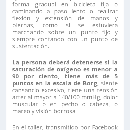
forma gradual en bicicleta fija o
caminando a paso lento o realizar
flexión y extensión de manos y
piernas, como si se estuviera
marchando sobre un punto fijo y
siempre contando con un punto de
sustentación.
La persona deberá detenerse si la
saturación de oxígeno es menor a
90 por ciento, tiene más de 5
puntos en la escala de Borg,
siente
cansancio excesivo, tiene una tensión
arterial mayor a 140/100 mmHg, dolor
muscular o en pecho o cabeza, o
mareo y visión borrosa.
En el taller, transmitido por Facebook