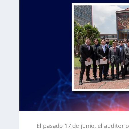
El pasado 17 de junio, el auditori