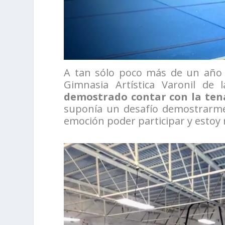
A tan sólo poco más de un año 
Gimnasia Artística Varonil de
demostrado contar con la tena
suponía un desafío demostrarme
emoción poder participar y estoy 