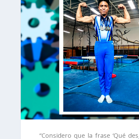
“Considero que la frase ‘Qué de