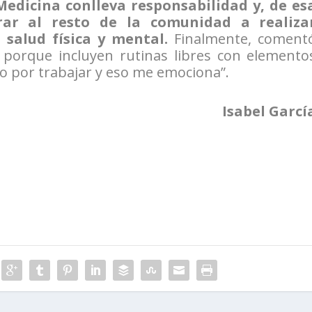
Medicina conlleva responsabilidad y, de es
ar al resto de la comunidad a realiza
 salud física y mental.
Finalmente, coment
l porque incluyen rutinas libres con elemento
 por trabajar y eso me emociona”.
Isabel Garcí