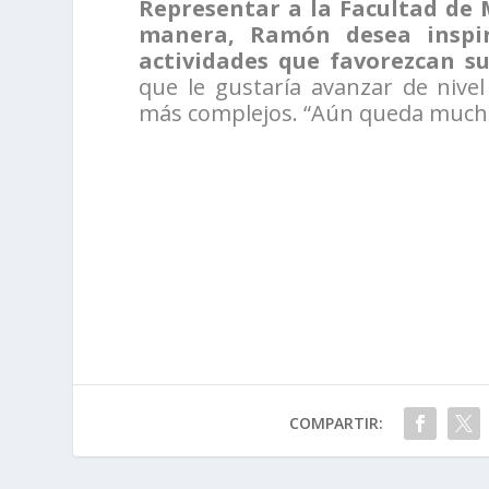
Representar a la Facultad de 
manera, Ramón desea inspir
actividades que favorezcan su
que le gustaría avanzar de nive
más complejos. “Aún queda mucho
COMPARTIR: