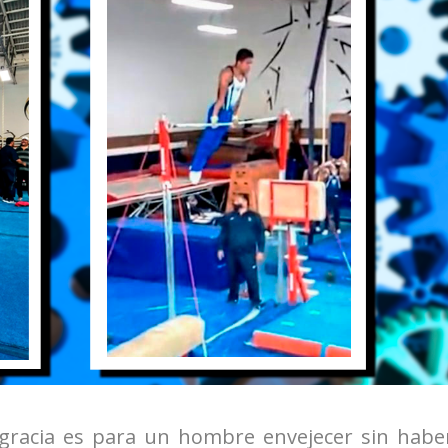
sgracia es para un hombre envejecer sin habe