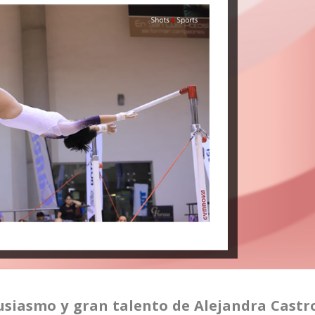
usiasmo y gran talento de Alejandra Castr