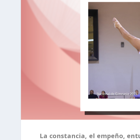
La constancia, el empeño, ent