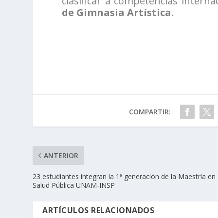
clasificar a competencias intern
de Gimnasia Artística
.
COMPARTIR:
ANTERIOR
23 estudiantes integran la 1ª generación de la Maestría en
Salud Pública UNAM-INSP
ARTÍCULOS RELACIONADOS