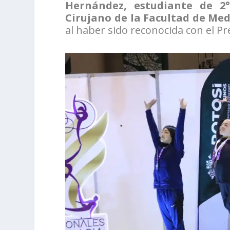
Hernández, estudiante de 2
Cirujano de la Facultad de Me
al haber sido reconocida con el P