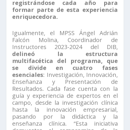
registrándose cada año para
formar parte de esta experiencia
enriquecedora.
Igualmente, el MPSS Ángel Adrián
Falcón Molina, Coordinador de
Instructores 2023-2024 del DIB,
delineó la estructura
multifacética del programa, que
se divide en cuatro fases
esenciales
: Investigación, Innovación,
Enseñanza y Presentación de
Resultados. Cada fase cuenta con la
guía y experiencia de expertos en el
campo, desde la investigación clínica
hasta la innovación empresarial,
pasando por la didáctica y la
enseñanza clínica. “Esta iniciativa