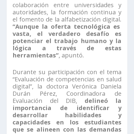
colaboración entre universidades y
autoridades, la formación continua y
el fomento de la alfabetización digital.
“Aunque la oferta tecnológica es
vasta, el verdadero desafío es
potenciar el trabajo humano y la
lógica a través de estas
herramientas”
, apuntó.
Durante su participación con el tema
“Evaluación de competencias en salud
digital”, la doctora Verónica Daniela
Durán Pérez, Coordinadora de
Evaluación del DIB,
delineó la
importancia de identificar y
desarrollar habilidades y
capacidades en los estudiantes
que se alineen con las demandas