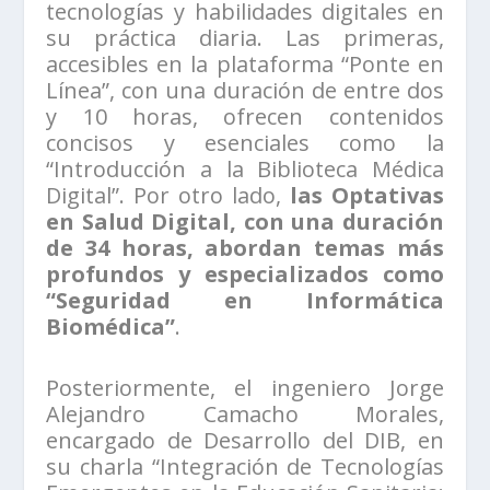
tecnologías y habilidades digitales en
su práctica diaria. Las primeras,
accesibles en la plataforma “Ponte en
Línea”, con una duración de entre dos
y 10 horas, ofrecen contenidos
concisos y esenciales como la
“Introducción a la Biblioteca Médica
Digital”. Por otro lado,
las Optativas
en Salud Digital, con una duración
de 34 horas, abordan temas más
profundos y especializados como
“Seguridad en Informática
Biomédica”
.
Posteriormente, el ingeniero Jorge
Alejandro Camacho Morales,
encargado de Desarrollo del DIB, en
su charla “Integración de Tecnologías