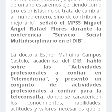
de un año estaremos ejerciendo como
profesionistas; no se trata de cambiar
al mundo entero, sino de contribuir a
mejorarlo”,
señaló el MPSS Miguel
Ángel Rafael Flores durante la
conferencia “Servicio Social
Multidisciplinario en el DIB”.
La doctora Esther Mahuina Campos
Castolo, académica del DIB,
habló
sobre las “Actividades
profesionales a confiar en
Telemedicina”, y presentó un
conjunto de actividades
profesionales a confiar para la
teleconsulta
, donde se caractericen
los conocimientos, habilidades,
actitudes y valores necesarios que el