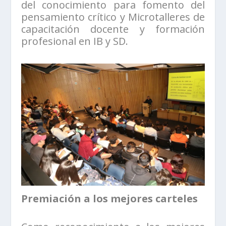
del conocimiento para fomento del
pensamiento crítico y Microtalleres de
capacitación docente y formación
profesional en IB y SD.
Premiación a los mejores carteles