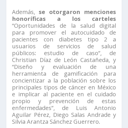
Además,
se otorgaron menciones
honoríficas a los carteles
“Oportunidades de la salud digital
para promover el autocuidado de
pacientes con diabetes tipo 2 a
usuarios de servicios de salud
públicos: estudio de caso”, de
Christian Díaz de León Castañeda, y
“Diseño y evaluación de una
herramienta de gamificación para
concientizar a la población sobre los
principales tipos de cáncer en México
e implicar al paciente en el cuidado
propio y prevención de estas
enfermedades”, de Luis Antonio
Aguilar Pérez, Diego Salas Andrade y
Silvia Arantza Sánchez Guerrero.