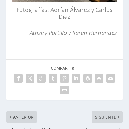
Fotografías: Adrían Álvarez y Carlos
Díaz
Athziry Portillo y Karen Hernández
COMPARTIR:
ANTERIOR
SIGUIENTE