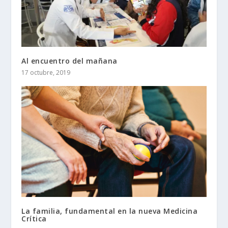
Al encuentro del mañana
17 octubre, 2019
La familia, fundamental en la nueva Medicina
Crítica