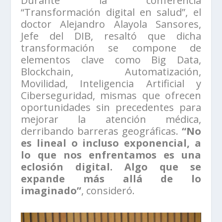
Durante la conferencia
“Transformación digital en salud”, el
doctor Alejandro Alayola Sansores,
Jefe del DIB, resaltó que dicha
transformación se compone de
elementos clave como Big Data,
Blockchain, Automatización,
Movilidad, Inteligencia Artificial y
Ciberseguridad, mismas que ofrecen
oportunidades sin precedentes para
mejorar la atención médica,
derribando barreras geográficas.
“No
es lineal o incluso exponencial, a
lo que nos enfrentamos es una
eclosión digital. Algo que se
expande más allá de lo
imaginado”
, consideró.