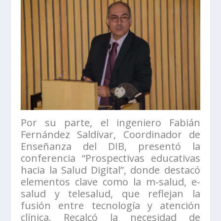
Por su parte, el ingeniero Fabián
Fernández Saldívar, Coordinador de
Enseñanza del DIB, presentó la
conferencia “Prospectivas educativas
hacia la Salud Digital”, donde destacó
elementos clave como la m-salud, e-
salud y telesalud, que reflejan la
fusión entre tecnología y atención
clínica. Recalcó la necesidad de