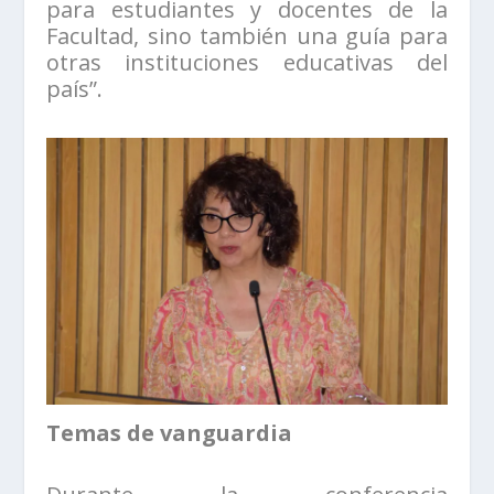
para estudiantes y docentes de la
Facultad, sino también una guía para
otras instituciones educativas del
país”.
Temas de vanguardia