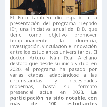
El Foro también dio espacio a la
presentación del programa “Legado
IB”, una iniciativa anual del DIB, que
tiene como objetivo promover
tempranamente la docencia,
investigación, vinculación e innovación
entre los estudiantes universitarios. El
doctor Arturo Iván Real Arellano
destacó que desde su inicio virtual en
2020, el programa ha pasado por
varias etapas, adaptándose a las
circunstancias y necesidades
modernas, hasta su formato
presencial actual en 2023.
La
participación ha sido notable, con
más de 100 estudiantes