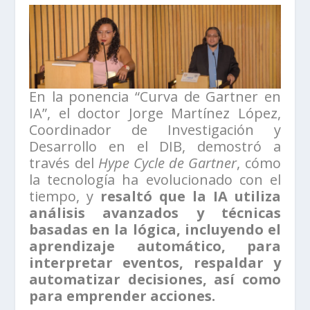
En la ponencia “Curva de Gartner en
IA”, el doctor Jorge Martínez López,
Coordinador de Investigación y
Desarrollo en el DIB, demostró a
través del
Hype Cycle de Gartner
, cómo
la tecnología ha evolucionado con el
tiempo, y
resaltó que la IA utiliza
análisis avanzados y técnicas
basadas en la lógica, incluyendo el
aprendizaje automático, para
interpretar eventos, respaldar y
automatizar decisiones, así como
para emprender acciones.