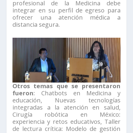
profesional de la Medicina debe
integrar en su perfil de egreso para
ofrecer una atención médica a
distancia segura.
Otros temas que se presentaron
fueron
: Chatbots en Medicina y
educación, Nuevas tecnologías
integradas a la atención en salud,
Cirugía robótica en México:
experiencia y retos educativos, Taller
de lectura crítica: Modelo de gestión