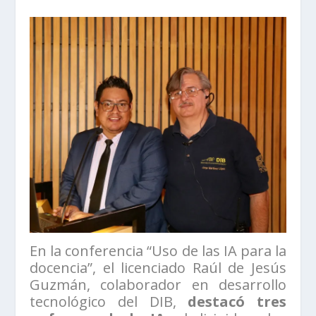
En la conferencia “Uso de las IA para la
docencia”, el licenciado Raúl de Jesús
Guzmán, colaborador en desarrollo
tecnológico del DIB,
destacó tres