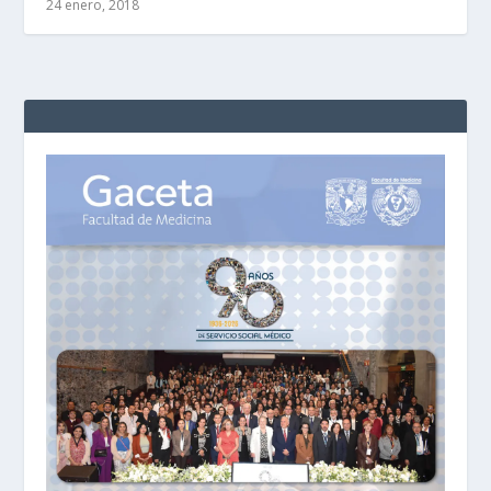
24 enero, 2018