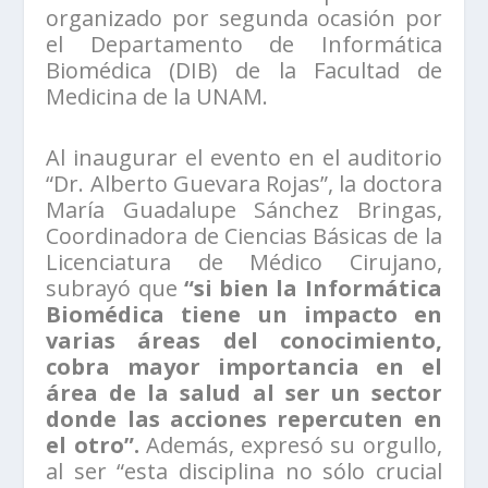
organizado por segunda ocasión por
el Departamento de Informática
Biomédica (DIB) de la Facultad de
Medicina de la UNAM.
Al inaugurar el evento en el auditorio
“Dr. Alberto Guevara Rojas”, la doctora
María Guadalupe Sánchez Bringas,
Coordinadora de Ciencias Básicas de la
Licenciatura de Médico Cirujano,
subrayó que
“si bien la Informática
Biomédica tiene un impacto en
varias áreas del conocimiento,
cobra mayor importancia en el
área de la salud al ser un sector
donde las acciones repercuten en
el otro”.
Además, expresó su orgullo,
al ser “esta disciplina no sólo crucial