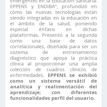
Emergentes en la Educación Sanitaria:
EPPENS y ENDIBA”, profundizó en
cómo las nuevas tecnologías están
siendo integradas en la educación en
el ámbito de la salud, poniendo
especial énfasis en dichas
plataformas. Presentó a la segunda
como una base de datos
correlacionales, diseñada para ser un
sistema de entrenamiento
diagnóstico que apoya la práctica
clínica al proporcionar una amplia
colección de cuadros clínicos de
enfermedades.
EPPENS se exhibió
como un sistema versátil de
analítica y realimentación del
aprendizaje; con diferentes
funcionalidades perfil del usuario.