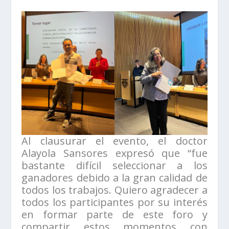
Al clausurar el evento, el doctor
Alayola Sansores expresó que “fue
bastante difícil seleccionar a los
ganadores debido a la gran calidad de
todos los trabajos. Quiero agradecer a
todos los participantes por su interés
en formar parte de este foro y
compartir estos momentos con