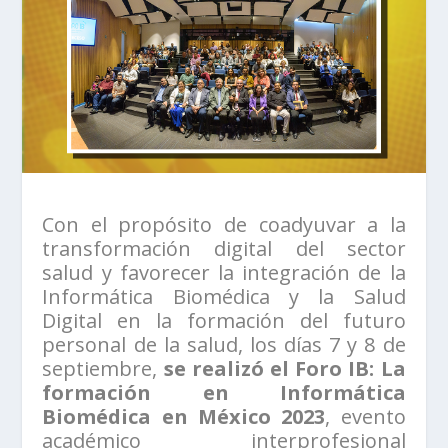
Con el propósito de coadyuvar a la
transformación digital del sector
salud y favorecer la integración de la
Informática Biomédica y la Salud
Digital en la formación del futuro
personal de la salud, los días 7 y 8 de
septiembre,
se realizó el Foro IB: La
formación en Informática
Biomédica en México 2023
, evento
académico interprofesional