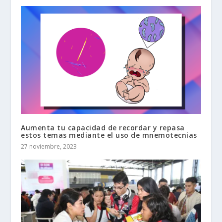
Aumenta tu capacidad de recordar y repasa
estos temas mediante el uso de mnemotecnias
27 noviembre, 2023