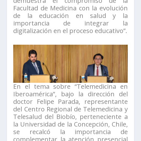
demuestra el compromiso de la
Facultad de Medicina con la evolución
de la educación en salud y la
importancia de integrar la
digitalización en el proceso educativo”.
En el tema sobre “Telemedicina en
Iberoamérica”, bajo la dirección del
doctor Felipe Parada, representante
del Centro Regional de Telemedicina y
Telesalud del Biobío, perteneciente a
la Universidad de la Concepción, Chile,
se recalcó la importancia de
complementar la atención presencial