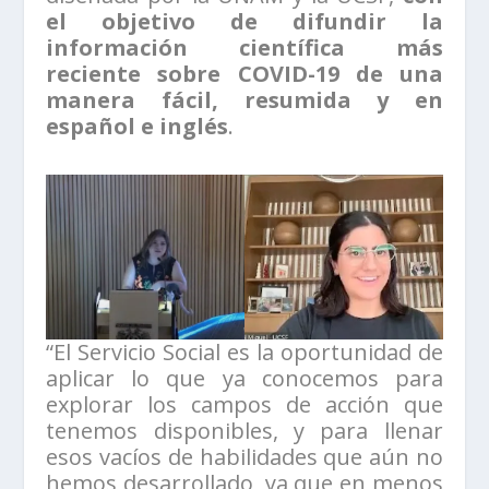
el objetivo de difundir la
información científica más
reciente sobre COVID-19 de una
manera fácil, resumida y en
español e inglés
.
“El Servicio Social es la oportunidad de
aplicar lo que ya conocemos para
explorar los campos de acción que
tenemos disponibles, y para llenar
esos vacíos de habilidades que aún no
hemos desarrollado, ya que en menos