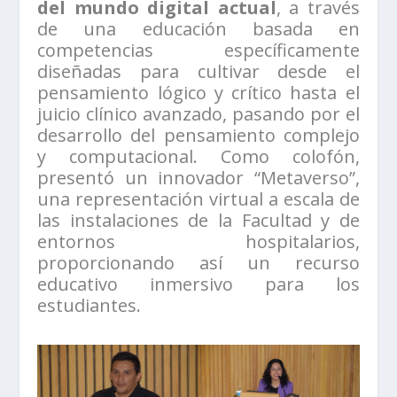
del mundo digital actual
, a través
de una educación basada en
competencias específicamente
diseñadas para cultivar desde el
pensamiento lógico y crítico hasta el
juicio clínico avanzado, pasando por el
desarrollo del pensamiento complejo
y computacional. Como colofón,
presentó un innovador “Metaverso”,
una representación virtual a escala de
las instalaciones de la Facultad y de
entornos hospitalarios,
proporcionando así un recurso
educativo inmersivo para los
estudiantes.