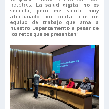
nosotros.
La salud digital no es
sencilla, pero me siento muy
afortunado por contar con un
equipo de trabajo que ama a
nuestro Departamento a pesar de
los retos que se presentan
”.