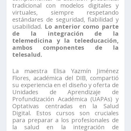
tradicional con modelos digitales y
virtuales, siempre respetando
estándares de seguridad, fiabilidad y
usabilidad.
Lo anterior como parte
de la integración de la
telemedicina y la teleeducación,
ambos componentes de la
telesalud.
La maestra Elisa Yazmín Jiménez
Flores, académica del DIB, compartió
su experiencia en el diseño y oferta de
Unidades de Aprendizaje de
Profundización Académica (UAPAs) y
Optativas centradas en la Salud
Digital. Estos cursos son cruciales
para preparar a los profesionales de
la salud en la integración de